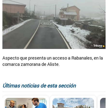
Aspecto que presenta un acceso a Rabanales, en la
comarca zamorana de Aliste.
Últimas noticias de esta sección