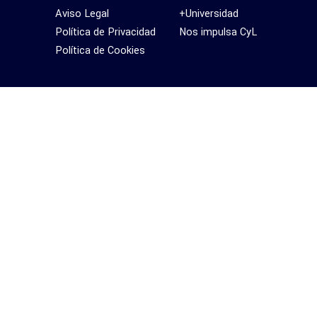
Aviso Legal
+Universidad
Política de Privacidad
Nos impulsa CyL
Política de Cookies