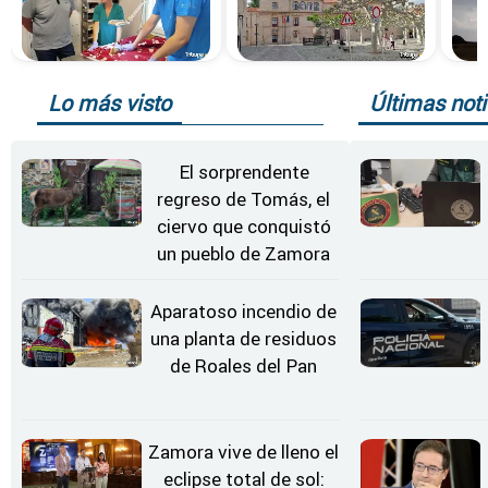
Lo más visto
Últimas noti
El sorprendente
regreso de Tomás, el
ciervo que conquistó
un pueblo de Zamora
Aparatoso incendio de
una planta de residuos
de Roales del Pan
Zamora vive de lleno el
eclipse total de sol: