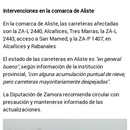
Intervenciones en la comarca de Aliste
En la comarca de Aliste, las carreteras afectadas
son la ZA-L 2440, Alcañices, Tres Marras; la ZA-L
2443, acceso a San Mamed; y la ZA-P 1407, en
Alcañices y Rabanales.
El estado de las carreteras en Aliste es
"en general
bueno"
, según información de la institución
provincial,
"con alguna acumulación puntual de nieve,
pero carreteras mayoritariamente despejadas".
La Diputación de Zamora recomienda circular con
precaución y mantenerse informado de las
actualizaciones.