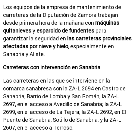
Los equipos de la empresa de mantenimiento de
carreteras de la Diputación de Zamora trabajan
desde primera hora de la mañana con
máquinas
quitanieves
y
esparcido de fundentes
para
garantizar la seguridad en
las carreteras provinciales
afectadas por nieve y hielo
, especialmente en
Sanabria y Aliste.
Carreteras con intervención en Sanabria
Las carreteras en las que se interviene en la
comarca sanabresa son la ZA-L 2694 en Castro de
Sanabria, Barrio de Lomba y San Román; la ZA-L
2697, en el acceso a Avedillo de Sanabria; la ZA-L
2699, en el acceso de La Tejera; la ZA-L 2692, en El
Puente de Sanabria, Sotillo de Sanabria; y la ZA-L
2607, en el acceso a Terroso.