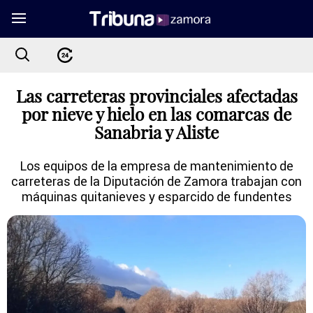
Las carreteras provinciales afectadas
por nieve y hielo en las comarcas de
Sanabria y Aliste
Los equipos de la empresa de mantenimiento de
carreteras de la Diputación de Zamora trabajan con
máquinas quitanieves y esparcido de fundentes