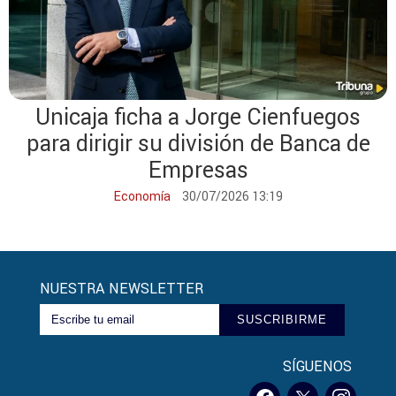
Unicaja ficha a Jorge Cienfuegos
para dirigir su división de Banca de
Empresas
Economía
30/07/2026 13:19
NUESTRA NEWSLETTER
SUSCRIBIRME
SÍGUENOS