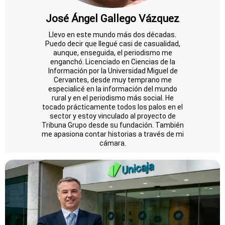
José Ángel Gallego Vázquez
Llevo en este mundo más dos décadas.
Puedo decir que llegué casi de casualidad,
aunque, enseguida, el periodismo me
enganchó. Licenciado en Ciencias de la
Información por la Universidad Miguel de
Cervantes, desde muy temprano me
especialicé en la información del mundo
rural y en el periodismo más social. He
tocado prácticamente todos los palos en el
sector y estoy vinculado al proyecto de
Tribuna Grupo desde su fundación. También
me apasiona contar historias a través de mi
cámara.