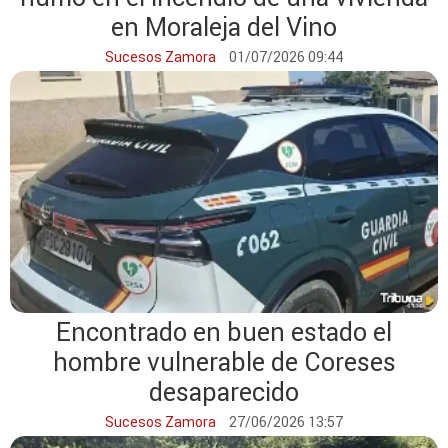
en Moraleja del Vino
Sucesos Zamora
01/07/2026 09:44
Encontrado en buen estado el
hombre vulnerable de Coreses
desaparecido
Sucesos Zamora
27/06/2026 13:57