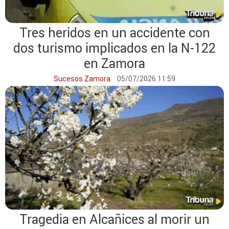
Tres heridos en un accidente con
dos turismo implicados en la N-122
en Zamora
Sucesos Zamora
05/07/2026 11:59
Tragedia en Alcañices al morir un