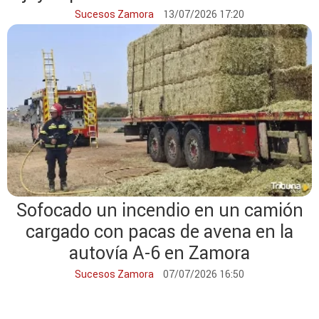
Zamora
Sucesos Zamora
13/07/2026 17:20
Sofocado un incendio en un camión
cargado con pacas de avena en la
autovía A-6 en Zamora
Sucesos Zamora
07/07/2026 16:50