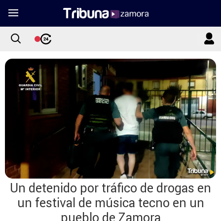
Un detenido por tráfico de drogas en
un festival de música tecno en un
pueblo de Zamora