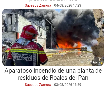
Sucesos Zamora
04/08/2026 17:23
Aparatoso incendio de una planta de
residuos de Roales del Pan
Sucesos Zamora
03/08/2026 16:59