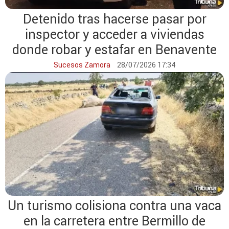
Detenido tras hacerse pasar por
inspector y acceder a viviendas
donde robar y estafar en Benavente
Sucesos Zamora
28/07/2026 17:34
Un turismo colisiona contra una vaca
en la carretera entre Bermillo de