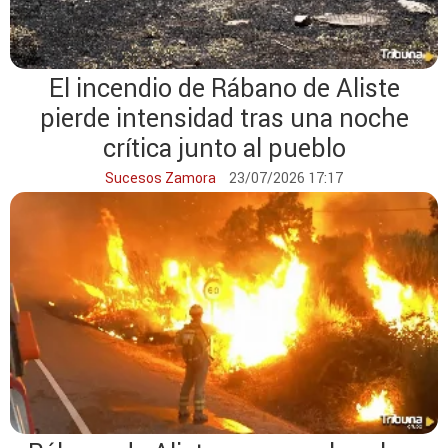
El incendio de Rábano de Aliste
pierde intensidad tras una noche
crítica junto al pueblo
Sucesos Zamora
23/07/2026 17:17