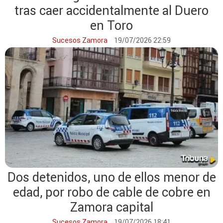
tras caer accidentalmente al Duero
en Toro
Sucesos Zamora
19/07/2026 22:59
Dos detenidos, uno de ellos menor de
edad, por robo de cable de cobre en
Zamora capital
Sucesos Zamora
19/07/2026 18:41