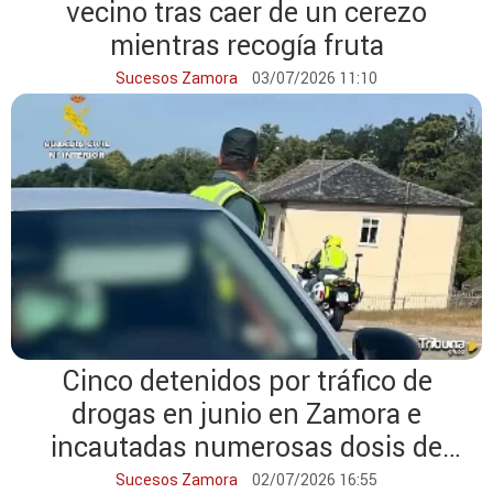
vecino tras caer de un cerezo
mientras recogía fruta
Sucesos Zamora
03/07/2026 11:10
Cinco detenidos por tráfico de
drogas en junio en Zamora e
incautadas numerosas dosis de
estupefacientes
Sucesos Zamora
02/07/2026 16:55