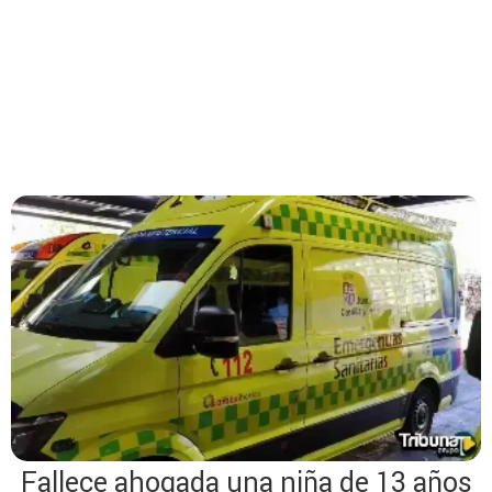
Fallece ahogada una niña de 13 años