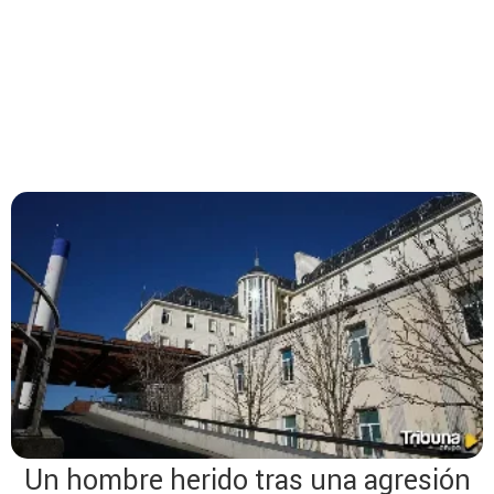
Un hombre herido tras una agresión