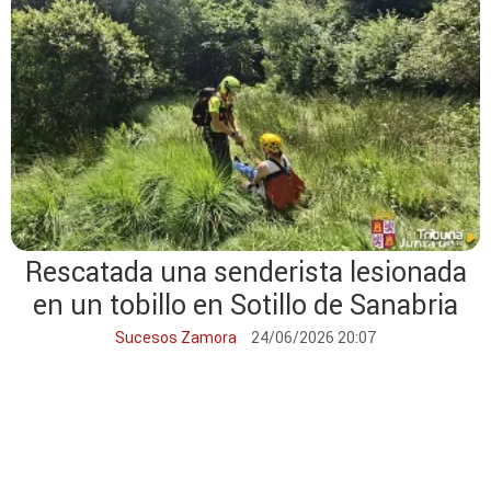
Rescatada una senderista lesionada
en un tobillo en Sotillo de Sanabria
Sucesos Zamora
24/06/2026 20:07