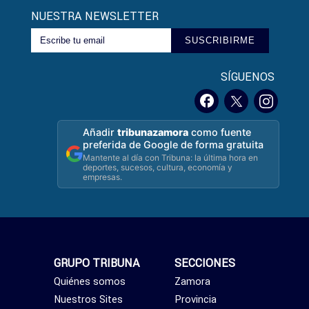
NUESTRA NEWSLETTER
SUSCRIBIRME
SÍGUENOS
Añadir
tribunazamora
como fuente
preferida de Google de forma gratuita
Mantente al día con Tribuna: la última hora en
deportes, sucesos, cultura, economía y
empresas.
GRUPO TRIBUNA
SECCIONES
Quiénes somos
Zamora
Nuestros Sites
Provincia