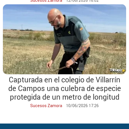
Villalpando
Sucesos Zamora
12/06/2026 16:02
Capturada en el colegio de Villarrín
de Campos una culebra de especie
protegida de un metro de longitud
Sucesos Zamora
10/06/2026 17:26