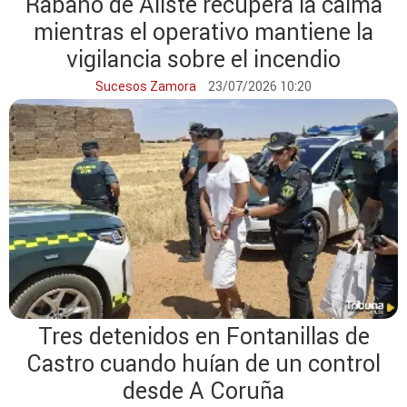
Rábano de Aliste recupera la calma
mientras el operativo mantiene la
vigilancia sobre el incendio
Sucesos Zamora
23/07/2026 10:20
Tres detenidos en Fontanillas de
Castro cuando huían de un control
desde A Coruña