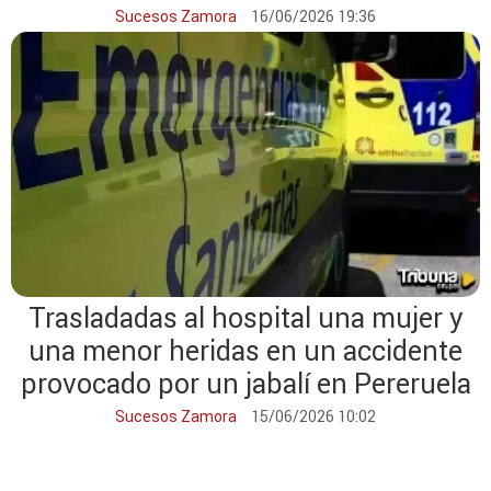
Sucesos Zamora
16/06/2026 19:36
Trasladadas al hospital una mujer y
una menor heridas en un accidente
provocado por un jabalí en Pereruela
Sucesos Zamora
15/06/2026 10:02