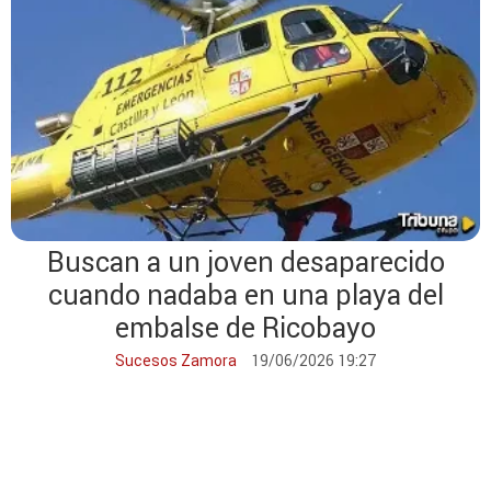
Buscan a un joven desaparecido
cuando nadaba en una playa del
embalse de Ricobayo
Sucesos Zamora
19/06/2026 19:27