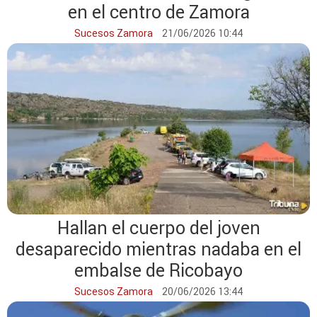
en el centro de Zamora
Sucesos Zamora
21/06/2026 10:44
Hallan el cuerpo del joven
desaparecido mientras nadaba en el
embalse de Ricobayo
Sucesos Zamora
20/06/2026 13:44