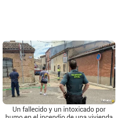
Un fallecido y un intoxicado por
humo en el incendio de una vivienda