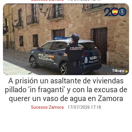
A prisión un asaltante de viviendas
pillado 'in fraganti' y con la excusa de
querer un vaso de agua en Zamora
Sucesos Zamora
17/07/2026 17:18