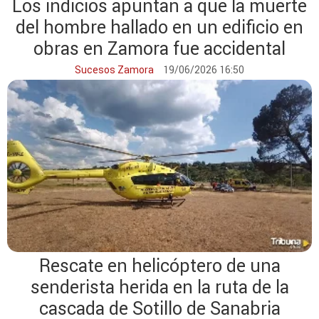
Los indicios apuntan a que la muerte
del hombre hallado en un edificio en
obras en Zamora fue accidental
Sucesos Zamora
19/06/2026 16:50
Rescate en helicóptero de una
senderista herida en la ruta de la
cascada de Sotillo de Sanabria