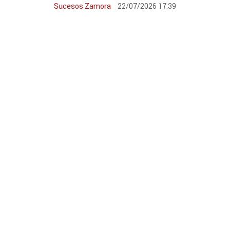
Sucesos Zamora
22/07/2026 17:39