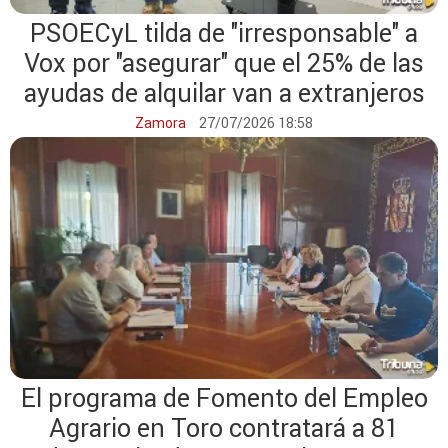
PSOECyL tilda de "irresponsable" a
Vox por "asegurar" que el 25% de las
ayudas de alquilar van a extranjeros
Zamora
27/07/2026 18:58
El programa de Fomento del Empleo
Agrario en Toro contratará a 81