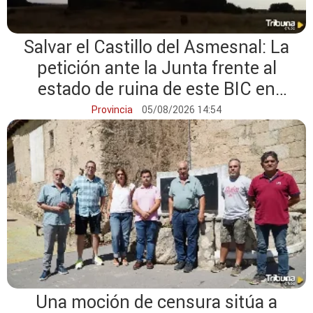
Salvar el Castillo del Asmesnal: La
petición ante la Junta frente al
estado de ruina de este BIC en
Zamora
Provincia
05/08/2026 14:54
Una moción de censura sitúa a