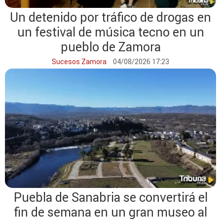
Un detenido por tráfico de drogas en
un festival de música tecno en un
pueblo de Zamora
Sucesos Zamora
04/08/2026 17:23
Puebla de Sanabria se convertirá el
fin de semana en un gran museo al