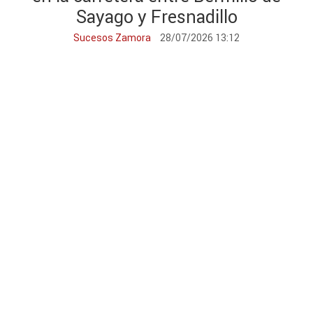
Sayago y Fresnadillo
Sucesos Zamora
28/07/2026 13:12