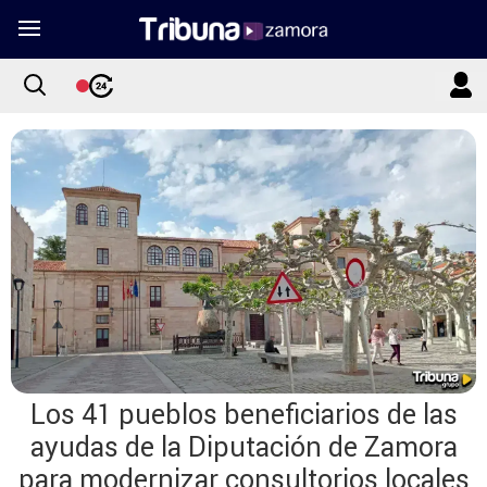
Los 41 pueblos beneficiarios de las
ayudas de la Diputación de Zamora
para modernizar consultorios locales