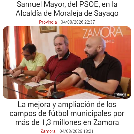
Samuel Mayor, del PSOE, en la
Alcaldía de Moraleja de Sayago
Provincia
04/08/2026 22:37
La mejora y ampliación de los
campos de fútbol municipales por
más de 1,3 millones en Zamora
Zamora
04/08/2026 18:21