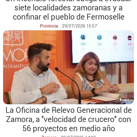
siete localidades zamoranas y a
confinar el pueblo de Fermoselle
Provincia
29/07/2026 15:57
La Oficina de Relevo Generacional de
Zamora, a "velocidad de crucero" con
56 proyectos en medio año