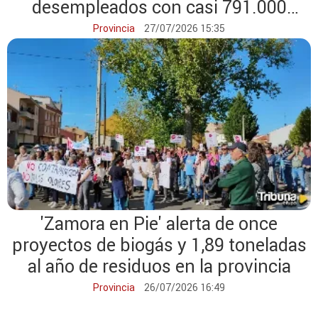
desempleados con casi 791.000
euros
Provincia
27/07/2026 15:35
'Zamora en Pie' alerta de once
proyectos de biogás y 1,89 toneladas
al año de residuos en la provincia
Provincia
26/07/2026 16:49