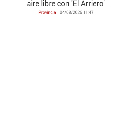
aire libre con 'El Arriero'
Provincia
04/08/2026 11:47