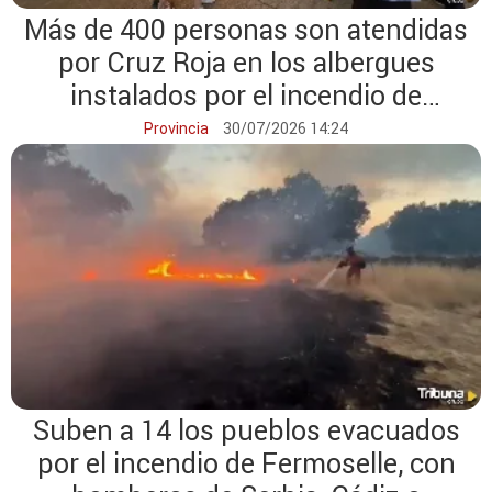
Más de 400 personas son atendidas
por Cruz Roja en los albergues
instalados por el incendio de
Fermoselle
Provincia
30/07/2026 14:24
Suben a 14 los pueblos evacuados
por el incendio de Fermoselle, con