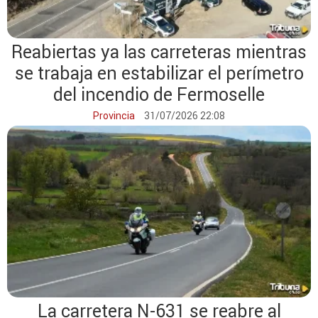
Reabiertas ya las carreteras mientras
se trabaja en estabilizar el perímetro
del incendio de Fermoselle
Provincia
31/07/2026 22:08
La carretera N-631 se reabre al