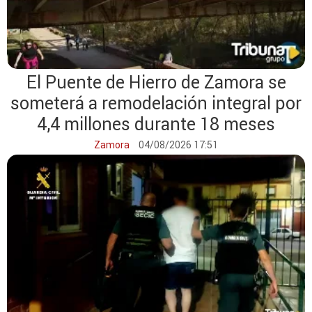
El Puente de Hierro de Zamora se
someterá a remodelación integral por
4,4 millones durante 18 meses
Zamora
04/08/2026 17:51