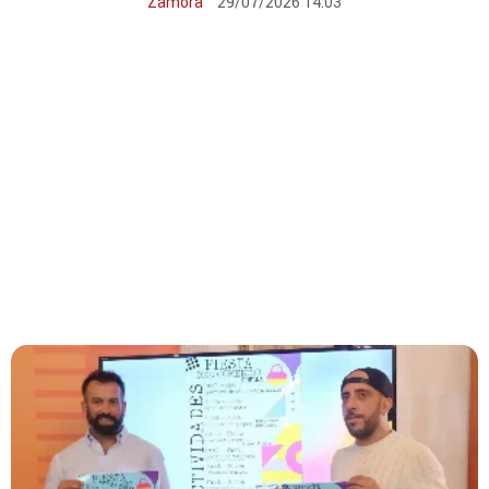
Zamora
29/07/2026 14:03