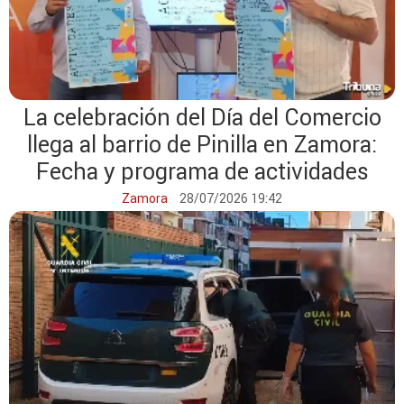
La celebración del Día del Comercio
llega al barrio de Pinilla en Zamora:
Fecha y programa de actividades
Zamora
28/07/2026 19:42