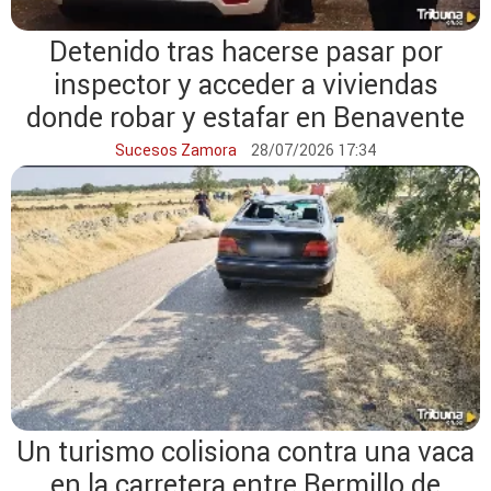
Detenido tras hacerse pasar por
inspector y acceder a viviendas
donde robar y estafar en Benavente
Sucesos Zamora
28/07/2026 17:34
Un turismo colisiona contra una vaca
en la carretera entre Bermillo de