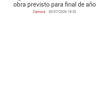
obra previsto para final de año
Zamora
30/07/2026 18:35