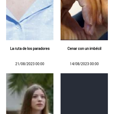
La ruta de los paradores
Cenar con un imbécil
21/08/2023 00:00
14/08/2023 00:00