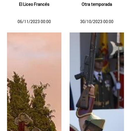
El Liceo Francés
Otra temporada
06/11/2023 00:00
30/10/2023 00:00