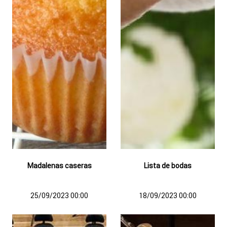
Madalenas caseras
Lista de bodas
25/09/2023 00:00
18/09/2023 00:00