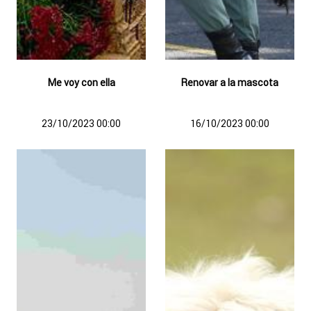
Me voy con ella
Renovar a la mascota
23/10/2023 00:00
16/10/2023 00:00