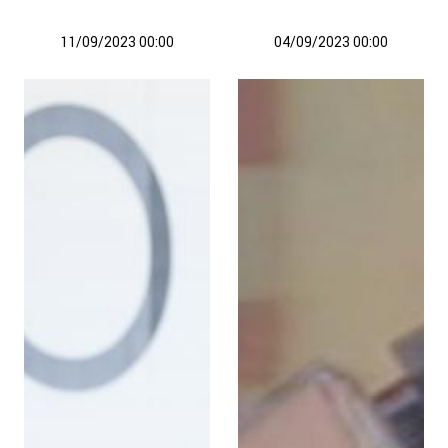
11/09/2023 00:00
04/09/2023 00:00