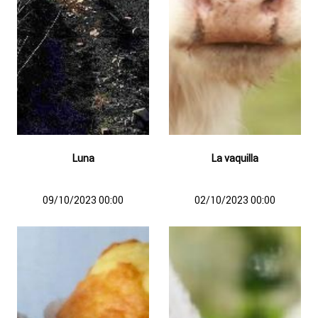
Luna
La vaquilla
09/10/2023 00:00
02/10/2023 00:00