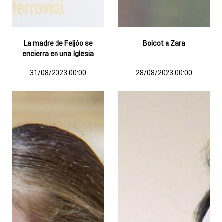
La madre de Feijóo se
Boicot a Zara
encierra en una Iglesia
31/08/2023 00:00
28/08/2023 00:00