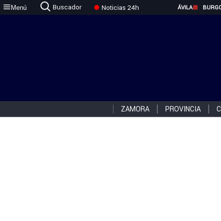
Buscador
Noticias 24h
Menú
ÁVILA
BURG
ZAMORA
PROVINCIA
C