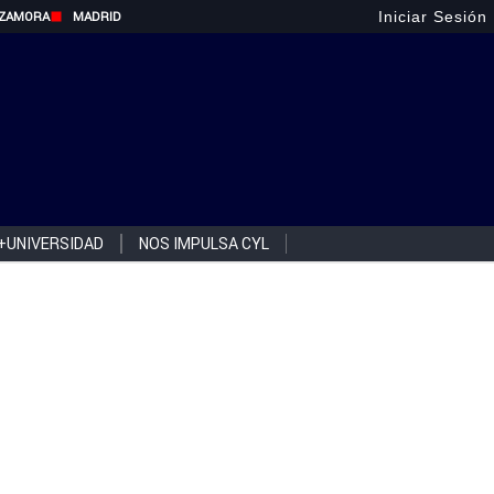
Iniciar Sesión
ZAMORA
MADRID
+UNIVERSIDAD
NOS IMPULSA CYL