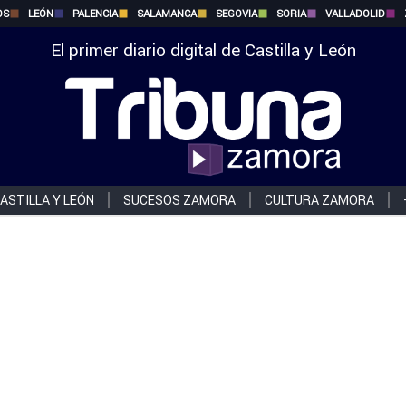
OS
LEÓN
PALENCIA
SALAMANCA
SEGOVIA
SORIA
VALLADOLID
El primer diario digital de Castilla y León
ASTILLA Y LEÓN
SUCESOS ZAMORA
CULTURA ZAMORA