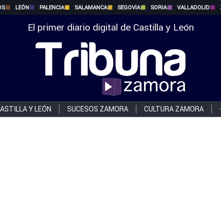
OS
LEÓN
PALENCIA
SALAMANCA
SEGOVIA
SORIA
VALLADOLID
El primer diario digital de Castilla y León
ASTILLA Y LEÓN
SUCESOS ZAMORA
CULTURA ZAMORA