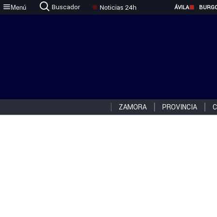
Buscador
Noticias 24h
Menú
ÁVILA
BURG
ZAMORA
PROVINCIA
C