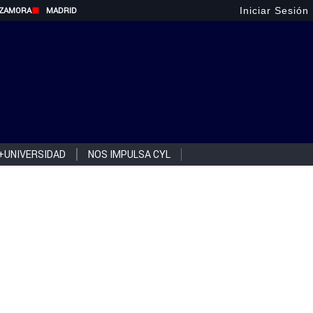
Iniciar Sesión
ZAMORA
MADRID
+UNIVERSIDAD
NOS IMPULSA CYL