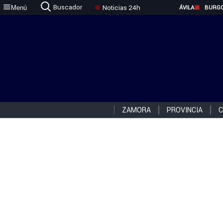
Buscador
Noticias 24h
Menú
ÁVILA
BURG
ZAMORA
PROVINCIA
C