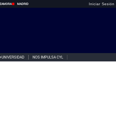
Iniciar Sesión
ZAMORA
MADRID
+UNIVERSIDAD
NOS IMPULSA CYL