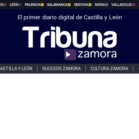
OS
LEÓN
PALENCIA
SALAMANCA
SEGOVIA
SORIA
VALLADOLID
El primer diario digital de Castilla y León
ASTILLA Y LEÓN
SUCESOS ZAMORA
CULTURA ZAMORA