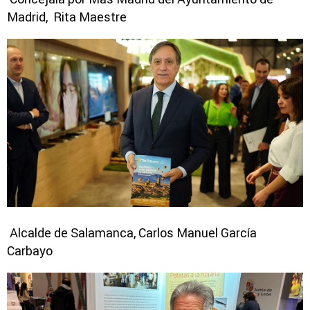
Madrid, Rita Maestre
Alcalde de Salamanca, Carlos Manuel García
Carbayo