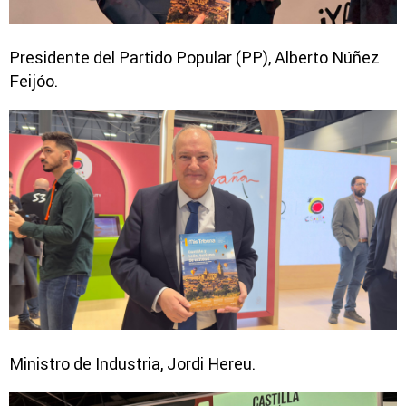
Presidente del Partido Popular (PP), Alberto Núñez
Feijóo.
Ministro de Industria, Jordi Hereu.