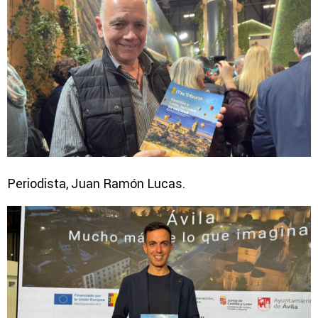
Periodista, Juan Ramón Lucas.