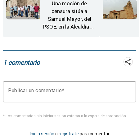
Una moción de
censura sitúa a
Samuel Mayor, del
PSOE, en la Alcaldía de
Moraleja de Sayago
1 comentario
Publicar un comentario
* Los comentarios sin iniciar sesión estarán a la espera de aprobación
Inicia sesión
o
registrate
para comentar