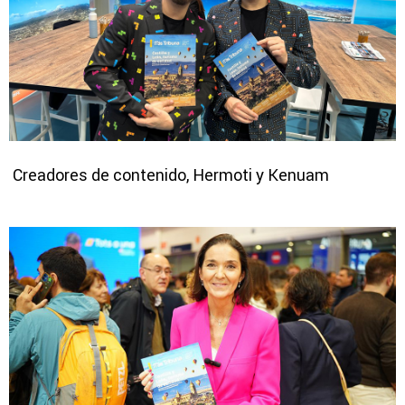
Creadores de contenido, Hermoti y Kenuam