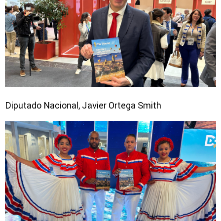
Diputado Nacional, Javier Ortega Smith