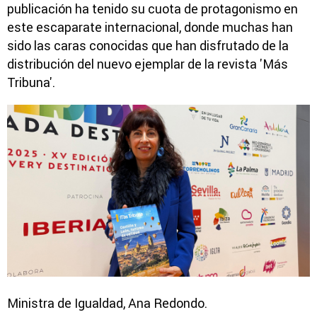
publicación ha tenido su cuota de protagonismo
en
este escaparate internacional, donde muchas han
sido las caras conocidas que han disfrutado de la
distribución del nuevo ejemplar de la revista 'Más
Tribuna'.
Ministra de Igualdad, Ana Redondo.