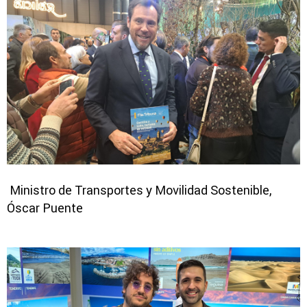
Ministro de Transportes y Movilidad Sostenible,
Óscar Puente