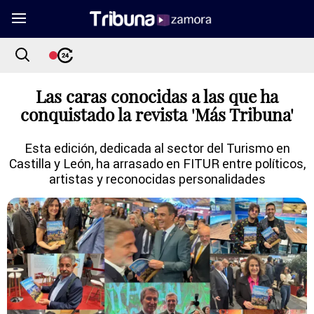
Las caras conocidas a las que ha
conquistado la revista 'Más Tribuna'
Esta edición, dedicada al sector del Turismo en
Castilla y León, ha arrasado en FITUR entre políticos,
artistas y reconocidas personalidades