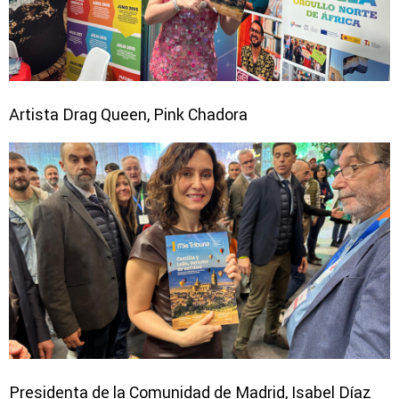
Artista Drag Queen, Pink Chadora
Presidenta de la Comunidad de Madrid, Isabel Díaz