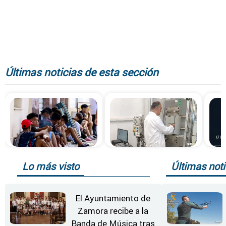
Últimas noticias de esta sección
Lo más visto
Últimas noti
El Ayuntamiento de
Zamora recibe a la
Banda de Música tras