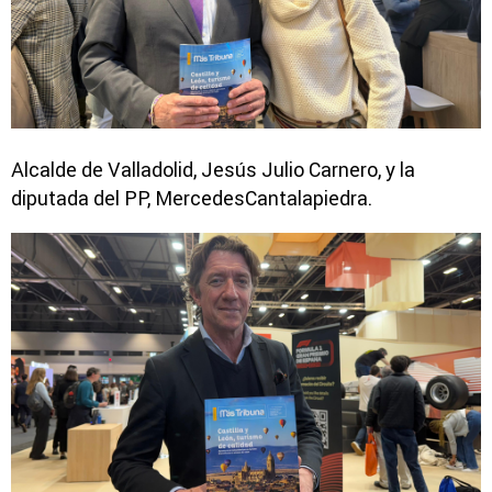
Alcalde de Valladolid, Jesús Julio Carnero, y la
diputada del PP, MercedesCantalapiedra.