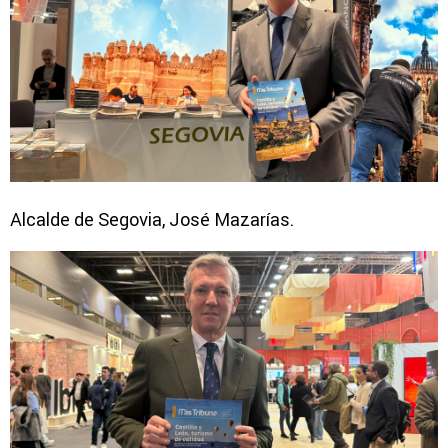
Alcalde de Segovia, José Mazarías.