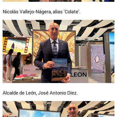
Nicolás Vallejo-Nágera, alias 'Colate'.
Alcalde de León, José Antonio Díez.