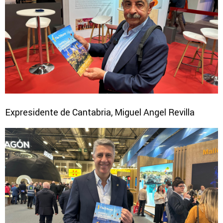
Expresidente de Cantabria, Miguel Angel Revilla