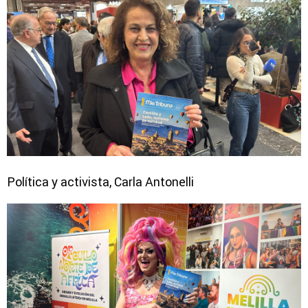
Política y activista, Carla Antonelli