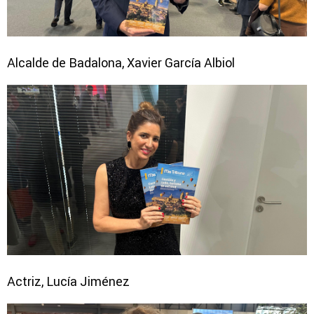
Alcalde de Badalona, Xavier García Albiol
Actriz, Lucía Jiménez