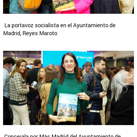
La portavoz socialista en el Ayuntamiento de
Madrid, Reyes Maroto
Concejala por Más Madrid del Ayuntamiento de