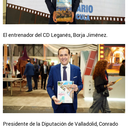
El entrenador del CD Leganés, Borja Jiménez.
Presidente de la Diputación de Valladolid, Conrado