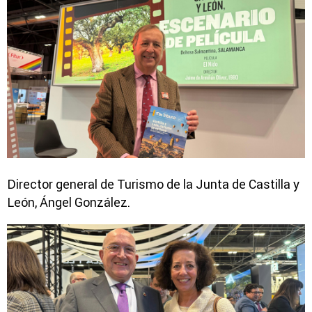
Director general de Turismo de la Junta de Castilla y
León, Ángel González.