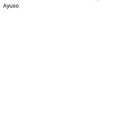
Ayuso