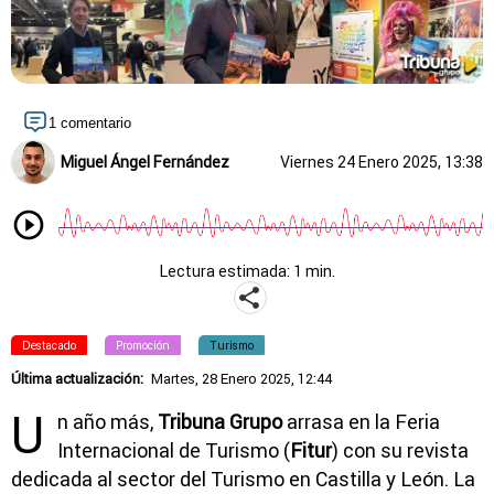
1 comentario
Miguel Ángel Fernández
Viernes 24 Enero 2025, 13:38
Lectura estimada: 1 min.
Destacado
Promoción
Turismo
Última actualización:
Martes, 28 Enero 2025, 12:44
U
n año más,
Tribuna Grupo
arrasa en la Feria
Internacional de Turismo (
Fitur
) con su revista
dedicada al sector del Turismo en Castilla y León. La