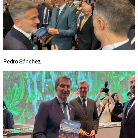
Pedro Sánchez