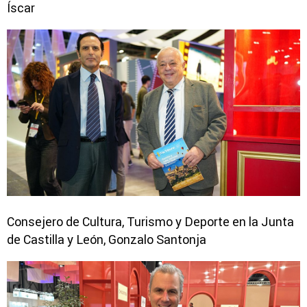
Íscar
Consejero de Cultura, Turismo y Deporte en la Junta
de Castilla y León, Gonzalo Santonja