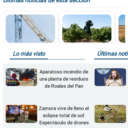
Últimas noticias de esta sección
Lo más visto
Últimas noti
Aparatoso incendio de
una planta de residuos
de Roales del Pan
Zamora vive de lleno el
eclipse total de sol:
Espectáculo de drones