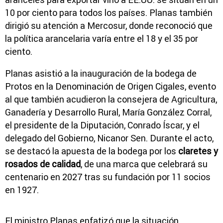
10 por ciento para todos los países. Planas también
dirigió su atención a Mercosur, donde reconoció que
la política arancelaria varía entre el 18 y el 35 por
ciento.
Planas asistió a la inauguración de la bodega de
Protos en la Denominación de Origen Cigales, evento
al que también acudieron la consejera de Agricultura,
Ganadería y Desarrollo Rural, María González Corral,
el presidente de la Diputación, Conrado Íscar, y el
delegado del Gobierno, Nicanor Sen. Durante el acto,
se destacó la apuesta de la bodega por los
claretes y
rosados de calidad
, de una marca que celebrará su
centenario en 2027 tras su fundación por 11 socios
en 1927.
El ministro Planas enfatizó que la situación