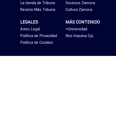
La tienda de Tribuna
Sucesos Zamora
Revista Más Tribuna
Cultura Zamora
LEGALES
MÁS CONTENIDO
Aviso Legal
+Universidad
Política de Privacidad
Nos impulsa CyL
Política de Cookies