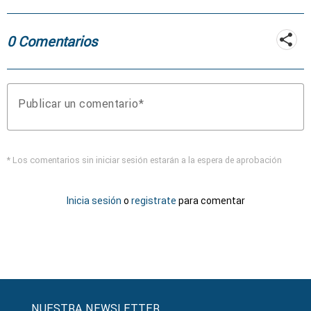
0 Comentarios
Publicar un comentario
* Los comentarios sin iniciar sesión estarán a la espera de aprobación
Inicia sesión
o
registrate
para comentar
NUESTRA NEWSLETTER