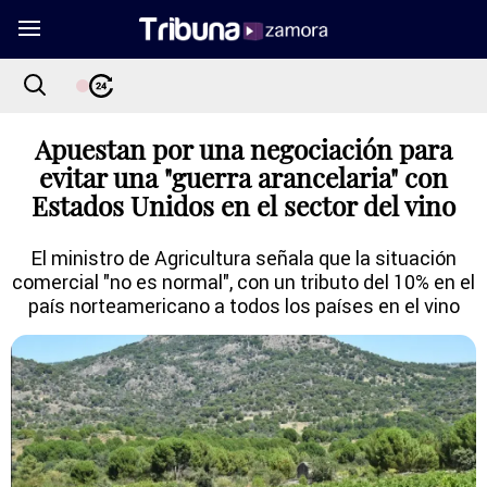
Apuestan por una negociación para
evitar una "guerra arancelaria" con
Estados Unidos en el sector del vino
El ministro de Agricultura señala que la situación
comercial "no es normal", con un tributo del 10% en el
país norteamericano a todos los países en el vino