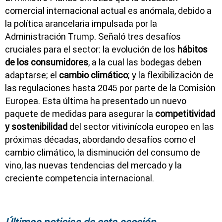
comercial internacional actual es anómala, debido a
la política arancelaria impulsada por la
Administración Trump. Señaló tres desafíos
cruciales para el sector: la evolución de los
hábitos
de los consumidores
, a la cual las bodegas deben
adaptarse; el
cambio climático
; y la flexibilización de
las regulaciones hasta 2045 por parte de la Comisión
Europea. Esta última ha presentado un nuevo
paquete de medidas para asegurar la
competitividad
y sostenibilidad
del sector vitivinícola europeo en las
próximas décadas, abordando desafíos como el
cambio climático, la disminución del consumo de
vino, las nuevas tendencias del mercado y la
creciente competencia internacional.