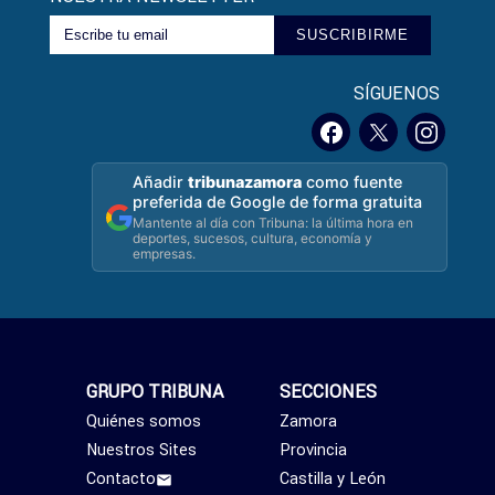
SUSCRIBIRME
SÍGUENOS
Añadir
tribunazamora
como fuente
preferida de Google de forma gratuita
Mantente al día con Tribuna: la última hora en
deportes, sucesos, cultura, economía y
empresas.
GRUPO TRIBUNA
SECCIONES
Quiénes somos
Zamora
Nuestros Sites
Provincia
Contacto
Castilla y León