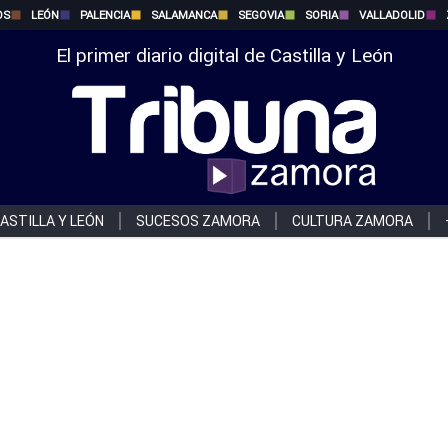
OS
LEÓN
PALENCIA
SALAMANCA
SEGOVIA
SORIA
VALLADOLID
El primer diario digital de Castilla y León
ASTILLA Y LEÓN
SUCESOS ZAMORA
CULTURA ZAMORA