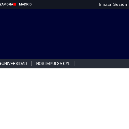
Iniciar Sesión
ZAMORA
MADRID
+UNIVERSIDAD
NOS IMPULSA CYL