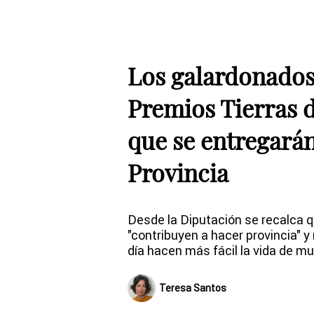
Los galardonados
Premios Tierras 
que se entregarán
Provincia
Desde la Diputación se recalca q
"contribuyen a hacer provincia" 
día hacen más fácil la vida de 
Teresa Santos