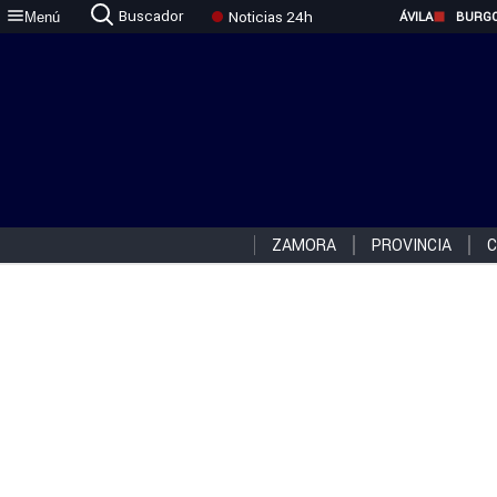
Buscador
Noticias 24h
Menú
ÁVILA
BURG
ZAMORA
PROVINCIA
C