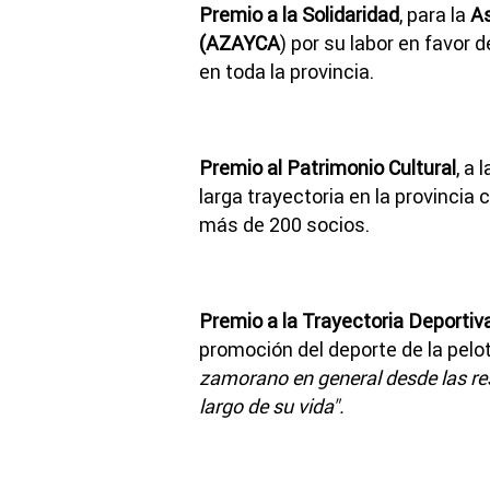
Premio a la Solidaridad
, para la
As
(AZAYCA
) por su labor en favor
en toda la provincia.
Premio al Patrimonio Cultural
, a 
larga trayectoria en la provincia
más de 200 socios.
Premio a la Trayectoria Deportiv
promoción del deporte de la pelot
zamorano en general desde las res
largo de su vida".