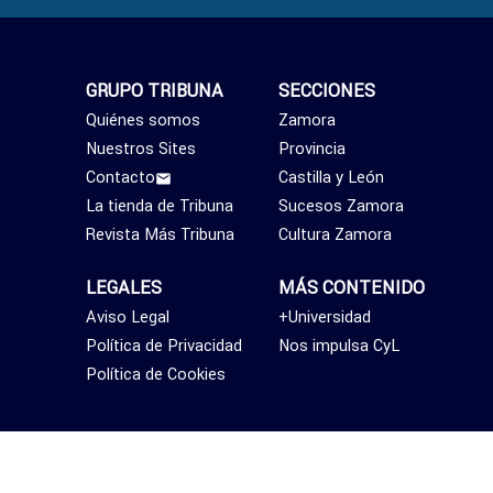
GRUPO TRIBUNA
SECCIONES
Quiénes somos
Zamora
Nuestros Sites
Provincia
Contacto
Castilla y León
La tienda de Tribuna
Sucesos Zamora
Revista Más Tribuna
Cultura Zamora
LEGALES
MÁS CONTENIDO
Aviso Legal
+Universidad
Política de Privacidad
Nos impulsa CyL
Política de Cookies