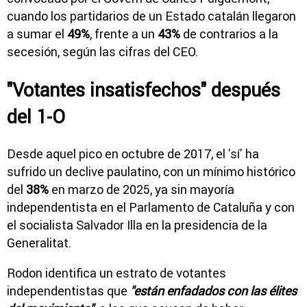
cuando los partidarios de un Estado catalán llegaron
a sumar el
49%
, frente a un
43%
de contrarios a la
secesión, según las cifras del CEO.
"Votantes insatisfechos" después
del 1-O
Desde aquel pico en octubre de 2017, el 'sí' ha
sufrido un declive paulatino, con un mínimo histórico
del
38%
en marzo de 2025, ya sin mayoría
independentista en el Parlamento de Cataluña y con
el socialista Salvador Illa en la presidencia de la
Generalitat.
Rodon identifica un estrato de votantes
independentistas que
"están enfadados con las élites