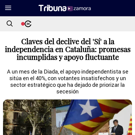
Claves del declive del 'Sí' a la
independencia en Cataluña: promesas
incumplidas y apoyo fluctuante
A un mes de la Diada, el apoyo independentista se
sitúa en el 40%, con votantes insatisfechos y un
sector estratégico que ha dejado de priorizar la
secesión