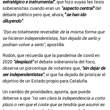
estratégico e instrumental"
,
que hizo suyas las tesis
soberanistas cuando eran un
"aspecto central"
del
debate político pero que, ahora,
"
se han ido
diluyendo"
.
"Eso es totalmente reversible: de la misma forma que
se hicieron independentistas, han dejado de serlo y
podrían volver a serlo",
apostilla.
Rodon, que recuerda que la pandemia de covid en
2020
"desplazó"
el debate soberanista del foco,
observa un porcentaje de votantes que,
"sin dejar de
ser independentistas"
, sí que ha dejado de priorizar el
objetivo de un Estado propio para Cataluña.
Un cambio de prioridades, apunta, que puede
deberse a que
"no ven clara la independencia a corto
plazo o ven que el coste que se tendría que asumir es