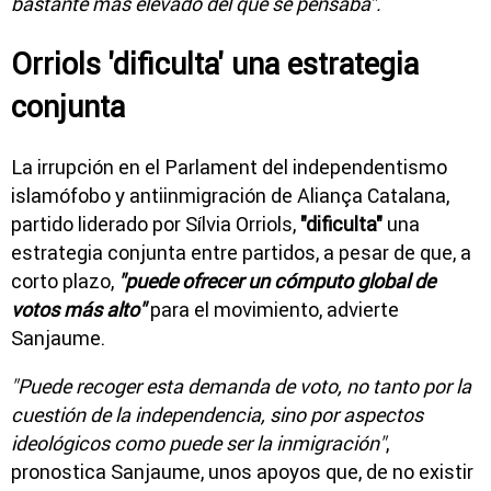
bastante más elevado del que se pensaba".
Orriols 'dificulta' una estrategia
conjunta
La irrupción en el Parlament del independentismo
islamófobo y antiinmigración de Aliança Catalana,
partido liderado por Sílvia Orriols,
"dificulta"
una
estrategia conjunta entre partidos, a pesar de que, a
corto plazo,
"puede ofrecer un cómputo global de
votos más alto"
para el movimiento, advierte
Sanjaume.
"Puede recoger esta demanda de voto, no tanto por la
cuestión de la independencia, sino por aspectos
ideológicos como puede ser la inmigración"
,
pronostica Sanjaume, unos apoyos que, de no existir