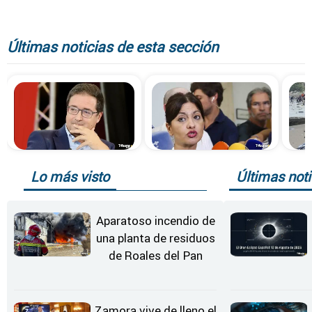
Últimas noticias de esta sección
Lo más visto
Últimas noti
Aparatoso incendio de
una planta de residuos
de Roales del Pan
Zamora vive de lleno el