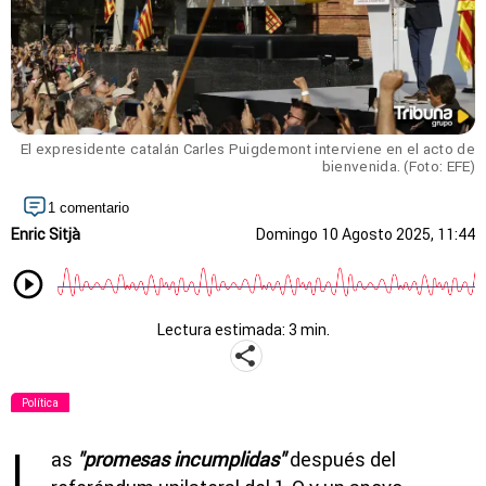
El expresidente catalán Carles Puigdemont interviene en el acto de
bienvenida. (Foto: EFE)
1 comentario
Enric Sitjà
Domingo 10 Agosto 2025, 11:44
Lectura estimada: 3 min.
Política
L
as
"promesas incumplidas"
después del