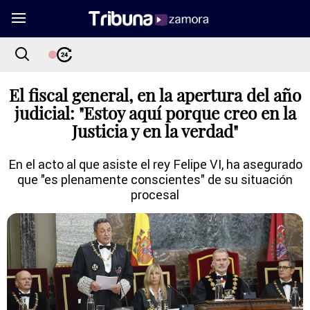
El fiscal general, en la apertura del año
judicial: "Estoy aquí porque creo en la
Justicia y en la verdad"
En el acto al que asiste el rey Felipe VI, ha asegurado
que "es plenamente conscientes" de su situación
procesal