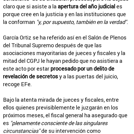
claro que si asiste a la
apertura del año judicial
es
porque cree en la justicia y en las instituciones que
la conforman
"y, por supuesto, también en la verdad"
.
García Ortiz se ha referido así en el Salón de Plenos
del Tribunal Supremo después de que las
asociaciones mayoritarias de jueces y fiscales y la
mitad del CGPJ le hayan pedido que no asistiera a
este acto por estar
procesado por un delito de
revelación de secretos
y a las puertas del juicio,
recoge EFe.
Bajo la atenta mirada de jueces y fiscales, entre
ellos quienes previsiblemente le juzgarán en los
próximos meses, el fiscal general ha asegurado que
es
"plenamente consciente de las singulares
circunstancias"
de su intervención como