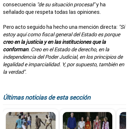
consecuencia
"de su situación procesal"
y ha
señalado que respeta todas las opiniones.
Pero acto seguido ha hecho una mención directa:
"Si
estoy aquí como fiscal general del Estado es porque
creo en la justicia y en las instituciones que la
conforman
. Creo en el Estado de derecho, en la
independencia del Poder Judicial, en los principios de
legalidad e imparcialidad. Y, por supuesto, también en
la verdad"
.
Últimas noticias de esta sección