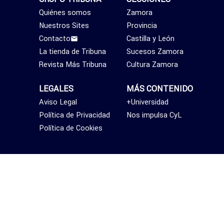
Quiénes somos
Zamora
Nuestros Sites
Provincia
Contacto
Castilla y León
La tienda de Tribuna
Sucesos Zamora
Revista Más Tribuna
Cultura Zamora
LEGALES
MÁS CONTENIDO
Aviso Legal
+Universidad
Política de Privacidad
Nos impulsa CyL
Política de Cookies