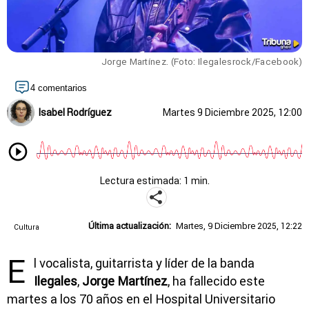
Jorge Martínez. (Foto: Ilegalesrock/Facebook)
4 comentarios
Isabel Rodríguez
Martes 9 Diciembre 2025, 12:00
Lectura estimada: 1 min.
Última actualización:
Martes, 9 Diciembre 2025, 12:22
Cultura
E
l vocalista, guitarrista y líder de la banda
Ilegales
,
Jorge Martínez
, ha fallecido este
martes a los 70 años en el Hospital Universitario