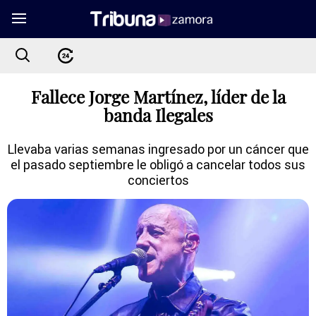
Fallece Jorge Martínez, líder de la
banda Ilegales
Llevaba varias semanas ingresado por un cáncer que
el pasado septiembre le obligó a cancelar todos sus
conciertos