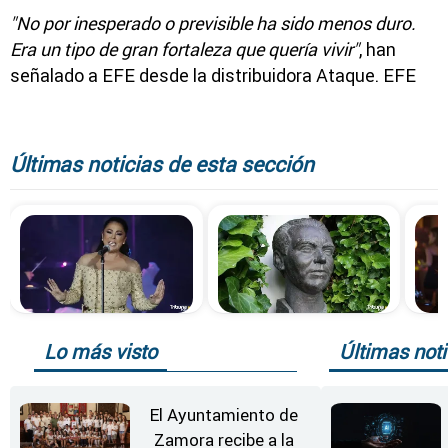
"No por inesperado o previsible ha sido menos duro.
Era un tipo de gran fortaleza que quería vivir"
, han
señalado a EFE desde la distribuidora Ataque. EFE
Últimas noticias de esta sección
Lo más visto
Últimas noti
El Ayuntamiento de
Zamora recibe a la