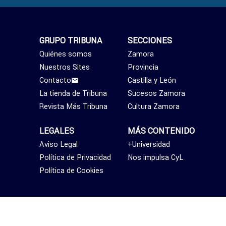
GRUPO TRIBUNA
SECCIONES
Quiénes somos
Zamora
Nuestros Sites
Provincia
Contacto
Castilla y León
La tienda de Tribuna
Sucesos Zamora
Revista Más Tribuna
Cultura Zamora
LEGALES
MÁS CONTENIDO
Aviso Legal
+Universidad
Política de Privacidad
Nos impulsa CyL
Política de Cookies