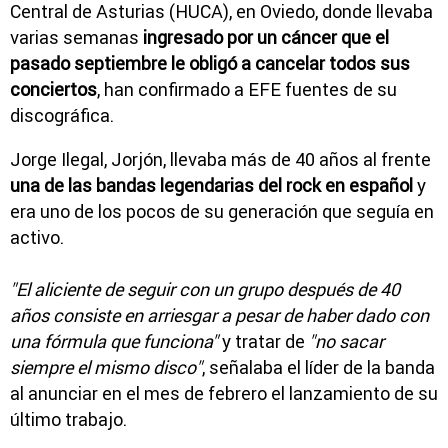
Central de Asturias (HUCA), en Oviedo, donde llevaba
varias semanas
ingresado por un cáncer que el
pasado septiembre le obligó a cancelar todos sus
conciertos
, han confirmado a EFE fuentes de su
discográfica.
Jorge Ilegal, Jorjón, llevaba más de 40 años al frente
una de las bandas legendarias del rock en español
y
era uno de los pocos de su generación que seguía en
activo.
"El aliciente de seguir con un grupo después de 40
años consiste en arriesgar a pesar de haber dado con
una fórmula que funciona"
y tratar de
"no sacar
siempre el mismo disco"
, señalaba el líder de la banda
al anunciar en el mes de febrero el lanzamiento de su
último trabajo.