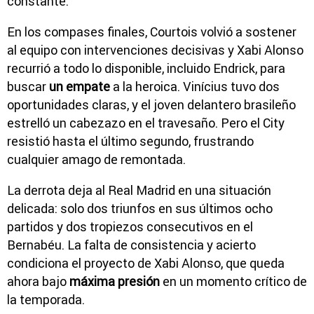
constante.
En los compases finales, Courtois volvió a sostener
al equipo con intervenciones decisivas y Xabi Alonso
recurrió a todo lo disponible, incluido Endrick, para
buscar
un empate
a la heroica. Vinícius tuvo dos
oportunidades claras, y el joven delantero brasileño
estrelló un cabezazo en el travesaño. Pero el City
resistió hasta el último segundo, frustrando
cualquier amago de remontada.
La derrota deja al Real Madrid en una situación
delicada: solo dos triunfos en sus últimos ocho
partidos y dos tropiezos consecutivos en el
Bernabéu. La falta de consistencia y acierto
condiciona el proyecto de Xabi Alonso, que queda
ahora bajo
máxima presión
en un momento crítico de
la temporada.