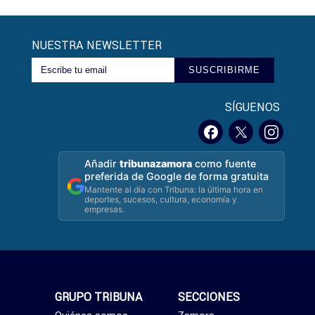
NUESTRA NEWSLETTER
SUSCRIBIRME
SÍGUENOS
Añadir
tribunazamora
como fuente
preferida de Google de forma gratuita
Mantente al día con Tribuna: la última hora en
deportes, sucesos, cultura, economía y
empresas.
GRUPO TRIBUNA
SECCIONES