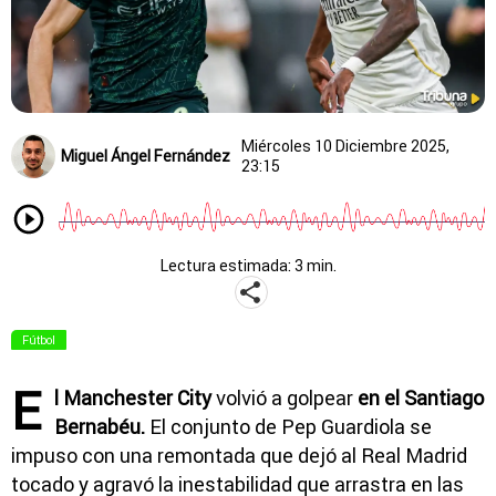
Miércoles 10 Diciembre 2025,
Miguel Ángel Fernández
23:15
Lectura estimada: 3 min.
Fútbol
E
l Manchester City
volvió a golpear
en el Santiago
Bernabéu.
El conjunto de Pep Guardiola se
impuso con una remontada que dejó al Real Madrid
tocado y agravó la inestabilidad que arrastra en las