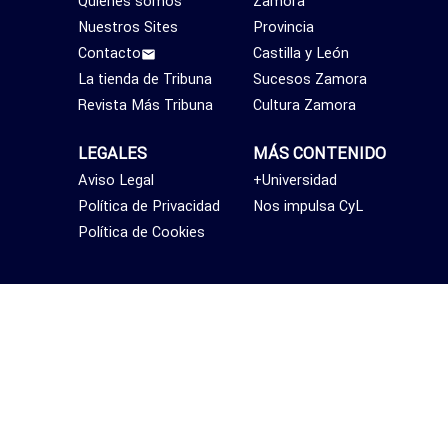
Quiénes somos
Zamora
Nuestros Sites
Provincia
Contacto
Castilla y León
La tienda de Tribuna
Sucesos Zamora
Revista Más Tribuna
Cultura Zamora
LEGALES
MÁS CONTENIDO
Aviso Legal
+Universidad
Política de Privacidad
Nos impulsa CyL
Política de Cookies