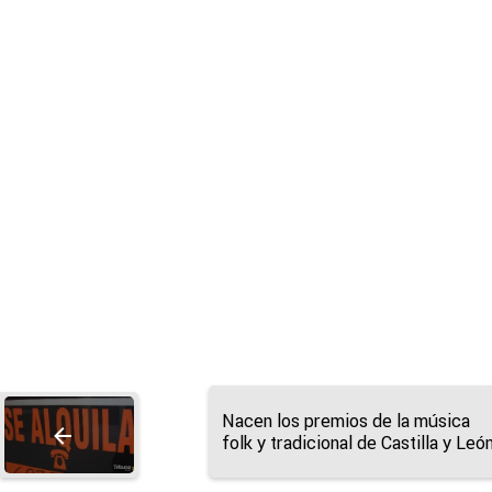
Nacen los premios de la música
folk y tradicional de Castilla y Leó