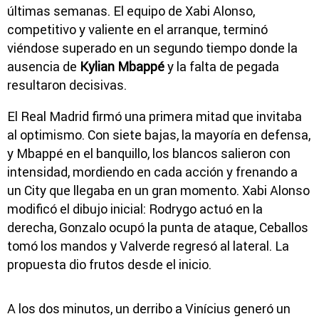
últimas semanas. El equipo de Xabi Alonso,
competitivo y valiente en el arranque, terminó
viéndose superado en un segundo tiempo donde la
ausencia de
Kylian Mbappé
y la falta de pegada
resultaron decisivas.
El Real Madrid firmó una primera mitad que invitaba
al optimismo. Con siete bajas, la mayoría en defensa,
y Mbappé en el banquillo, los blancos salieron con
intensidad, mordiendo en cada acción y frenando a
un City que llegaba en un gran momento. Xabi Alonso
modificó el dibujo inicial: Rodrygo actuó en la
derecha, Gonzalo ocupó la punta de ataque, Ceballos
tomó los mandos y Valverde regresó al lateral. La
propuesta dio frutos desde el inicio.
A los dos minutos, un derribo a Vinícius generó un