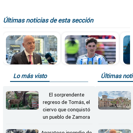
Últimas noticias de esta sección
Lo más visto
Últimas noti
El sorprendente
regreso de Tomás, el
ciervo que conquistó
un pueblo de Zamora
Aparatoso incendio de