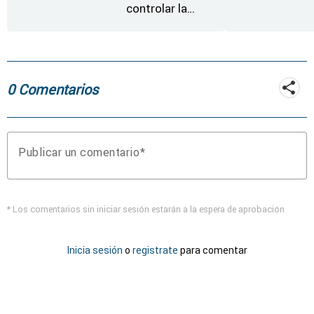
controlar la
reactivación del
incendio de
Fermoselle
0 Comentarios
Publicar un comentario
* Los comentarios sin iniciar sesión estarán a la espera de aprobación
Inicia sesión
o
registrate
para comentar