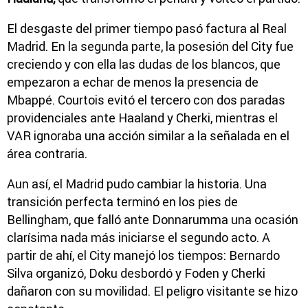
El desgaste del primer tiempo pasó factura al Real
Madrid. En la segunda parte, la posesión del City fue
creciendo y con ella las dudas de los blancos, que
empezaron a echar de menos la presencia de
Mbappé. Courtois evitó el tercero con dos paradas
providenciales ante Haaland y Cherki, mientras el
VAR ignoraba una acción similar a la señalada en el
área contraria.
Aun así, el Madrid pudo cambiar la historia. Una
transición perfecta terminó en los pies de
Bellingham, que falló ante Donnarumma una ocasión
clarísima nada más iniciarse el segundo acto. A
partir de ahí, el City manejó los tiempos: Bernardo
Silva organizó, Doku desbordó y Foden y Cherki
dañaron con su movilidad. El peligro visitante se hizo