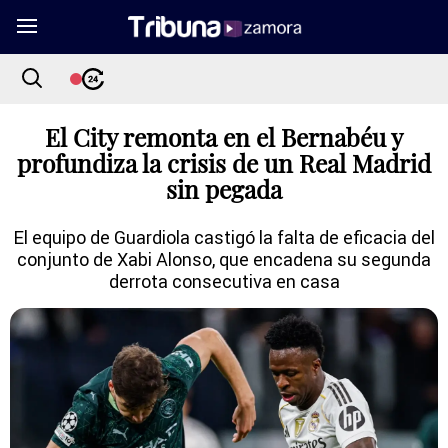
El City remonta en el Bernabéu y
profundiza la crisis de un Real Madrid
sin pegada
El equipo de Guardiola castigó la falta de eficacia del
conjunto de Xabi Alonso, que encadena su segunda
derrota consecutiva en casa