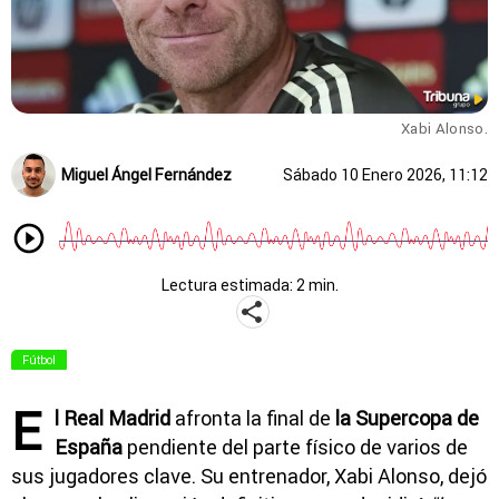
Xabi Alonso.
Miguel Ángel Fernández
Sábado 10 Enero 2026, 11:12
Lectura estimada: 2 min.
Fútbol
E
l Real Madrid
afronta la final de
la Supercopa de
España
pendiente del parte físico de varios de
sus jugadores clave. Su entrenador, Xabi Alonso, dejó