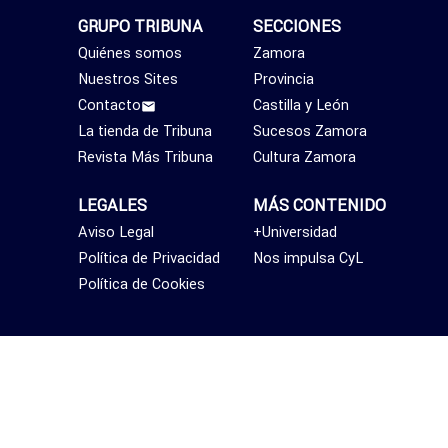
GRUPO TRIBUNA
SECCIONES
Quiénes somos
Zamora
Nuestros Sites
Provincia
Contacto
Castilla y León
La tienda de Tribuna
Sucesos Zamora
Revista Más Tribuna
Cultura Zamora
LEGALES
MÁS CONTENIDO
Aviso Legal
+Universidad
Política de Privacidad
Nos impulsa CyL
Política de Cookies