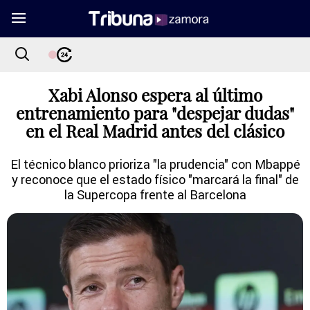
Xabi Alonso espera al último
entrenamiento para "despejar dudas"
en el Real Madrid antes del clásico
El técnico blanco prioriza "la prudencia" con Mbappé
y reconoce que el estado físico "marcará la final" de
la Supercopa frente al Barcelona