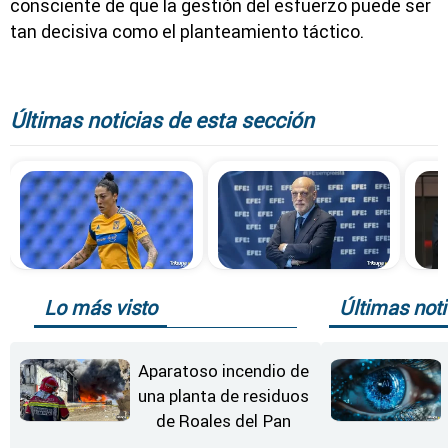
consciente de que la gestión del esfuerzo puede ser
tan decisiva como el planteamiento táctico.
Últimas noticias de esta sección
Lo más visto
Últimas noti
Aparatoso incendio de
una planta de residuos
de Roales del Pan