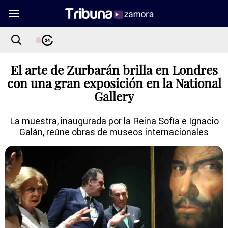
El arte de Zurbarán brilla en Londres
con una gran exposición en la National
Gallery
La muestra, inaugurada por la Reina Sofía e Ignacio
Galán, reúne obras de museos internacionales