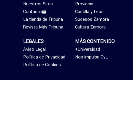
Nuestros Sites
Provincia
Contacto
Castilla y León
La tienda de Tribuna
Sucesos Zamora
Revista Más Tribuna
Cultura Zamora
LEGALES
MÁS CONTENIDO
Aviso Legal
+Universidad
Política de Privacidad
Nos impulsa CyL
Política de Cookies