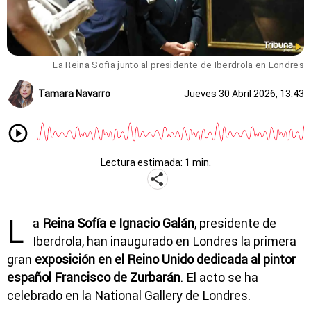
La Reina Sofía junto al presidente de Iberdrola en Londres
Tamara Navarro
Jueves 30 Abril 2026, 13:43
Lectura estimada: 1 min.
L
a
Reina Sofía e Ignacio Galán
, presidente de
Iberdrola
, han inaugurado en Londres la primera
gran
exposición en el Reino Unido dedicada al pintor
español Francisco de Zurbarán
. El acto se ha
celebrado en la
National Gallery de Londres
.