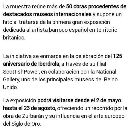
La muestra reúne más de
50 obras procedentes de
destacados museos internacionales
y supone un
hito al tratarse de la primera gran exposición
dedicada al artista barroco español en territorio
británico.
La iniciativa se enmarca en la celebración del
125
aniversario de Iberdrola
, a través de su filial
ScottishPower, en colaboración con la National
Gallery, uno de los principales museos del Reino
Unido.
La exposición
podrá visitarse desde el 2 de mayo
hasta el 23 de agosto
, ofreciendo un recorrido por la
obra de Zurbarán y su influencia en el arte europeo
del Siglo de Oro.