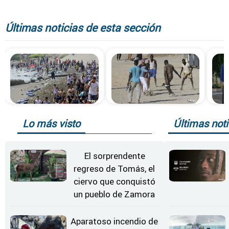
Últimas noticias de esta sección
Lo más visto
Últimas noti
El sorprendente
regreso de Tomás, el
ciervo que conquistó
un pueblo de Zamora
Aparatoso incendio de