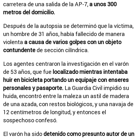
carretera de una salida de la AP-7,
a unos 300
metros del domicilio.
Después de la autopsia se determinó que la víctima,
un hombre de 31 años, había fallecido de manera
violenta
a causa de varios golpes con un objeto
contundente
de sección cilíndrica.
Los agentes centraron la investigación en el varón
de 53 años, que fue
localizado mientras intentaba
huir en bicicleta portando un equipaje con enseres
personales y pasaporte.
La Guardia Civil impidió su
huida, encontró entre la maleza un astil de madera
de una azada, con restos biológicos, y una navaja de
12 centímetros de longitud, y entonces el
sospechoso confesó.
El varón ha sido
detenido como presunto autor de un