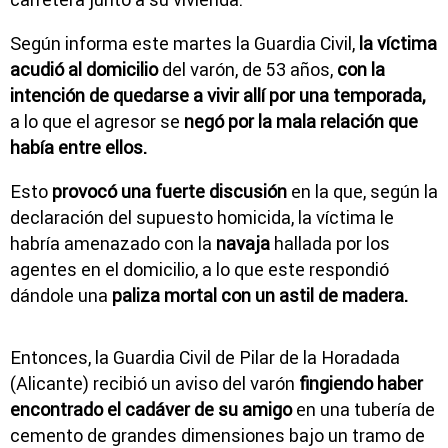
Según informa este martes la Guardia Civil,
la víctima
acudió al domicilio
del varón, de 53 años,
con la
intención de quedarse a vivir allí por una temporada,
a lo que el agresor se
negó por la mala relación que
había entre ellos.
Esto
provocó una fuerte discusión
en la que, según la
declaración del supuesto homicida, la víctima le
habría amenazado con la
navaja
hallada por los
agentes en el domicilio, a lo que este respondió
dándole una
paliza mortal con un astil de madera.
Entonces, la Guardia Civil de Pilar de la Horadada
(Alicante) recibió un aviso del varón
fingiendo haber
encontrado el cadáver de su amigo
en una tubería de
cemento de grandes dimensiones bajo un tramo de