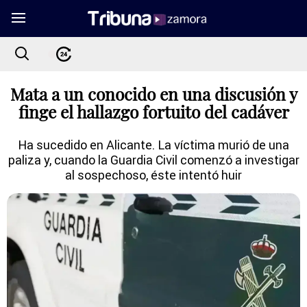
Mata a un conocido en una discusión y
finge el hallazgo fortuito del cadáver
Ha sucedido en Alicante. La víctima murió de una
paliza y, cuando la Guardia Civil comenzó a investigar
al sospechoso, éste intentó huir