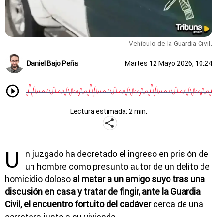
Vehículo de la Guardia Civil.
Daniel Bajo Peña
Martes 12 Mayo 2026, 10:24
Lectura estimada: 2 min.
U
n juzgado ha decretado el ingreso en prisión de
un hombre como presunto autor de un delito de
homicidio doloso
al matar a un amigo suyo tras una
discusión en casa y tratar de fingir, ante la Guardia
Civil, el encuentro fortuito del cadáver
cerca de una
carretera junto a su vivienda.