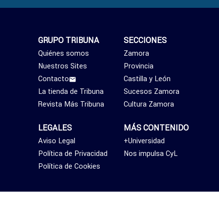
GRUPO TRIBUNA
SECCIONES
Quiénes somos
Zamora
Nuestros Sites
Provincia
Contacto
Castilla y León
La tienda de Tribuna
Sucesos Zamora
Revista Más Tribuna
Cultura Zamora
LEGALES
MÁS CONTENIDO
Aviso Legal
+Universidad
Política de Privacidad
Nos impulsa CyL
Política de Cookies