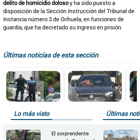
delito de homicidio doloso
y ha sido puesto a
disposición de la Sección Instrucción del Tribunal de
Instancia número 3 de Orihuela, en funciones de
guardia, que ha decretado su ingreso en prisión.
Últimas noticias de esta sección
Lo más visto
Últimas noti
El sorprendente