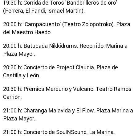
19:30 h: Corrida de Toros 'Banderilleros de oro'
(Ferrera, El Fandi, Ismael Martín).
20:00 h: 'Campacuento' (Teatro Zolopotroko). Plaza
del Maestro Haedo.
20:00 h: Batucada Nikkidrums. Recorrido: Marina a
Plaza Mayor.
20:30 h: Concierto de Project Claudia. Plaza de
Castilla y León.
20:30 h: Premios Mercurio y Vulcano. Teatro Ramos
Carrión.
21:00 h: Charanga Malavida y El Flow. Plaza Marina a
Plaza Mayor.
21:00 h: Concierto de SoulNSound. La Marina.