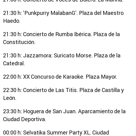
21:30 h: 'Punkpurry MalabanG'. Plaza del Maestro
Haedo.
21:30 h: Concierto de Rumba Ibérica. Plaza de la
Constitución.
21:30 h: Jazzamora: Suricato Morse. Plaza de la
Catedral.
22:00 h: XX Concurso de Karaoke. Plaza Mayor.
22:30 h: Concierto de Las Titis. Plaza de Castilla y
León.
23:30 h: Hoguera de San Juan. Aparcamiento de la
Ciudad Deportiva.
00:00 h: Selvatika Summer Party XL. Ciudad