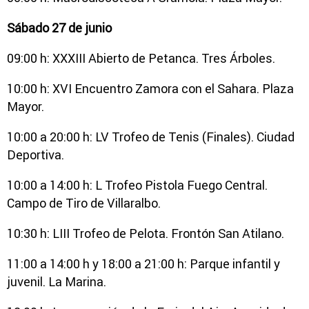
Sábado 27 de junio
09:00 h: XXXIII Abierto de Petanca. Tres Árboles.
10:00 h: XVI Encuentro Zamora con el Sahara. Plaza
Mayor.
10:00 a 20:00 h: LV Trofeo de Tenis (Finales). Ciudad
Deportiva.
10:00 a 14:00 h: L Trofeo Pistola Fuego Central.
Campo de Tiro de Villaralbo.
10:30 h: LIII Trofeo de Pelota. Frontón San Atilano.
11:00 a 14:00 h y 18:00 a 21:00 h: Parque infantil y
juvenil. La Marina.