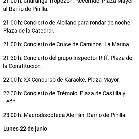
21:00 h: Charanga Tropezón. Recorrido: Plaza Mayor
al Barrio de Pinilla.
21:00 h: Concierto de Alollano para rondar de noche.
Plaza de la Catedral.
21:00 h: Concierto de Cruce de Caminos. La Marina.
21:30 h: Concierto del grupo Inspector Riff. Plaza de
la Constitución.
22:00 h: XX Concurso de Karaoke. Plaza Mayor.
22:30 h: Concierto de Trémolo. Plaza de Castilla y
León.
23:00 h: Macrodiscoteca Alefrán. Barrio de Pinilla.
Lunes 22 de junio