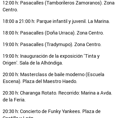
12:00 h: Pasacalles (Tamborileros Zamoranos). Zona
Centro.
18:00 a 21:00 h: Parque infantil y juvenil. La Marina.
18:00 h: Pasacalles (Doña Urraca). Zona Centro.
19:00 h: Pasacalles (Tradymupo). Zona Centro.
19:00 h: Inauguración de la exposición 'Tinta y
Origen'. Sala de la Alhóndiga.
20:00 h: Masterclass de baile moderno (Escuela
Escena). Plaza del Maestro Haedo.
20:30 h: Charanga Rotato. Recorrido: Marina a Avda.
de la Feria.
20:30 h: Concierto de Funky Yankees. Plaza de