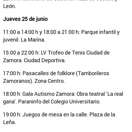
León.
Jueves 25 de junio
11:00 a 14:00 h y 18:00 a 21:00 h: Parque infantil y
juvenil. La Marina.
15:00 a 22:00 h: LV Trofeo de Tenis Ciudad de
Zamora. Ciudad Deportiva.
17:00 h: Pasacalles de folklore (Tamborileros
Zamoranos). Zona Centro.
18:00 h: Gala Autismo Zamora: Obra teatral 'La real
gana'. Paraninfo del Colegio Universitario.
19:00 h: Juegos de mesa en la calle. Plaza de la
Leña.