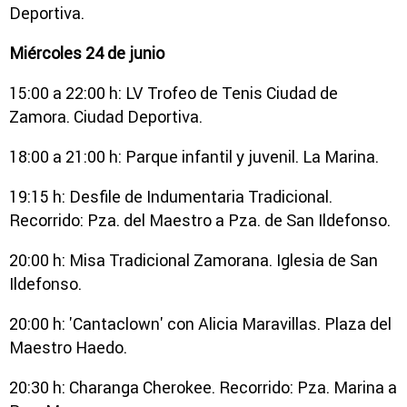
Deportiva.
Miércoles 24 de junio
15:00 a 22:00 h: LV Trofeo de Tenis Ciudad de
Zamora. Ciudad Deportiva.
18:00 a 21:00 h: Parque infantil y juvenil. La Marina.
19:15 h: Desfile de Indumentaria Tradicional.
Recorrido: Pza. del Maestro a Pza. de San Ildefonso.
20:00 h: Misa Tradicional Zamorana. Iglesia de San
Ildefonso.
20:00 h: 'Cantaclown' con Alicia Maravillas. Plaza del
Maestro Haedo.
20:30 h: Charanga Cherokee. Recorrido: Pza. Marina a