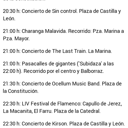
20:30 h: Concierto de Sin control. Plaza de Castilla y
León.
21:00 h: Charanga Malavida. Recorrido: Pza. Marina a
Pza. Mayor.
21:00 h: Concierto de The Last Train. La Marina.
21:00 h: Pasacalles de gigantes ('Subidaza' a las
22:00 h). Recorrido por el centro y Balborraz.
21:30 h: Concierto de Ocellum Music Band. Plaza de
la Constitución.
22:30 h: LIV Festival de Flamenco: Capullo de Jerez,
La Macanita, El Farru. Plaza de la Catedral.
22:30 h: Concierto de Kirson. Plaza de Castilla y León.