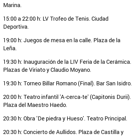
Marina.
15:00 a 22:00 h: LV Trofeo de Tenis. Ciudad
Deportiva.
19:00 h: Juegos de mesa en la calle. Plaza de la
Leña.
19:30 h: Inauguración de la LIV Feria de la Cerámica.
Plazas de Viriato y Claudio Moyano.
19:30 h: Torneo Billar Romano (Final). Bar San Isidro.
20:00 h: Teatro infantil 'A-cerca-te' (Capitonis Durii).
Plaza del Maestro Haedo.
20:30 h: Obra 'De piedra y Hueso'. Teatro Principal.
20:30 h: Concierto de Aullidos. Plaza de Castilla y