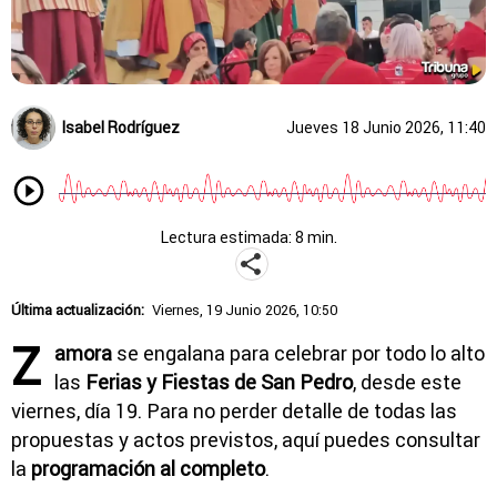
Isabel Rodríguez
Jueves 18 Junio 2026, 11:40
Lectura estimada: 8 min.
Última actualización:
Viernes, 19 Junio 2026, 10:50
Z
amora
se engalana para celebrar por todo lo alto
las
Ferias y Fiestas de San Pedro
, desde este
viernes, día 19. Para no perder detalle de todas las
propuestas y actos previstos, aquí puedes consultar
la
programación al completo
.