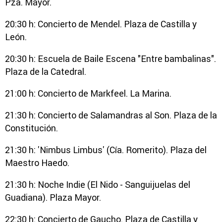
Pza. Mayor.
20:30 h: Concierto de Mendel. Plaza de Castilla y
León.
20:30 h: Escuela de Baile Escena "Entre bambalinas".
Plaza de la Catedral.
21:00 h: Concierto de Markfeel. La Marina.
21:30 h: Concierto de Salamandras al Son. Plaza de la
Constitución.
21:30 h: 'Nimbus Limbus' (Cía. Romerito). Plaza del
Maestro Haedo.
21:30 h: Noche Indie (El Nido - Sanguijuelas del
Guadiana). Plaza Mayor.
22:30 h: Concierto de Gaucho. Plaza de Castilla y