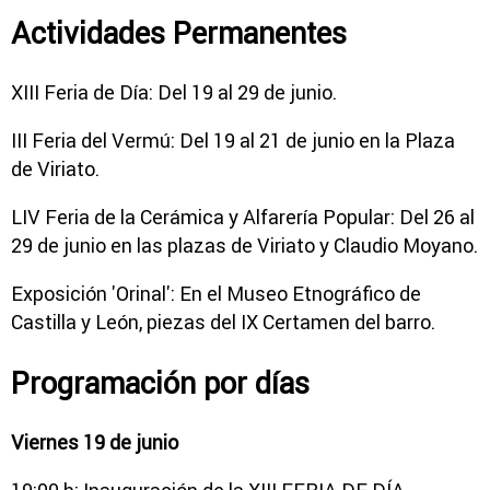
Actividades Permanentes
XIII Feria de Día: Del 19 al 29 de junio.
III Feria del Vermú: Del 19 al 21 de junio en la Plaza
de Viriato.
LIV Feria de la Cerámica y Alfarería Popular: Del 26 al
29 de junio en las plazas de Viriato y Claudio Moyano.
Exposición 'Orinal': En el Museo Etnográfico de
Castilla y León, piezas del IX Certamen del barro.
Programación por días
Viernes 19 de junio