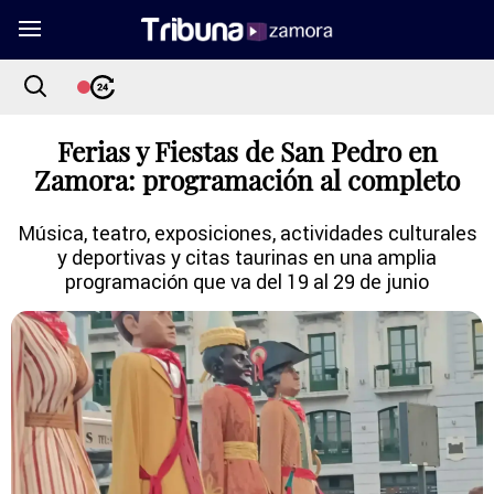
Ferias y Fiestas de San Pedro en
Zamora: programación al completo
Música, teatro, exposiciones, actividades culturales
y deportivas y citas taurinas en una amplia
programación que va del 19 al 29 de junio