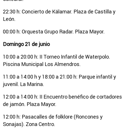
22:30 h: Concierto de Kálamar. Plaza de Castilla y
León.
00:00 h: Orquesta Grupo Radar. Plaza Mayor.
Domingo 21 de junio
10:00 a 20:00 h: II Torneo Infantil de Waterpolo.
Piscina Municipal Los Almendros.
11:00 a 14:00 h y 18:00 a 21:00 h: Parque infantil y
juvenil. La Marina.
12:00 a 14:00 h: II Encuentro benéfico de cortadores
de jamón. Plaza Mayor.
12:00 h: Pasacalles de folklore (Roncones y
Sonajas). Zona Centro.