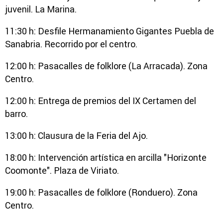
juvenil. La Marina.
11:30 h: Desfile Hermanamiento Gigantes Puebla de
Sanabria. Recorrido por el centro.
12:00 h: Pasacalles de folklore (La Arracada). Zona
Centro.
12:00 h: Entrega de premios del IX Certamen del
barro.
13:00 h: Clausura de la Feria del Ajo.
18:00 h: Intervención artística en arcilla "Horizonte
Coomonte". Plaza de Viriato.
19:00 h: Pasacalles de folklore (Ronduero). Zona
Centro.