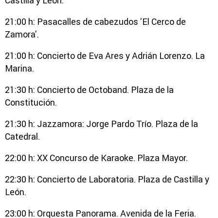
Castilla y León.
21:00 h: Pasacalles de cabezudos 'El Cerco de
Zamora'.
21:00 h: Concierto de Eva Ares y Adrián Lorenzo. La
Marina.
21:30 h: Concierto de Octoband. Plaza de la
Constitución.
21:30 h: Jazzamora: Jorge Pardo Trío. Plaza de la
Catedral.
22:00 h: XX Concurso de Karaoke. Plaza Mayor.
22:30 h: Concierto de Laboratoria. Plaza de Castilla y
León.
23:00 h: Orquesta Panorama. Avenida de la Feria.