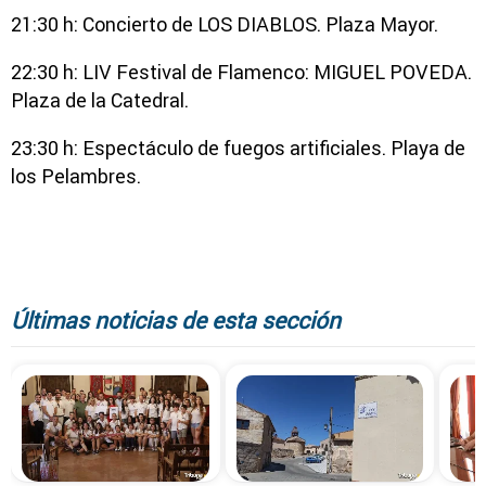
21:30 h: Concierto de LOS DIABLOS. Plaza Mayor.
22:30 h: LIV Festival de Flamenco: MIGUEL POVEDA.
Plaza de la Catedral.
23:30 h: Espectáculo de fuegos artificiales. Playa de
los Pelambres.
Últimas noticias de esta sección