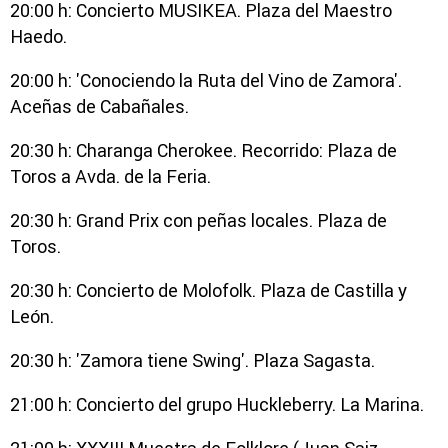
20:00 h: Concierto MUSIKEA. Plaza del Maestro
Haedo.
20:00 h: 'Conociendo la Ruta del Vino de Zamora'.
Aceñas de Cabañales.
20:30 h: Charanga Cherokee. Recorrido: Plaza de
Toros a Avda. de la Feria.
20:30 h: Grand Prix con peñas locales. Plaza de
Toros.
20:30 h: Concierto de Molofolk. Plaza de Castilla y
León.
20:30 h: 'Zamora tiene Swing'. Plaza Sagasta.
21:00 h: Concierto del grupo Huckleberry. La Marina.