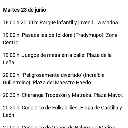
Martes 23 de junio
18:00 a 21:00 h: Parque infantil y juvenil. La Marina.
19:00 h: Pasacalles de folklore (Tradymupo). Zona
Centro.
19:00 h: Juegos de mesa en la calle. Plaza de la
Leña.
20:00 h: 'Peligrosamente divertido' (Increíble
Guillermino). Plaza del Maestro Haedo.
20:30 h: Charanga Tropezón y Matraka. Plaza Mayor.
20:30 h: Concierto de Folkabillies. Plaza de Castilla y
León.
21:00 h: Concierto de Voces de Bolero. La Marina.