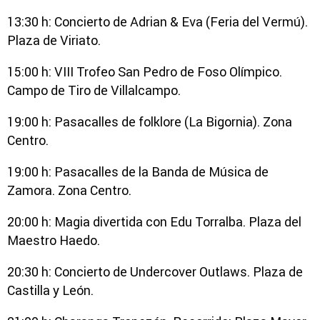
13:30 h: Concierto de Adrian & Eva (Feria del Vermú).
Plaza de Viriato.
15:00 h: VIII Trofeo San Pedro de Foso Olímpico.
Campo de Tiro de Villalcampo.
19:00 h: Pasacalles de folklore (La Bigornia). Zona
Centro.
19:00 h: Pasacalles de la Banda de Música de
Zamora. Zona Centro.
20:00 h: Magia divertida con Edu Torralba. Plaza del
Maestro Haedo.
20:30 h: Concierto de Undercover Outlaws. Plaza de
Castilla y León.