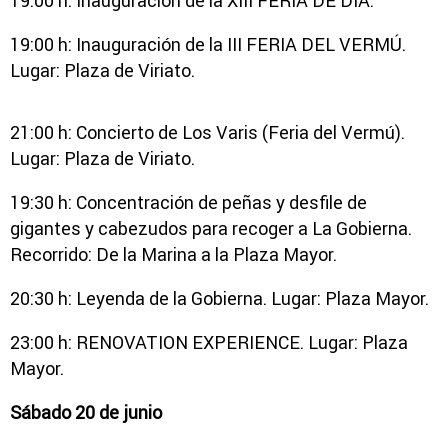
19:00 h: Inauguración de la XIII FERIA DE DÍA.
19:00 h: Inauguración de la III FERIA DEL VERMÚ.
Lugar: Plaza de Viriato.
21:00 h: Concierto de Los Varis (Feria del Vermú).
Lugar: Plaza de Viriato.
19:30 h: Concentración de peñas y desfile de
gigantes y cabezudos para recoger a La Gobierna.
Recorrido: De la Marina a la Plaza Mayor.
20:30 h: Leyenda de la Gobierna. Lugar: Plaza Mayor.
23:00 h: RENOVATION EXPERIENCE. Lugar: Plaza
Mayor.
Sábado 20 de junio