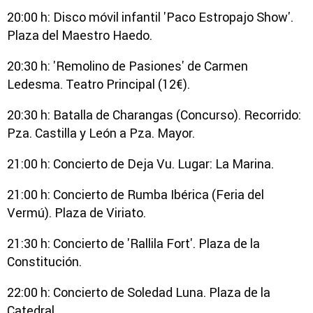
20:00 h: Disco móvil infantil 'Paco Estropajo Show'.
Plaza del Maestro Haedo.
20:30 h: 'Remolino de Pasiones' de Carmen
Ledesma. Teatro Principal (12€).
20:30 h: Batalla de Charangas (Concurso). Recorrido:
Pza. Castilla y León a Pza. Mayor.
21:00 h: Concierto de Deja Vu. Lugar: La Marina.
21:00 h: Concierto de Rumba Ibérica (Feria del
Vermú). Plaza de Viriato.
21:30 h: Concierto de 'Rallila Fort'. Plaza de la
Constitución.
22:00 h: Concierto de Soledad Luna. Plaza de la
Catedral.