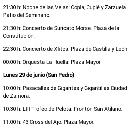
21:30 h: Noche de las Velas: Copla, Cuplé y Zarzuela.
Patio del Seminario.
21:30 h: Concierto de Suricato Morse. Plaza de la
Constitución.
22:30 h: Concierto de Xfitos. Plaza de Castilla y León.
00:00 h: Orquesta La Huella. Plaza Mayor.
Lunes 29 de junio (San Pedro)
10:00 h: Pasacalles de Gigantes y Gigantillas Ciudad
de Zamora.
10:30 h: LIII Trofeo de Pelota. Frontón San Atilano.
11:00 h: 43 Cross del Ajo. Plaza Mayor.