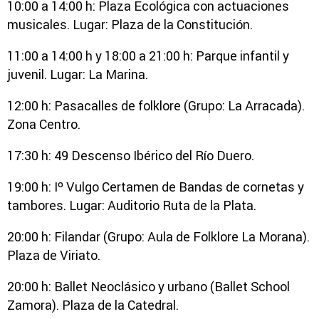
10:00 a 14:00 h: Plaza Ecológica con actuaciones
musicales. Lugar: Plaza de la Constitución.
11:00 a 14:00 h y 18:00 a 21:00 h: Parque infantil y
juvenil. Lugar: La Marina.
12:00 h: Pasacalles de folklore (Grupo: La Arracada).
Zona Centro.
17:30 h: 49 Descenso Ibérico del Río Duero.
19:00 h: Iº Vulgo Certamen de Bandas de cornetas y
tambores. Lugar: Auditorio Ruta de la Plata.
20:00 h: Filandar (Grupo: Aula de Folklore La Morana).
Plaza de Viriato.
20:00 h: Ballet Neoclásico y urbano (Ballet School
Zamora). Plaza de la Catedral.