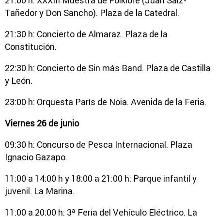
21:00 h: XXXIII Muestra de Folklore (Juan Saiz-
Tañedor y Don Sancho). Plaza de la Catedral.
21:30 h: Concierto de Almaraz. Plaza de la
Constitución.
22:30 h: Concierto de Sin más Band. Plaza de Castilla
y León.
23:00 h: Orquesta París de Noia. Avenida de la Feria.
Viernes 26 de junio
09:30 h: Concurso de Pesca Internacional. Plaza
Ignacio Gazapo.
11:00 a 14:00 h y 18:00 a 21:00 h: Parque infantil y
juvenil. La Marina.
11:00 a 20:00 h: 3ª Feria del Vehículo Eléctrico. La