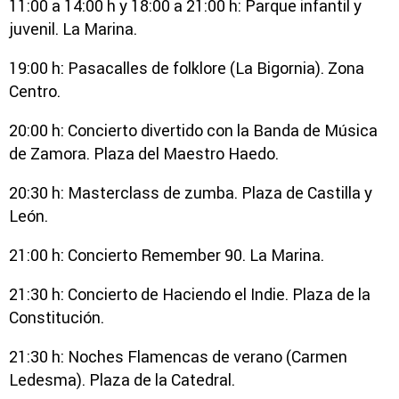
11:00 a 14:00 h y 18:00 a 21:00 h: Parque infantil y
juvenil. La Marina.
19:00 h: Pasacalles de folklore (La Bigornia). Zona
Centro.
20:00 h: Concierto divertido con la Banda de Música
de Zamora. Plaza del Maestro Haedo.
20:30 h: Masterclass de zumba. Plaza de Castilla y
León.
21:00 h: Concierto Remember 90. La Marina.
21:30 h: Concierto de Haciendo el Indie. Plaza de la
Constitución.
21:30 h: Noches Flamencas de verano (Carmen
Ledesma). Plaza de la Catedral.