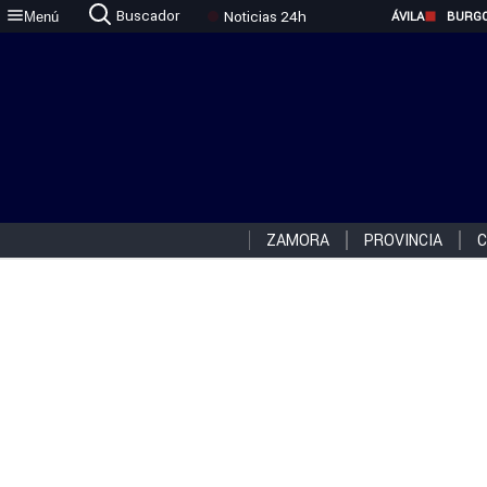
Buscador
Noticias 24h
Menú
ÁVILA
BURG
ZAMORA
PROVINCIA
C