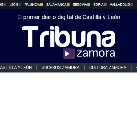
OS
LEÓN
PALENCIA
SALAMANCA
SEGOVIA
SORIA
VALLADOLID
El primer diario digital de Castilla y León
ASTILLA Y LEÓN
SUCESOS ZAMORA
CULTURA ZAMORA