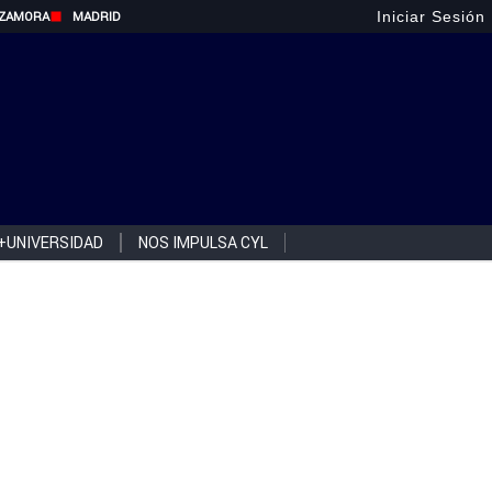
Iniciar Sesión
ZAMORA
MADRID
+UNIVERSIDAD
NOS IMPULSA CYL