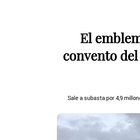
El emblem
convento del 
Sale a subasta por 4,9 millon