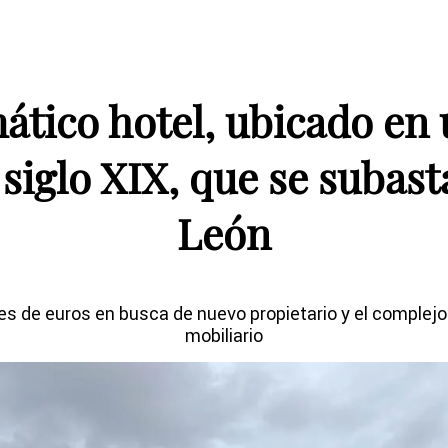
ático hotel, ubicado en 
siglo XIX, que se subasta
León
es de euros en busca de nuevo propietario y el complejo
mobiliario