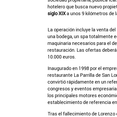
hotelero que busca nuevo propiet
siglo XIX
a unos 9 kilómetros de 
La operación incluye la venta del
una bodega, un spa totalmente eq
maquinaria necesarios para el des
restauración. Las ofertas deber
10.000 euros.
Inaugurado en 1998 por el empre
restaurante La Parrilla de San Lo
convirtió rápidamente en un refer
congresos y eventos empresarial
los principales motores económi
establecimiento de referencia en 
Tras el fallecimiento de Lorenzo