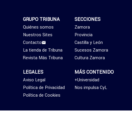
GRUPO TRIBUNA
SECCIONES
Quiénes somos
Zamora
Nuestros Sites
Provincia
Contacto
Castilla y León
La tienda de Tribuna
Sucesos Zamora
Revista Más Tribuna
Cultura Zamora
LEGALES
MÁS CONTENIDO
Aviso Legal
+Universidad
Política de Privacidad
Nos impulsa CyL
Política de Cookies