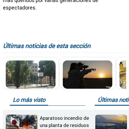
más queridos por varias generaciones de
espectadores.
Últimas noticias de esta sección
Lo más visto
Últimas noti
Aparatoso incendio de
una planta de residuos