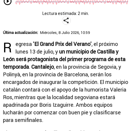
Lectura estimada: 2 min.
Última actualización:
Miércoles, 8 Julio 2026, 10:59
R
egresa
'El Grand Prix del Verano'
, el próximo
lunes 13 de julio, y
un municipio de Castilla y
León será protagonista del primer programa de esta
temporada
.
Cantalejo
, en la provincia de Segovia, y
Polinyà, en la provincia de Barcelona, serán
los
encargados de inaugurar la competición. El municipio
catalán contará con el apoyo de la humorista
Valeria
Ros
, mientras que la localidad segoviana estará
apadrinada por
Boris Izaguirre
. Ambos equipos
lucharán por comenzar con buen pie y clasificarse
para semifinales.