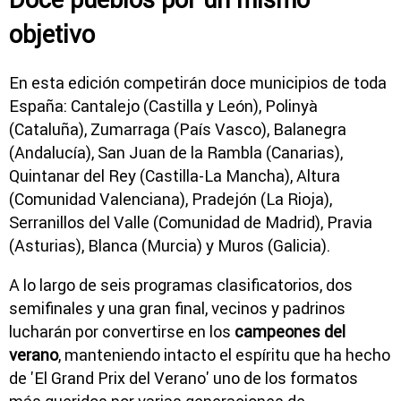
objetivo
En esta edición competirán doce municipios de toda
España: Cantalejo (Castilla y León), Polinyà
(Cataluña), Zumarraga (País Vasco), Balanegra
(Andalucía), San Juan de la Rambla (Canarias),
Quintanar del Rey (Castilla-La Mancha), Altura
(Comunidad Valenciana), Pradejón (La Rioja),
Serranillos del Valle (Comunidad de Madrid), Pravia
(Asturias), Blanca (Murcia) y Muros (Galicia).
A lo largo de seis programas clasificatorios, dos
semifinales y una gran final, vecinos y padrinos
lucharán por convertirse en los
campeones del
verano
, manteniendo intacto el espíritu que ha hecho
de 'El Grand Prix del Verano' uno de los formatos