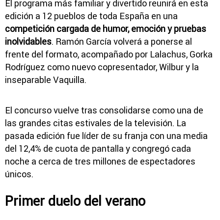
El programa más familiar y divertido
reunirá en esta
edición a 12 pueblos de toda España en una
competición cargada de humor, emoción y pruebas
inolvidables
.
Ramón García
volverá a ponerse al
frente del formato, acompañado por
Lalachus
,
Gorka
Rodríguez
como nuevo copresentador,
Wilbur
y la
inseparable
Vaquilla
.
El concurso vuelve tras consolidarse como una de
las grandes citas estivales de la televisión. La
pasada edición fue
líder de su franja con una media
del 12,4%
de cuota de pantalla y congregó cada
noche a cerca de tres millones de espectadores
únicos.
Primer duelo del verano