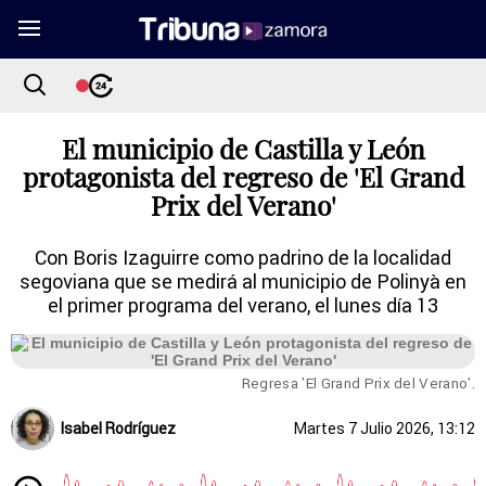
El municipio de Castilla y León
protagonista del regreso de 'El Grand
Prix del Verano'
Con Boris Izaguirre como padrino de la localidad
segoviana que se medirá al municipio de Polinyà en
el primer programa del verano, el lunes día 13
Regresa 'El Grand Prix del Verano'.
Isabel Rodríguez
Martes 7 Julio 2026, 13:12