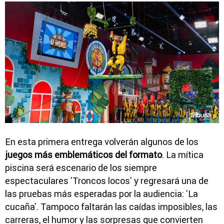
En esta primera entrega volverán algunos de los
juegos más emblemáticos del formato
. La mítica
piscina será escenario de los siempre
espectaculares
'Troncos locos'
y regresará una de
las pruebas más esperadas por la audiencia:
'La
cucaña'
. Tampoco faltarán las caídas imposibles, las
carreras, el humor y las sorpresas que convierten