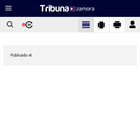
Publicado el