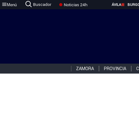
Buscador
Noticias 24h
Menú
ÁVILA
BURG
ZAMORA
PROVINCIA
C