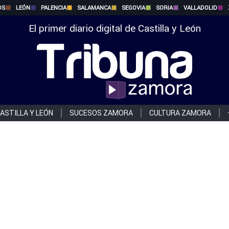
OS
LEÓN
PALENCIA
SALAMANCA
SEGOVIA
SORIA
VALLADOLID
El primer diario digital de Castilla y León
ASTILLA Y LEÓN
SUCESOS ZAMORA
CULTURA ZAMORA