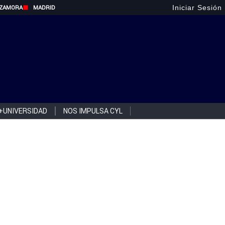
Iniciar Sesión
ZAMORA
MADRID
+UNIVERSIDAD
NOS IMPULSA CYL