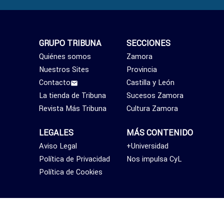
GRUPO TRIBUNA
SECCIONES
Quiénes somos
Zamora
Nuestros Sites
Provincia
Contacto
Castilla y León
La tienda de Tribuna
Sucesos Zamora
Revista Más Tribuna
Cultura Zamora
LEGALES
MÁS CONTENIDO
Aviso Legal
+Universidad
Política de Privacidad
Nos impulsa CyL
Política de Cookies