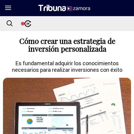
Cómo crear una estrategia de
inversión personalizada
Es fundamental adquirir los conocimientos
necesarios para realizar inversiones con éxito