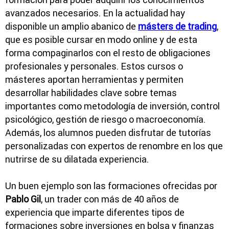
avanzados necesarios. En la actualidad hay
disponible un amplio abanico de
másters de trading
,
que es posible cursar en modo online y de esta
forma compaginarlos con el resto de obligaciones
profesionales y personales. Estos cursos o
másteres aportan herramientas y permiten
desarrollar habilidades clave sobre temas
importantes como metodología de inversión, control
psicológico, gestión de riesgo o macroeconomía.
Además, los alumnos pueden disfrutar de tutorías
personalizadas con expertos de renombre en los que
nutrirse de su dilatada experiencia.
Un buen ejemplo son las formaciones ofrecidas por
Pablo Gil
, un trader con más de 40 años de
experiencia que imparte diferentes tipos de
formaciones sobre inversiones en bolsa y finanzas