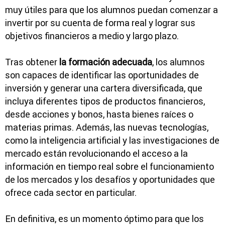
muy útiles para que los alumnos puedan comenzar a
invertir por su cuenta de forma real y lograr sus
objetivos financieros a medio y largo plazo.
Tras obtener
la formación adecuada
, los alumnos
son capaces de identificar las oportunidades de
inversión y generar una cartera diversificada, que
incluya diferentes tipos de productos financieros,
desde acciones y bonos, hasta bienes raíces o
materias primas. Además, las nuevas tecnologías,
como la inteligencia artificial y las investigaciones de
mercado están revolucionando el acceso a la
información en tiempo real sobre el funcionamiento
de los mercados y los desafíos y oportunidades que
ofrece cada sector en particular.
En definitiva, es un momento óptimo para que los