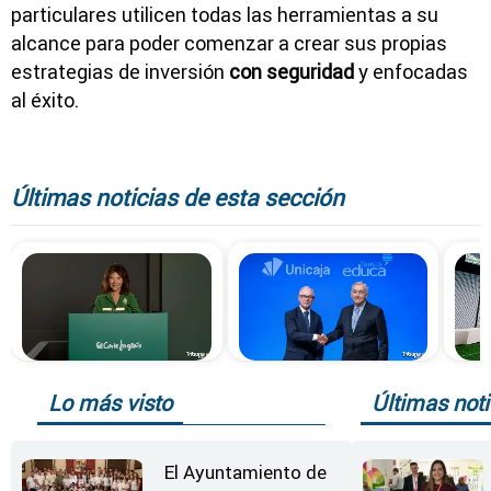
particulares utilicen todas las herramientas a su
alcance para poder comenzar a crear sus propias
estrategias de inversión
con seguridad
y enfocadas
al éxito.
Últimas noticias de esta sección
Lo más visto
Últimas noti
El Ayuntamiento de