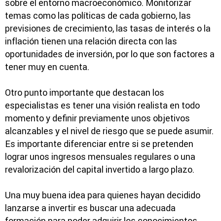
sobre el entorno macroeconómico. Monitorizar
temas como las políticas de cada gobierno, las
previsiones de crecimiento, las tasas de interés o la
inflación tienen una relación directa con las
oportunidades de inversión, por lo que son factores a
tener muy en cuenta.
Otro punto importante que destacan los
especialistas es tener una visión realista en todo
momento y definir previamente unos objetivos
alcanzables y el nivel de riesgo que se puede asumir.
Es importante diferenciar entre si se pretenden
lograr unos ingresos mensuales regulares o una
revalorización del capital invertido a largo plazo.
Una muy buena idea para quienes hayan decidido
lanzarse a invertir es buscar una adecuada
formación para poder adquirir los conocimientos