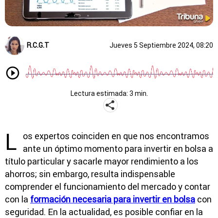
R.C.G.T
Jueves 5 Septiembre 2024, 08:20
Lectura estimada: 3 min.
L
os expertos coinciden en que nos encontramos
ante un óptimo momento para invertir en bolsa a
título particular y sacarle mayor rendimiento a los
ahorros; sin embargo, resulta indispensable
comprender el funcionamiento del mercado y contar
con la
formación necesaria para invertir en bolsa
con
seguridad. En la actualidad, es posible confiar en la