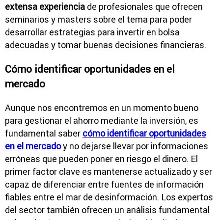
extensa experiencia
de profesionales que ofrecen
seminarios y masters sobre el tema para poder
desarrollar estrategias para invertir en bolsa
adecuadas y tomar buenas decisiones financieras.
Cómo identificar oportunidades en el
mercado
Aunque nos encontremos en un momento bueno
para gestionar el ahorro mediante la inversión, es
fundamental saber
cómo identificar oportunidades
en el mercado
y no dejarse llevar por informaciones
erróneas que pueden poner en riesgo el dinero. El
primer factor clave es mantenerse actualizado y ser
capaz de diferenciar entre fuentes de información
fiables entre el mar de desinformación. Los expertos
del sector también ofrecen un análisis fundamental