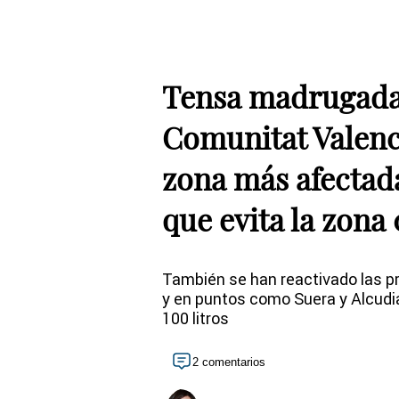
Tensa madrugada
Comunitat Valenc
zona más afectad
que evita la zona 
También se han reactivado las pr
y en puntos como Suera y Alcudi
100 litros
2 comentarios