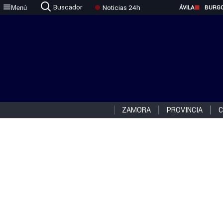
Buscador
Noticias 24h
Menú
ÁVILA
BURG
ZAMORA
PROVINCIA
C