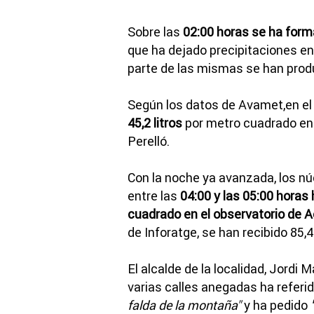
Sobre las
02:00 horas se ha form
que ha dejado precipitaciones en
parte de las mismas se han produ
Según los datos de Avamet,en e
45,2 litros
por metro cuadrado en 
Perelló.
Con la noche ya avanzada, los n
entre las
04:00 y las 05:00 horas
cuadrado en el observatorio de A
de Inforatge, se han recibido 85,4
El alcalde de la localidad, Jordi 
varias calles anegadas ha referi
falda de la montaña"
y ha pedido