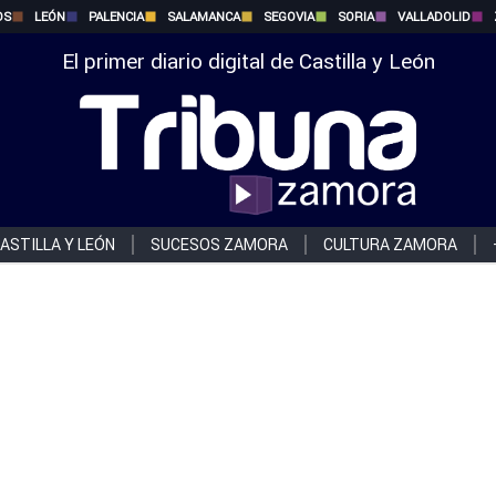
OS
LEÓN
PALENCIA
SALAMANCA
SEGOVIA
SORIA
VALLADOLID
El primer diario digital de Castilla y León
ASTILLA Y LEÓN
SUCESOS ZAMORA
CULTURA ZAMORA