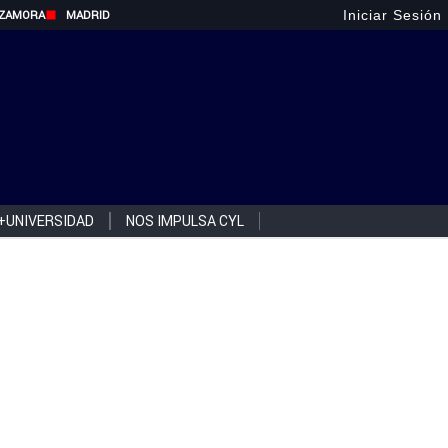
Iniciar Sesión
ZAMORA
MADRID
+UNIVERSIDAD
NOS IMPULSA CYL