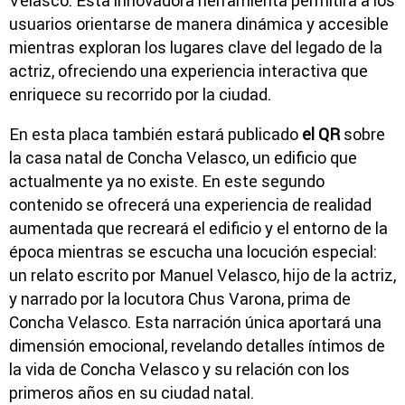
Velasco. Esta innovadora herramienta permitirá a los
usuarios orientarse de manera dinámica y accesible
mientras exploran los lugares clave del legado de la
actriz, ofreciendo una experiencia interactiva que
enriquece su recorrido por la ciudad.
En esta placa también estará publicado
el QR
sobre
la casa natal de Concha Velasco, un edificio que
actualmente ya no existe. En este segundo
contenido se ofrecerá una experiencia de realidad
aumentada que recreará el edificio y el entorno de la
época mientras se escucha una locución especial:
un relato escrito por Manuel Velasco, hijo de la actriz,
y narrado por la locutora Chus Varona, prima de
Concha Velasco. Esta narración única aportará una
dimensión emocional, revelando detalles íntimos de
la vida de Concha Velasco y su relación con los
primeros años en su ciudad natal.