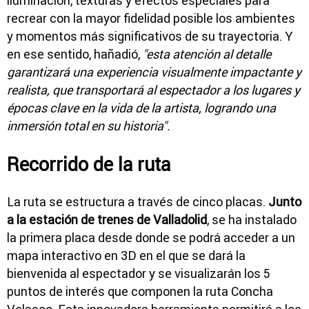
iluminación, texturas y efectos especiales para
recrear con la mayor fidelidad posible los ambientes
y momentos más significativos de su trayectoria. Y
en ese sentido, hañadió,
"esta atención al detalle
garantizará una experiencia visualmente impactante y
realista, que transportará al espectador a los lugares y
épocas clave en la vida de la artista, logrando una
inmersión total en su historia".
Recorrido de la ruta
La ruta se estructura a través de cinco placas.
Junto
a la estación de trenes de Valladolid
, se ha instalado
la primera placa desde donde se podrá acceder a un
mapa interactivo en 3D en el que se dará la
bienvenida al espectador y se visualizarán los 5
puntos de interés que componen la ruta Concha