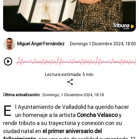
Miguel Ángel Fernández
Domingo 1 Diciembre 2024, 18:00
Lectura estimada: 5 min.
Última actualización:
Domingo, 1 Diciembre 2024, 18:18
E
l Ayuntamiento de Valladolid ha querido hacer
un homenaje a la artista
Concha Velasco
y
rendir tributo a su trayectoria y conexión con su
ciudad natal en
el primer aniversario del