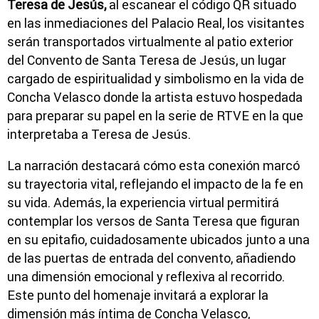
Teresa de Jesús,
al escanear el código QR situado
en las inmediaciones del Palacio Real, los visitantes
serán transportados virtualmente al patio exterior
del Convento de Santa Teresa de Jesús, un lugar
cargado de espiritualidad y simbolismo en la vida de
Concha Velasco donde la artista estuvo hospedada
para preparar su papel en la serie de RTVE en la que
interpretaba a Teresa de Jesús.
La narración destacará cómo esta conexión marcó
su trayectoria vital, reflejando el impacto de la fe en
su vida. Además, la experiencia virtual permitirá
contemplar los versos de Santa Teresa que figuran
en su epitafio, cuidadosamente ubicados junto a una
de las puertas de entrada del convento, añadiendo
una dimensión emocional y reflexiva al recorrido.
Este punto del homenaje invitará a explorar la
dimensión más íntima de Concha Velasco,