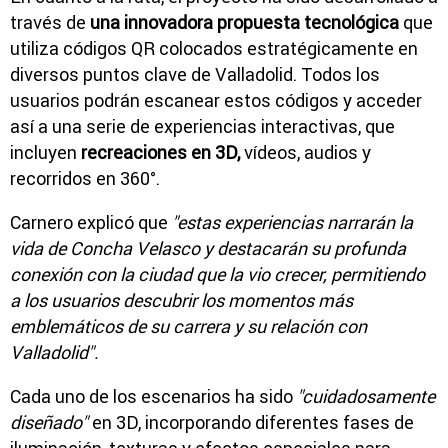
través de
una innovadora propuesta tecnológica
que
utiliza códigos QR colocados estratégicamente en
diversos puntos clave de Valladolid. Todos los
usuarios podrán escanear estos códigos y acceder
así a una serie de experiencias interactivas, que
incluyen
recreaciones en 3D,
vídeos, audios y
recorridos en 360°.
Carnero explicó que
"estas experiencias narrarán la
vida de Concha Velasco y destacarán su profunda
conexión con la ciudad que la vio crecer, permitiendo
a los usuarios descubrir los momentos más
emblemáticos de su carrera y su relación con
Valladolid".
Cada uno de los escenarios ha sido
"cuidadosamente
diseñado"
en 3D, incorporando diferentes fases de