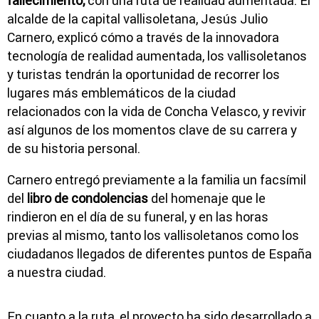
fallecimiento,
con una ruta de realidad aumentada. El
alcalde de la capital vallisoletana, Jesús Julio
Carnero, explicó cómo a través de la innovadora
tecnología de realidad aumentada, los vallisoletanos
y turistas tendrán la oportunidad de recorrer los
lugares más emblemáticos de la ciudad
relacionados con la vida de Concha Velasco, y revivir
así algunos de los momentos clave de su carrera y
de su historia personal.
Carnero entregó previamente a la familia un facsímil
del
libro de condolencias
del homenaje que le
rindieron en el día de su funeral, y en las horas
previas al mismo, tanto los vallisoletanos como los
ciudadanos llegados de diferentes puntos de España
a nuestra ciudad.
En cuanto a la ruta, el proyecto ha sido desarrollado a