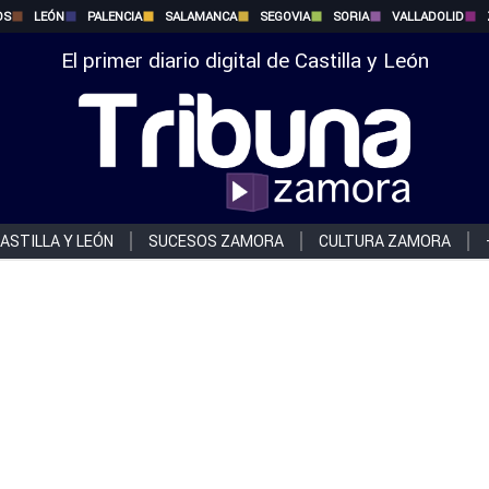
OS
LEÓN
PALENCIA
SALAMANCA
SEGOVIA
SORIA
VALLADOLID
El primer diario digital de Castilla y León
ASTILLA Y LEÓN
SUCESOS ZAMORA
CULTURA ZAMORA