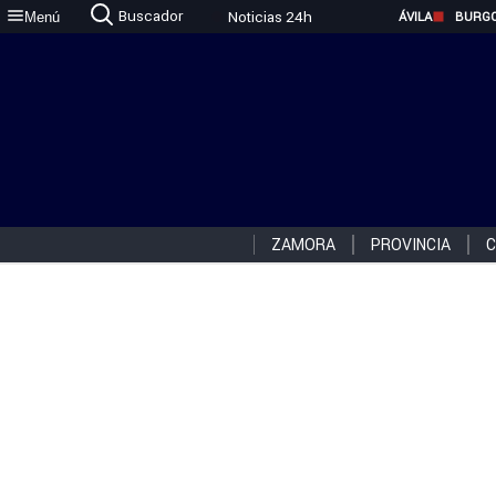
Buscador
Noticias 24h
Menú
ÁVILA
BURG
ZAMORA
PROVINCIA
C