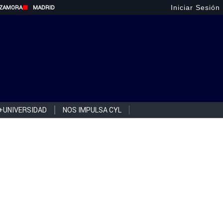
Iniciar Sesión
ZAMORA
MADRID
+UNIVERSIDAD
NOS IMPULSA CYL