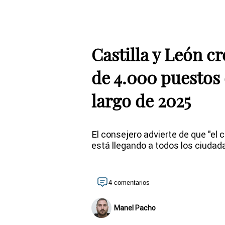
Castilla y León c
de 4.000 puestos 
largo de 2025
El consejero advierte de que "el
está llegando a todos los ciudad
4 comentarios
Manel Pacho