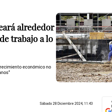
reará alrededor
de trabajo a lo
 crecimiento económico no
anos"
Sábado 28 Diciembre 2024, 11:43