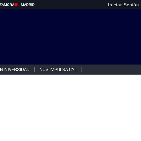
Iniciar Sesión
ZAMORA
MADRID
+UNIVERSIDAD
NOS IMPULSA CYL