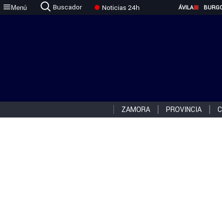
Buscador
Noticias 24h
Menú
ÁVILA
BURG
ZAMORA
PROVINCIA
C