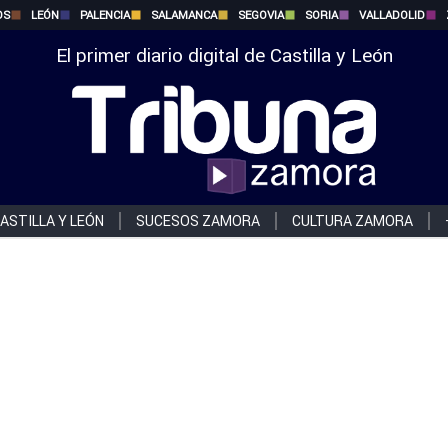
OS
LEÓN
PALENCIA
SALAMANCA
SEGOVIA
SORIA
VALLADOLID
El primer diario digital de Castilla y León
ASTILLA Y LEÓN
SUCESOS ZAMORA
CULTURA ZAMORA