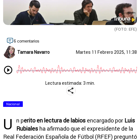
(FOTO: EFE)
6 comentarios
Tamara Navarro
Martes 11 Febrero 2025, 11:38
Lectura estimada: 3 min.
Nacional
U
n p
erito en lectura de labios
encargado por
Luis
Rubiales
ha afirmado que el expresidente de la
Real Federación Española de Fútbol (RFEF) preguntó