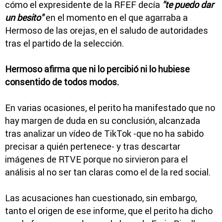
cómo el expresidente de la RFEF decía
"te puedo dar
un besito"
en el momento en el que agarraba a
Hermoso de las orejas, en el saludo de autoridades
tras el partido de la selección.
Hermoso afirma que ni lo percibió ni lo hubiese
consentido de todos modos.
En varias ocasiones, el perito ha manifestado que no
hay margen de duda en su conclusión, alcanzada
tras analizar un vídeo de TikTok -que no ha sabido
precisar a quién pertenece- y tras descartar
imágenes de RTVE porque no sirvieron para el
análisis al no ser tan claras como el de la red social.
Las acusaciones han cuestionado, sin embargo,
tanto el origen de ese informe, que el perito ha dicho