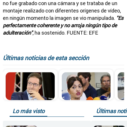
no fue grabado con una cámara y se trataba de un
montaje realizado con diferentes orígenes de vídeo,
en ningún momento la imagen se vio manipulada.
"Es
perfectamente coherente y no arroja ningún tipo de
adulteración"
, ha sostenido. FUENTE: EFE
Últimas noticias de esta sección
Lo más visto
Últimas noti