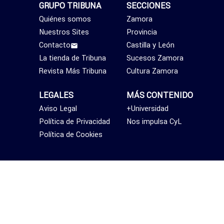
GRUPO TRIBUNA
SECCIONES
Quiénes somos
Zamora
Nuestros Sites
Provincia
Contacto
Castilla y León
La tienda de Tribuna
Sucesos Zamora
Revista Más Tribuna
Cultura Zamora
LEGALES
MÁS CONTENIDO
Aviso Legal
+Universidad
Política de Privacidad
Nos impulsa CyL
Política de Cookies