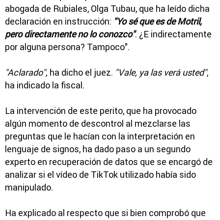
abogada de Rubiales, Olga Tubau, que ha leído dicha
declaración en instrucción:
"Yo sé que es de Motril,
pero directamente no lo conozco"
. ¿E indirectamente
por alguna persona? Tampoco".
"Aclarado",
ha dicho el juez.
"Vale, ya las verá usted"
,
ha indicado la fiscal.
La intervención de este perito, que ha provocado
algún momento de descontrol al mezclarse las
preguntas que le hacían con la interpretación en
lenguaje de signos, ha dado paso a un segundo
experto en recuperación de datos que se encargó de
analizar si el vídeo de TikTok utilizado había sido
manipulado.
Ha explicado al respecto que si bien comprobó que