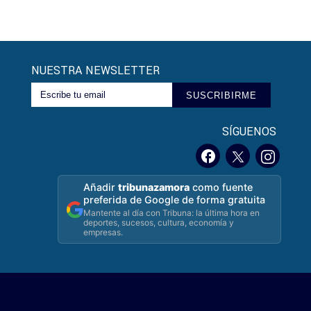
NUESTRA NEWSLETTER
SUSCRIBIRME
SÍGUENOS
Añadir
tribunazamora
como fuente
preferida de Google de forma gratuita
Mantente al día con Tribuna: la última hora en
deportes, sucesos, cultura, economía y
empresas.