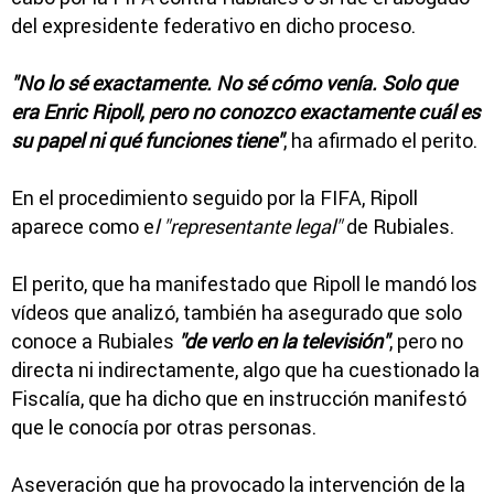
del expresidente federativo en dicho proceso.
"No lo sé exactamente. No sé cómo venía. Solo que
era Enric Ripoll, pero no conozco exactamente cuál es
su papel ni qué funciones tiene"
, ha afirmado el perito.
En el procedimiento seguido por la FIFA, Ripoll
aparece como e
l "representante legal"
de Rubiales.
El perito, que ha manifestado que Ripoll le mandó los
vídeos que analizó, también ha asegurado que solo
conoce a Rubiales
"de verlo en la televisión"
, pero no
directa ni indirectamente, algo que ha cuestionado la
Fiscalía, que ha dicho que en instrucción manifestó
que le conocía por otras personas.
Aseveración que ha provocado la intervención de la