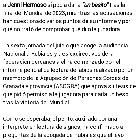
a
Jenni Hermoso
si podía darla
"un besito"
tras la
final del Mundial de 2023, mientras las acusaciones
han cuestionado varios puntos de su informe y por
qué no trató de comprobar qué dijo la jugadora.
La sexta jornada del juicio que acoge la Audiencia
Nacional a Rubiales y tres exdirectivos de la
federación cercanos a él ha comenzado con el
informe pericial de lectura de labios realizado por un
miembro de la Agrupación de Personas Sordas de
Granada y provincia (ASOGRA) que apoya su tesis de
que pidió permiso a la jugadora para darla un beso
tras la victoria del Mundial.
Como se esperaba, el perito, auxiliado por una
intérprete en lectura de signos, ha confirmado a
preguntas de la abogada de Rubiales que él leyó