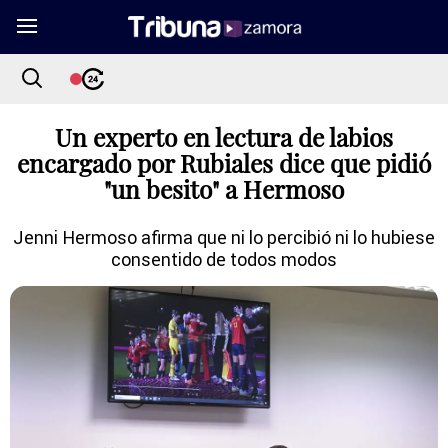
Un experto en lectura de labios
encargado por Rubiales dice que pidió
"un besito" a Hermoso
Jenni Hermoso afirma que ni lo percibió ni lo hubiese
consentido de todos modos