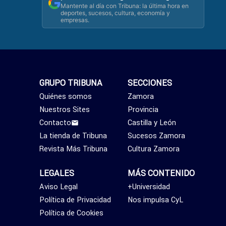
Mantente al día con Tribuna: la última hora en
deportes, sucesos, cultura, economía y
empresas.
GRUPO TRIBUNA
SECCIONES
Quiénes somos
Zamora
Nuestros Sites
Provincia
Contacto
Castilla y León
La tienda de Tribuna
Sucesos Zamora
Revista Más Tribuna
Cultura Zamora
LEGALES
MÁS CONTENIDO
Aviso Legal
+Universidad
Política de Privacidad
Nos impulsa CyL
Política de Cookies