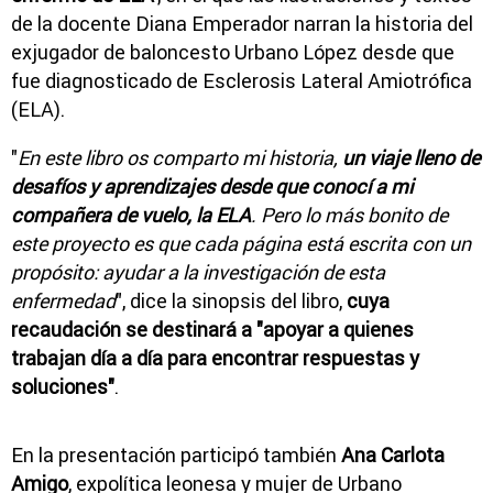
de la docente Diana Emperador narran la historia del
exjugador de baloncesto Urbano López desde que
fue diagnosticado de Esclerosis Lateral Amiotrófica
(ELA).
"
En este libro os comparto mi historia,
un viaje lleno de
desafíos y aprendizajes desde que conocí a mi
compañera de vuelo, la ELA
. Pero lo más bonito de
este proyecto es que cada página está escrita con un
propósito: ayudar a la investigación de esta
enfermedad
", dice la sinopsis del libro,
cuya
recaudación se destinará a "apoyar a quienes
trabajan día a día para encontrar respuestas y
soluciones"
.
En la presentación participó también
Ana Carlota
Amigo
, expolítica leonesa y mujer de Urbano