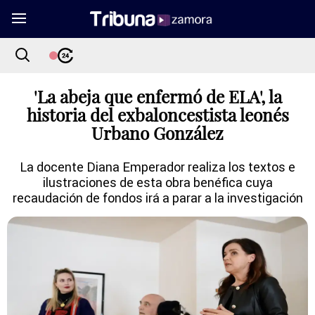
'La abeja que enfermó de ELA', la
historia del exbaloncestista leonés
Urbano González
La docente Diana Emperador realiza los textos e
ilustraciones de esta obra benéfica cuya
recaudación de fondos irá a parar a la investigación