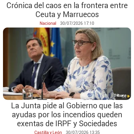
Crónica del caos en la frontera entre
Ceuta y Marruecos
Nacional
30/07/2026 17:10
La Junta pide al Gobierno que las
ayudas por los incendios queden
exentas de IRPF y Sociedades
Castilla y León
30/07/2026 13:35