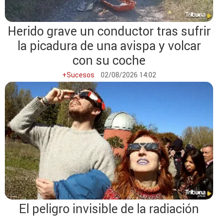
Herido grave un conductor tras sufrir
la picadura de una avispa y volcar
con su coche
+Sucesos
02/08/2026 14:02
El peligro invisible de la radiación