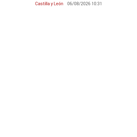
Castilla y León
06/08/2026 10:31