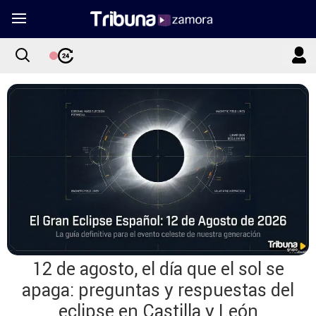
12 de agosto, el día que el sol se
apaga: preguntas y respuestas del
eclipse en Castilla y León