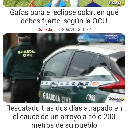
Gafas para el eclipse solar: en qué
debes fijarte, según la OCU
Sociedad
03/08/2026 10:22
Rescatado tras dos días atrapado en
el cauce de un arroyo a sólo 200
metros de su pueblo