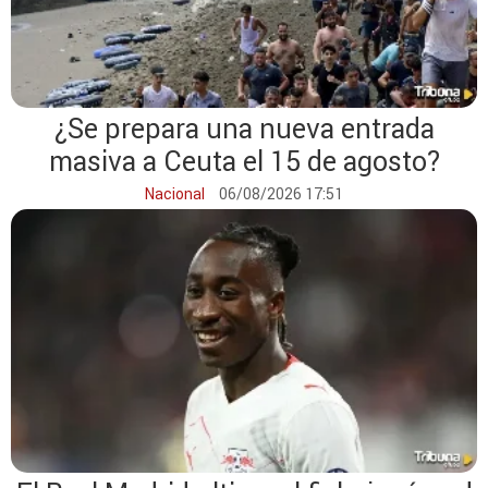
¿Se prepara una nueva entrada
masiva a Ceuta el 15 de agosto?
Nacional
06/08/2026 17:51