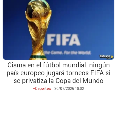
Cisma en el fútbol mundial: ningún
país europeo jugará torneos FIFA si
se privatiza la Copa del Mundo
+Deportes
30/07/2026 18:02