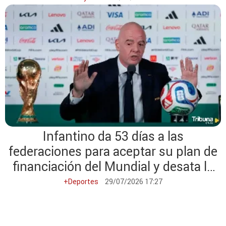
Infantino da 53 días a las
federaciones para aceptar su plan de
financiación del Mundial y desata la
polémica
+Deportes
29/07/2026 17:27