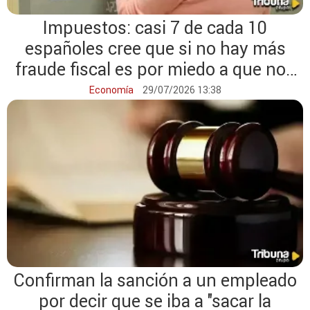
Impuestos: casi 7 de cada 10
españoles cree que si no hay más
fraude fiscal es por miedo a que nos
pillen
Economía
29/07/2026 13:38
Confirman la sanción a un empleado
por decir que se iba a "sacar la