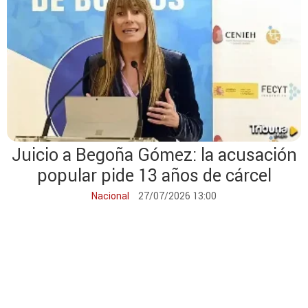
deporte
Juicio a Begoña Gómez: la acusación
popular pide 13 años de cárcel
Nacional
27/07/2026 13:00