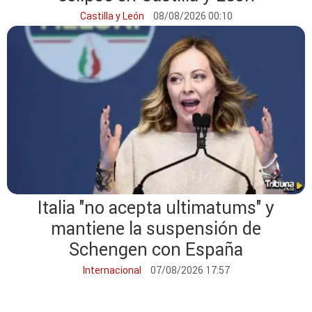
Castilla y León
08/08/2026 00:10
Italia "no acepta ultimatums" y
mantiene la suspensión de
Schengen con España
Internacional
07/08/2026 17:57