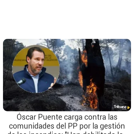
Óscar Puente carga contra las
comunidades del PP por la gestión