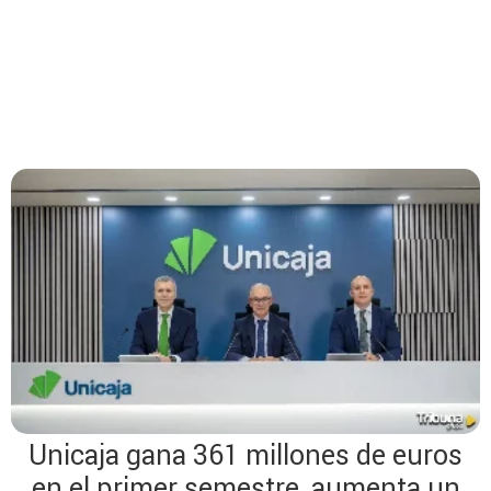
Unicaja gana 361 millones de euros
en el primer semestre, aumenta un