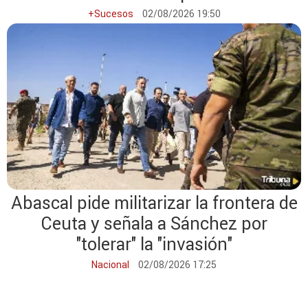
+Sucesos
02/08/2026 19:50
Abascal pide militarizar la frontera de
Ceuta y señala a Sánchez por
"tolerar" la "invasión"
Nacional
02/08/2026 17:25