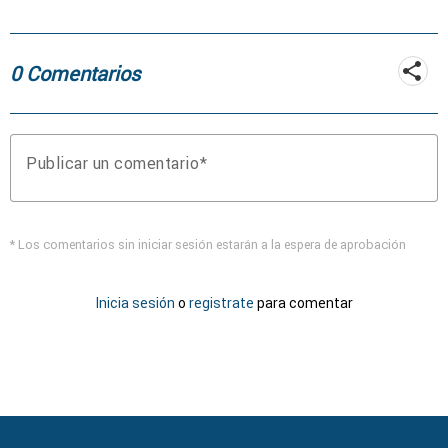
coche
0 Comentarios
Publicar un comentario
* Los comentarios sin iniciar sesión estarán a la espera de aprobación
Inicia sesión
o
registrate
para comentar