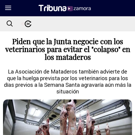
Piden que la Junta negocie con los
veterinarios para evitar el "colapso" en
los mataderos
La Asociación de Mataderos también advierte de
que la huelga prevista por los veterinarios para los
días previos a la Semana Santa agravaría aún más la
situación