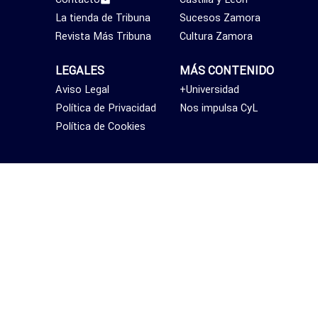
La tienda de Tribuna
Sucesos Zamora
Revista Más Tribuna
Cultura Zamora
LEGALES
MÁS CONTENIDO
Aviso Legal
+Universidad
Política de Privacidad
Nos impulsa CyL
Política de Cookies