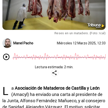
Reses en un matadero. (Foto: Ical)
Manel Pacho
Miércoles 12 Marzo 2025, 12:33
Lectura estimada: 2 min.
L
a
Asociación de Mataderos de Castilla y León
(Amacyl) ha enviado una carta al presidente de
la Junta, Alfonso Fernández Mañueco, y al consejero
de Sanidad, Alejandro Vázquez. El motivo: solicitar