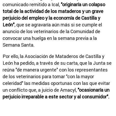
comunicado remitido a Ical,
"originaría un colapso
total de la actividad de los mataderos y un grave
perjuicio del empleo y la economía de Castilla y
León"
, que se agravaría aún más si se cumple el
anuncio de los veterinarios de la Comunidad de
convocar una huelga en la semana previa a la
Semana Santa.
Por ello, la Asociación de Mataderos de Castilla y
León ha pedido, a través de su carta, que la Junta se
reúna "de manera urgente" con los representantes
de los veterinarios para tomar "con la mayor
celeridad" las medidas oportunas con las que evitar
un conflicto que, a juicio de Amacyl,
"ocasionaría un
perjuicio irreparable a este sector y al consumidor".