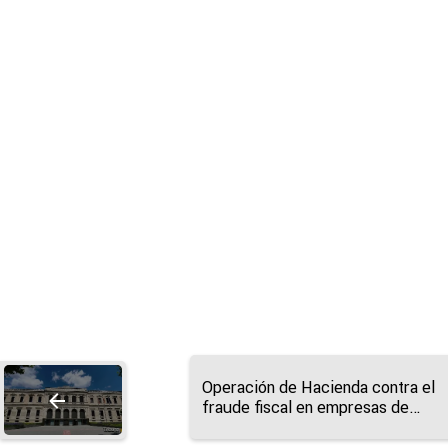
Operación de Hacienda contra el
fraude fiscal en empresas de
embalaje, dos en Castilla y León