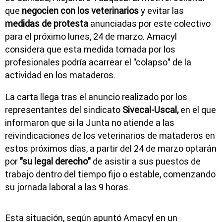
que
negocien con los veterinarios
y evitar las
medidas de protesta
anunciadas por este colectivo
para el próximo lunes, 24 de marzo. Amacyl
considera que esta medida tomada por los
profesionales podría acarrear el "colapso" de la
actividad en los mataderos.
La carta llega tras el anuncio realizado por los
representantes del sindicato
Sivecal-Uscal,
en el que
informaron que si la Junta no atiende a las
reivindicaciones de los veterinarios de mataderos en
estos próximos días, a partir del 24 de marzo optarán
por
"su legal derecho"
de asistir a sus puestos de
trabajo dentro del tiempo fijo o estable, comenzando
su jornada laboral a las 9 horas.
Esta situación, según apuntó Amacyl en un