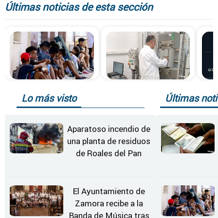
Últimas noticias de esta sección
Lo más visto
Últimas noti
Aparatoso incendio de
una planta de residuos
de Roales del Pan
El Ayuntamiento de
Zamora recibe a la
Banda de Música tras