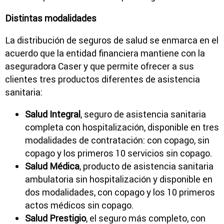
Distintas modalidades
La distribución de seguros de salud se enmarca en el
acuerdo que la entidad financiera mantiene con la
aseguradora Caser y que permite ofrecer a sus
clientes tres productos diferentes de asistencia
sanitaria:
Salud Integral
, seguro de asistencia sanitaria
completa con hospitalización, disponible en tres
modalidades de contratación: con copago, sin
copago y los primeros 10 servicios sin copago.
Salud Médica
, producto de asistencia sanitaria
ambulatoria sin hospitalización y disponible en
dos modalidades, con copago y los 10 primeros
actos médicos sin copago.
Salud Prestigio
, el seguro más completo, con