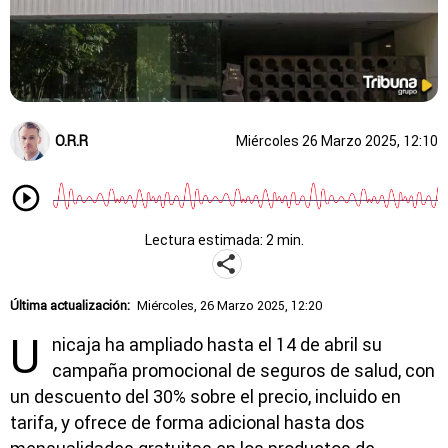
O.R.R
Miércoles 26 Marzo 2025, 12:10
Lectura estimada: 2 min.
Última actualización:
Miércoles, 26 Marzo 2025, 12:20
U
nicaja ha ampliado hasta el 14 de abril su
campaña promocional de seguros de salud, con
un descuento del 30% sobre el precio, incluido en
tarifa, y ofrece de forma adicional hasta dos