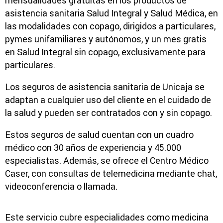
mensualidades gratuitas en los productos de
asistencia sanitaria Salud Integral y Salud Médica, en
las modalidades con copago, dirigidos a particulares,
pymes unifamiliares y autónomos, y un mes gratis
en Salud Integral sin copago, exclusivamente para
particulares.
Los seguros de asistencia sanitaria de Unicaja se
adaptan a cualquier uso del cliente en el cuidado de
la salud y pueden ser contratados con y sin copago.
Estos seguros de salud cuentan con un cuadro
médico con 30 años de experiencia y 45.000
especialistas. Además, se ofrece el Centro Médico
Caser, con consultas de telemedicina mediante chat,
videoconferencia o llamada.
Este servicio cubre especialidades como medicina