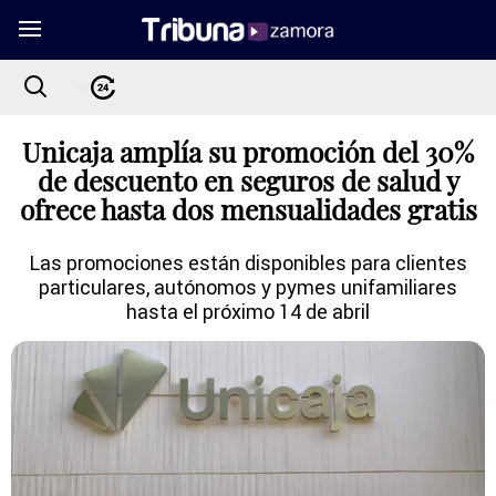
Unicaja amplía su promoción del 30%
de descuento en seguros de salud y
ofrece hasta dos mensualidades gratis
Las promociones están disponibles para clientes
particulares, autónomos y pymes unifamiliares
hasta el próximo 14 de abril