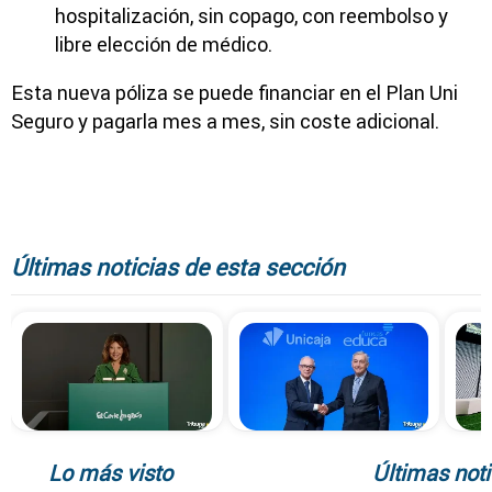
hospitalización, sin copago, con reembolso y
libre elección de médico.
Esta nueva póliza se puede financiar en el Plan Uni
Seguro y pagarla mes a mes, sin coste adicional.
Últimas noticias de esta sección
Lo más visto
Últimas noti