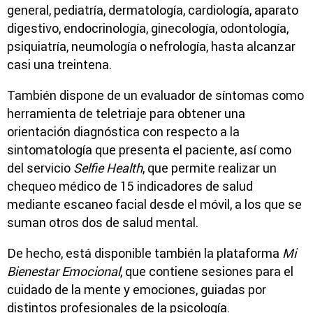
general, pediatría, dermatología, cardiología, aparato
digestivo, endocrinología, ginecología, odontología,
psiquiatría, neumología o nefrología, hasta alcanzar
casi una treintena.
También dispone de un evaluador de síntomas como
herramienta de teletriaje para obtener una
orientación diagnóstica con respecto a la
sintomatología que presenta el paciente, así como
del servicio
Selfie Health
, que permite realizar un
chequeo médico de 15 indicadores de salud
mediante escaneo facial desde el móvil, a los que se
suman otros dos de salud mental.
De hecho, está disponible también la plataforma
Mi
Bienestar Emocional
, que contiene sesiones para el
cuidado de la mente y emociones, guiadas por
distintos profesionales de la psicología.