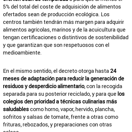
5% del total del coste de adquisición de alimentos
ofertados sean de producción ecológica. Los
centros también tendrán más margen para adquirir
alimentos agrícolas, marinos y de la acuicultura que
tengan certificaciones o distintivos de sostenibilidad
y que garantizan que son respetuosos con el
medioambiente.
En el mismo sentido, el decreto otorga hasta
24
meses de adaptación para reducir la generación de
residuos y desperdicio alimentario
, con la recogida
separada para su posterior reciclado, y para que
los
colegios den prioridad a técnicas culinarias más
saludables
como horno, vapor, hervido, plancha,
sofritos y salsas de tomate, frente a otras como
frituras, rebozados, y preparaciones con otras