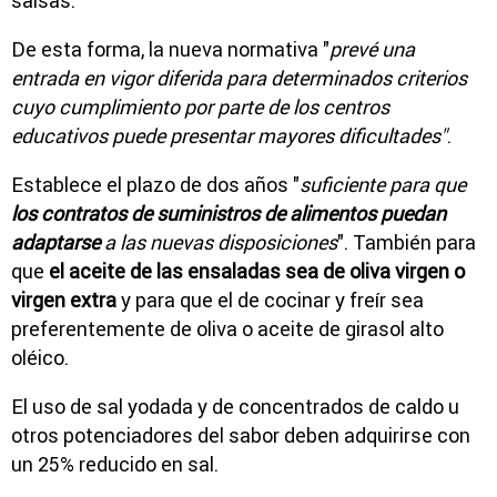
salsas.
De esta forma, la nueva normativa "
prevé una
entrada en vigor diferida para determinados criterios
cuyo cumplimiento por parte de los centros
educativos puede presentar mayores dificultades"
.
Establece el plazo de dos años "
suficiente para que
los contratos de suministros de alimentos puedan
adaptarse
a las nuevas disposiciones
". También para
que
el aceite de las ensaladas sea de oliva virgen o
virgen extra
y para que el de cocinar y freír sea
preferentemente de oliva o aceite de girasol alto
oléico.
El uso de sal yodada y de concentrados de caldo u
otros potenciadores del sabor deben adquirirse con
un 25% reducido en sal.