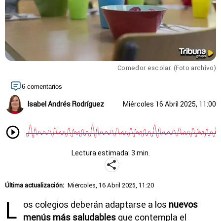
Comedor escolar. (Foto archivo)
6 comentarios
Isabel Andrés Rodríguez
Miércoles 16 Abril 2025, 11:00
Lectura estimada: 3 min.
Última actualización:
Miércoles, 16 Abril 2025, 11:20
L
os colegios deberán adaptarse a los
nuevos
menús más saludables
que contempla el