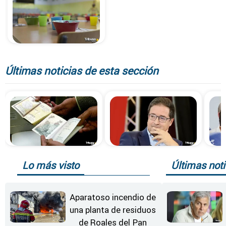
Últimas noticias de esta sección
Lo más visto
Últimas noti
Aparatoso incendio de
una planta de residuos
de Roales del Pan