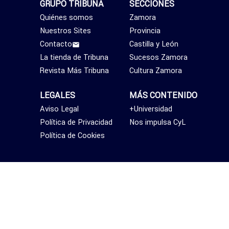
GRUPO TRIBUNA
SECCIONES
Quiénes somos
Zamora
Nuestros Sites
Provincia
Contacto
Castilla y León
La tienda de Tribuna
Sucesos Zamora
Revista Más Tribuna
Cultura Zamora
LEGALES
MÁS CONTENIDO
Aviso Legal
+Universidad
Política de Privacidad
Nos impulsa CyL
Política de Cookies