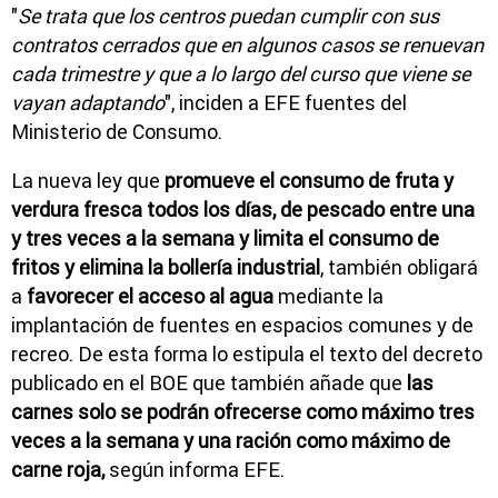
"
Se trata que los centros puedan cumplir con sus
contratos cerrados que en algunos casos se renuevan
cada trimestre y que a lo largo del curso que viene se
vayan adaptando
", inciden a EFE fuentes del
Ministerio de Consumo.
La nueva ley que
promueve el consumo de fruta y
verdura fresca todos los días, de pescado entre una
y tres veces a la semana y limita el consumo de
fritos y elimina la bollería industrial
, también obligará
a
favorecer el acceso al agua
mediante la
implantación de fuentes en espacios comunes y de
recreo. De esta forma lo estipula el texto del decreto
publicado en el BOE que también añade que
las
carnes solo se podrán ofrecerse como máximo tres
veces a la semana y una ración como máximo de
carne roja,
según informa EFE.