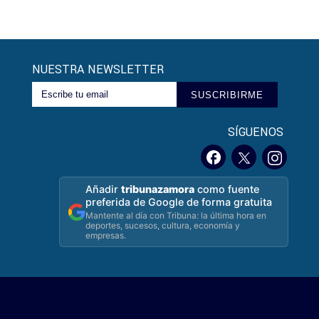
NUESTRA NEWSLETTER
SUSCRIBIRME
SÍGUENOS
Añadir
tribunazamora
como fuente
preferida de Google de forma gratuita
Mantente al día con Tribuna: la última hora en
deportes, sucesos, cultura, economía y
empresas.