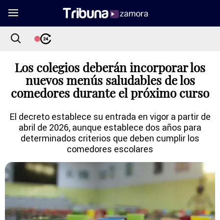
Los colegios deberán incorporar los
nuevos menús saludables de los
comedores durante el próximo curso
El decreto establece su entrada en vigor a partir de
abril de 2026, aunque establece dos años para
determinados criterios que deben cumplir los
comedores escolares