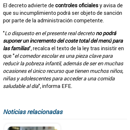
El decreto advierte de
controles oficiales
y avisa de
que su incumplimiento podrá ser objeto de sanción
por parte de la administración competente.
"
Lo dispuesto en el presente real decreto
no podrá
suponer un incremento del coste total del menú para
las familias
", recalca el texto de la ley tras insistir en
que "
el comedor escolar es una pieza clave para
reducir la pobreza infantil, además de ser en muchas
ocasiones el único recurso que tienen muchos niños,
niñas y adolescentes para acceder a una comida
saludable al día
", informa EFE.
Noticias relacionadas