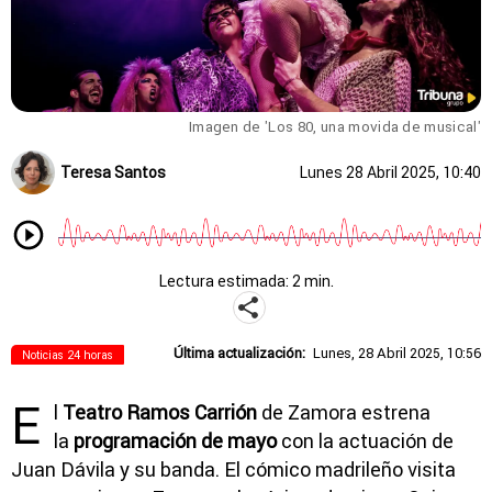
Imagen de 'Los 80, una movida de musical'
Teresa Santos
Lunes 28 Abril 2025, 10:40
Lectura estimada: 2 min.
Última actualización:
Lunes, 28 Abril 2025, 10:56
Noticias 24 horas
E
l
Teatro Ramos Carrión
de Zamora estrena
la
programación de mayo
con la actuación de
Juan Dávila y su banda. El cómico madrileño visita