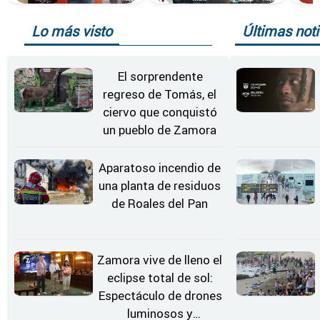
Lo más visto
Últimas noti
El sorprendente
regreso de Tomás, el
ciervo que conquistó
un pueblo de Zamora
Aparatoso incendio de
una planta de residuos
de Roales del Pan
Zamora vive de lleno el
eclipse total de sol:
Espectáculo de drones
luminosos y