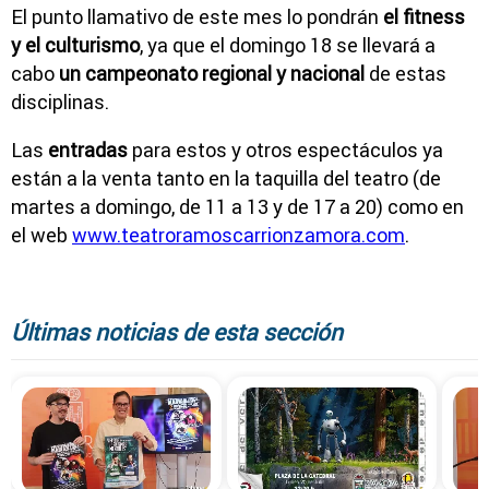
El punto llamativo de este mes lo pondrán
el fitness
y el culturismo
, ya que el domingo 18 se llevará a
cabo
un campeonato regional y nacional
de estas
disciplinas.
Las
entradas
para estos y otros espectáculos ya
están a la venta tanto en la taquilla del teatro (de
martes a domingo, de 11 a 13 y de 17 a 20) como en
el web
www.teatroramoscarrionzamora.com
.
Últimas noticias de esta sección