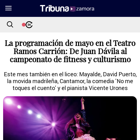
La programación de mayo en el Teatro
Ramos Carrión: De Juan Dávila al
campeonato de fitness y culturismo
Este mes también en el liceo: Mayalde, David Puerto,
la movida madrileña, Cantamor, la comedia 'No me
toques el cuento' y el pianista Vicente Urones