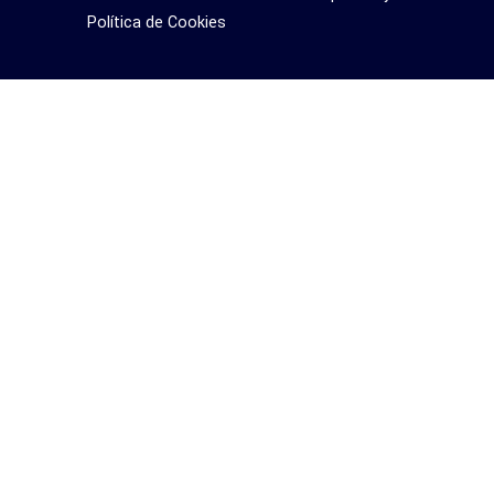
Política de Cookies