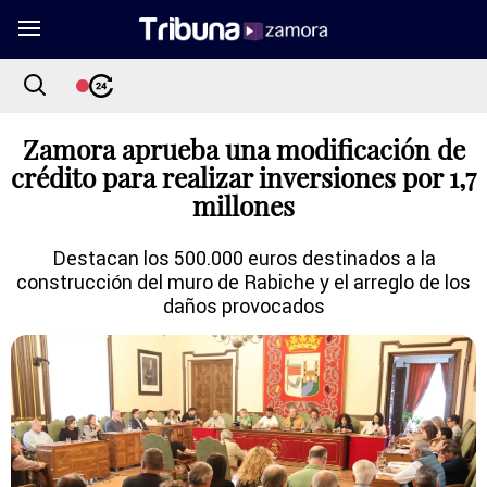
Zamora aprueba una modificación de
crédito para realizar inversiones por 1,7
millones
Destacan los 500.000 euros destinados a la
construcción del muro de Rabiche y el arreglo de los
daños provocados