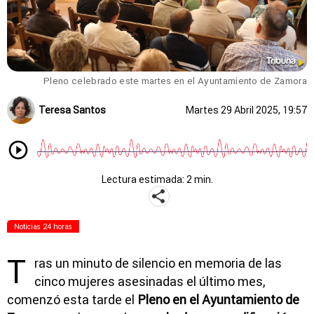
Pleno celebrado este martes en el Ayuntamiento de Zamora
Teresa Santos
Martes 29 Abril 2025, 19:57
Lectura estimada: 2 min.
Noticias 24 horas
T
ras un minuto de silencio en memoria de las
cinco mujeres asesinadas el último mes,
comenzó esta tarde el
Pleno en el Ayuntamiento de