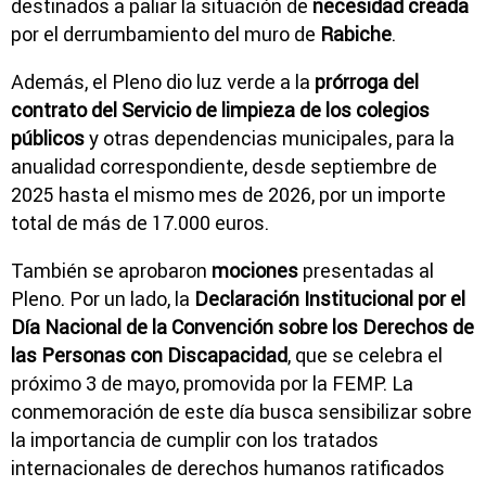
destinados a paliar la situación de
necesidad creada
por el derrumbamiento del muro de
Rabiche
.
Además, el Pleno dio luz verde a la
prórroga del
contrato del Servicio de limpieza de los colegios
públicos
y otras dependencias municipales, para la
anualidad correspondiente, desde septiembre de
2025 hasta el mismo mes de 2026, por un importe
total de más de 17.000 euros.
También se aprobaron
mociones
presentadas al
Pleno. Por un lado, la
Declaración Institucional por el
Día Nacional de la Convención sobre los Derechos de
las Personas con Discapacidad
, que se celebra el
próximo 3 de mayo, promovida por la FEMP. La
conmemoración de este día busca sensibilizar sobre
la importancia de cumplir con los tratados
internacionales de derechos humanos ratificados