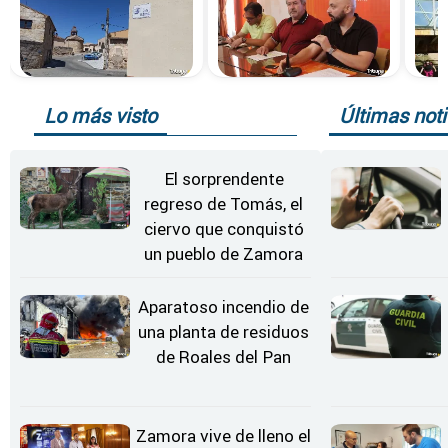
Lo más visto
Últimas noti
El sorprendente
regreso de Tomás, el
ciervo que conquistó
un pueblo de Zamora
Aparatoso incendio de
una planta de residuos
de Roales del Pan
Zamora vive de lleno el