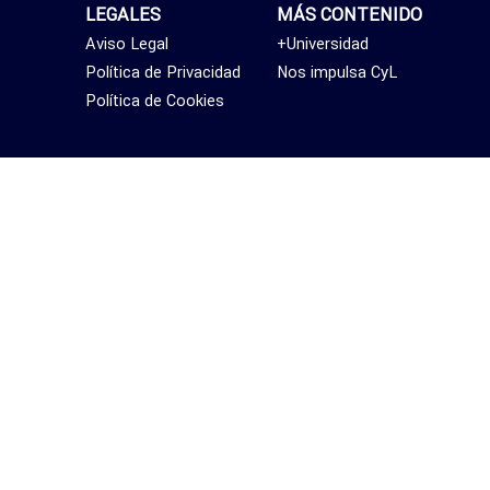
LEGALES
MÁS CONTENIDO
Aviso Legal
+Universidad
Política de Privacidad
Nos impulsa CyL
Política de Cookies