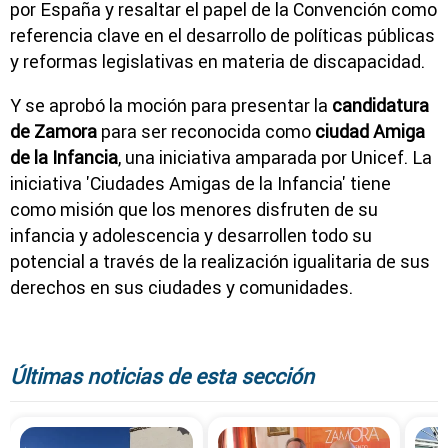
por España y resaltar el papel de la Convención como
referencia clave en el desarrollo de políticas públicas
y reformas legislativas en materia de discapacidad.
Y se aprobó la moción para presentar la
candidatura
de Zamora
para ser reconocida como
ciudad Amiga
de la Infancia
, una iniciativa amparada por Unicef. La
iniciativa 'Ciudades Amigas de la Infancia' tiene
como misión que los menores disfruten de su
infancia y adolescencia y desarrollen todo su
potencial a través de la realización igualitaria de sus
derechos en sus ciudades y comunidades.
Últimas noticias de esta sección