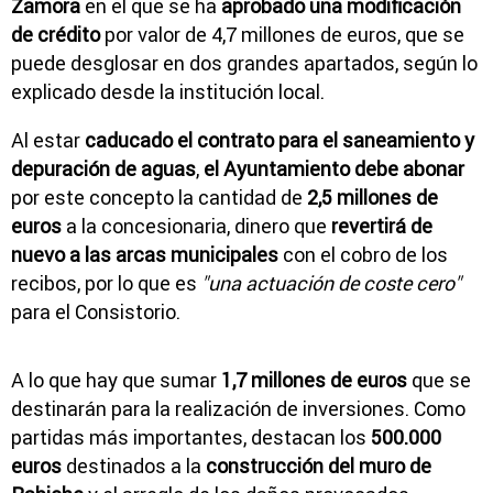
Zamora
en el que se ha
aprobado una modificación
de crédito
por valor de 4,7 millones de euros, que se
puede desglosar en dos grandes apartados, según lo
explicado desde la institución local.
Al estar
caducado el contrato para el saneamiento y
depuración de aguas
,
el Ayuntamiento debe abonar
por este concepto la cantidad de
2,5 millones de
euros
a la concesionaria, dinero que
revertirá de
nuevo a las arcas municipales
con el cobro de los
recibos, por lo que es
"una actuación de coste cero"
para el Consistorio.
A lo que hay que sumar
1,7 millones de euros
que se
destinarán para la realización de inversiones. Como
partidas más importantes, destacan los
500.000
euros
destinados a la
construcción del muro de