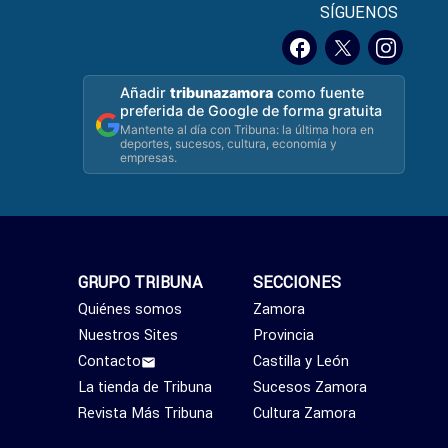
SÍGUENOS
Añadir
tribunazamora
como fuente
preferida de Google de forma gratuita
Mantente al día con Tribuna: la última hora en
deportes, sucesos, cultura, economía y
empresas.
GRUPO TRIBUNA
SECCIONES
Quiénes somos
Zamora
Nuestros Sites
Provincia
Contacto
Castilla y León
La tienda de Tribuna
Sucesos Zamora
Revista Más Tribuna
Cultura Zamora