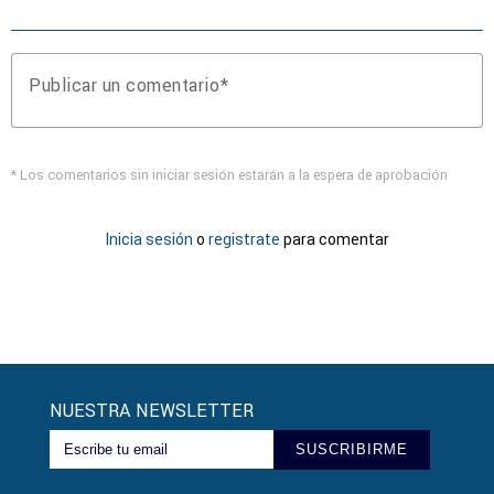
Publicar un comentario
* Los comentarios sin iniciar sesión estarán a la espera de aprobación
Inicia sesión
o
registrate
para comentar
NUESTRA NEWSLETTER
SUSCRIBIRME