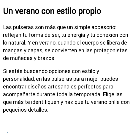
Un verano con estilo propio
Las pulseras son más que un simple accesorio:
reflejan tu forma de ser, tu energía y tu conexión con
lo natural. Y en verano, cuando el cuerpo se libera de
mangas y capas, se convierten en las protagonistas
de muñecas y brazos.
Si estás buscando opciones con estilo y
personalidad, en las pulseras para mujer puedes
encontrar diseños artesanales perfectos para
acompañarte durante toda la temporada. Elige las
que más te identifiquen y haz que tu verano brille con
pequeños detalles.