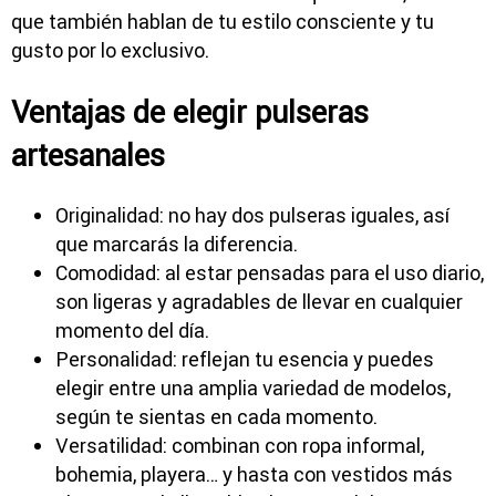
que también hablan de tu estilo consciente y tu
gusto por lo exclusivo.
Ventajas de elegir pulseras
artesanales
Originalidad: no hay dos pulseras iguales, así
que marcarás la diferencia.
Comodidad: al estar pensadas para el uso diario,
son ligeras y agradables de llevar en cualquier
momento del día.
Personalidad: reflejan tu esencia y puedes
elegir entre una amplia variedad de modelos,
según te sientas en cada momento.
Versatilidad: combinan con ropa informal,
bohemia, playera… y hasta con vestidos más