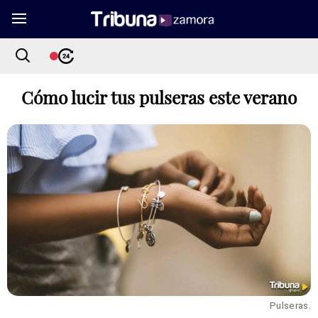
Cómo lucir tus pulseras este verano
Pulseras.