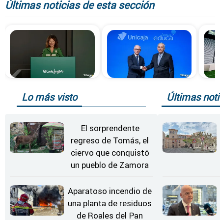
Últimas noticias de esta sección
Lo más visto
Últimas noti
El sorprendente
regreso de Tomás, el
ciervo que conquistó
un pueblo de Zamora
Aparatoso incendio de
una planta de residuos
de Roales del Pan