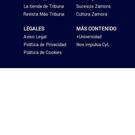
La tienda de Tribuna
Sucesos Zamora
Revista Más Tribuna
Cultura Zamora
LEGALES
MÁS CONTENIDO
Aviso Legal
+Universidad
Política de Privacidad
Nos impulsa CyL
Política de Cookies