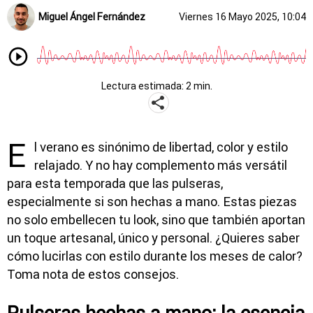
Miguel Ángel Fernández
Viernes 16 Mayo 2025, 10:04
Lectura estimada: 2 min.
E
l verano es sinónimo de libertad, color y estilo
relajado. Y no hay complemento más versátil
para esta temporada que las pulseras,
especialmente si son hechas a mano. Estas piezas
no solo embellecen tu look, sino que también aportan
un toque artesanal, único y personal. ¿Quieres saber
cómo lucirlas con estilo durante los meses de calor?
Toma nota de estos consejos.