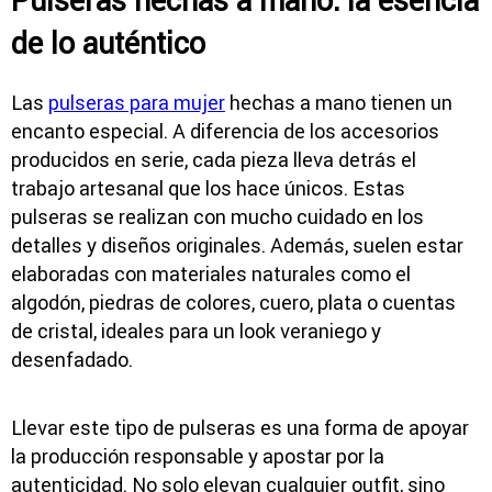
Pulseras hechas a mano: la esencia
de lo auténtico
Las
pulseras para mujer
hechas a mano tienen un
encanto especial. A diferencia de los accesorios
producidos en serie, cada pieza lleva detrás el
trabajo artesanal que los hace únicos. Estas
pulseras se realizan con mucho cuidado en los
detalles y diseños originales. Además, suelen estar
elaboradas con materiales naturales como el
algodón, piedras de colores, cuero, plata o cuentas
de cristal, ideales para un look veraniego y
desenfadado.
Llevar este tipo de pulseras es una forma de apoyar
la producción responsable y apostar por la
autenticidad. No solo elevan cualquier outfit, sino