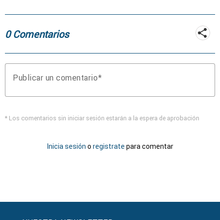
incendio de
Fermoselle
0 Comentarios
Publicar un comentario
* Los comentarios sin iniciar sesión estarán a la espera de aprobación
Inicia sesión
o
registrate
para comentar