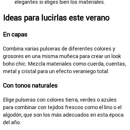
elegantes si eliges bien los materiales.
Ideas para lucirlas este verano
En capas
Combina varias pulseras de diferentes colores y
grosores en una misma muñeca para crear un look
boho chic. Mezcla materiales como cuerda, cuentas,
metal y cristal para un efecto veraniego total.
Con tonos naturales
Elige pulseras con colores tierra, verdes o azules
para combinar con tejidos frescos como el lino o el
algodón, que son los más adecuados en esta época
del año.