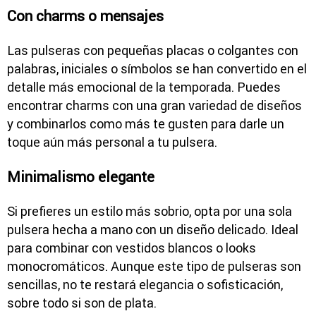
Con charms o mensajes
Las pulseras con pequeñas placas o colgantes con
palabras, iniciales o símbolos se han convertido en el
detalle más emocional de la temporada. Puedes
encontrar charms con una gran variedad de diseños
y combinarlos como más te gusten para darle un
toque aún más personal a tu pulsera.
Minimalismo elegante
Si prefieres un estilo más sobrio, opta por una sola
pulsera hecha a mano con un diseño delicado. Ideal
para combinar con vestidos blancos o looks
monocromáticos. Aunque este tipo de pulseras son
sencillas, no te restará elegancia o sofisticación,
sobre todo si son de plata.