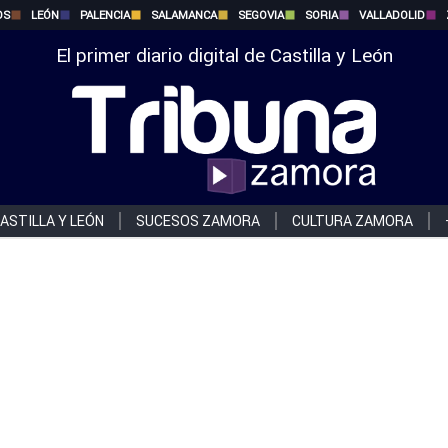
OS
LEÓN
PALENCIA
SALAMANCA
SEGOVIA
SORIA
VALLADOLID
El primer diario digital de Castilla y León
ASTILLA Y LEÓN
SUCESOS ZAMORA
CULTURA ZAMORA