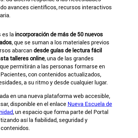
ndo avances científicos, recursos interactivos
aria.
 es la
incorporación de más de 50 nuevos
tados
, que se suman a los materiales previos
cursos abarcan
desde guías de lectura fácil
ta talleres online
, una de las grandes
que permitirán a las personas formarse en
 Pacientes, con contenidos actualizados,
sidades, a su ritmo y desde cualquier lugar.
zada en una nueva plataforma web accesible,
sar, disponible en el enlace
Nueva Escuela de
anidad
, un espacio que forma parte del Portal
tizando así la fiabilidad, seguridad y
 contenidos.