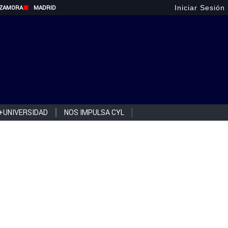
Iniciar Sesión
ZAMORA
MADRID
+UNIVERSIDAD
NOS IMPULSA CYL