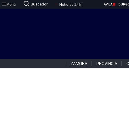
Buscador
Noticias 24h
Menú
ÁVILA
BURG
ZAMORA
PROVINCIA
C