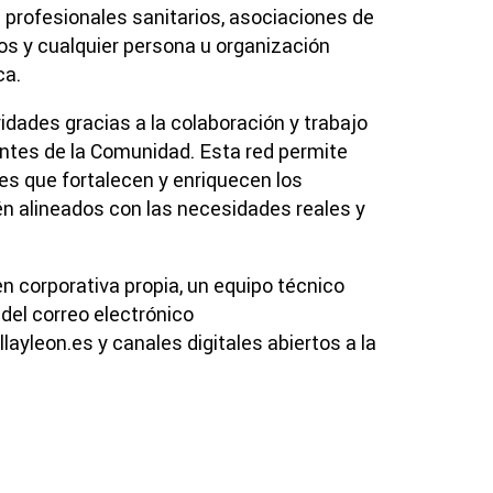
 profesionales sanitarios, asociaciones de
os y cualquier persona u organización
ca.
idades gracias a la colaboración y trabajo
antes de la Comunidad. Esta red permite
nes que fortalecen y enriquecen los
n alineados con las necesidades reales y
 corporativa propia, un equipo técnico
del correo electrónico
yleon.es y canales digitales abiertos a la