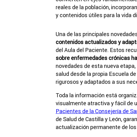
reales de la población, incorpora
y contenidos útiles para la vida di
Una de las principales novedades
contenidos actualizados y adap
del Aula del Paciente. Estos re
sobre enfermedades crónicas has
novedades de esta nueva etapa, 
salud desde la propia Escuela de
rigurosos y adaptados a sus nece
Toda la información está organi
visualmente atractiva y fácil de u
Pacientes de la Consejería de S
de Salud de Castilla y León, garan
actualización permanente de los