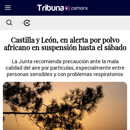
Castilla y León, en alerta por polvo
africano en suspensión hasta el sábado
La Junta recomienda precaución ante la mala
calidad del aire por partículas, especialmente entre
personas sensibles y con problemas respiratorios