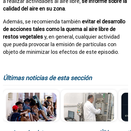
a realizar actividades al aire libre,
se informe sobre la
calidad del aire en su zona
.
Además, se recomienda también
evitar el desarrollo
de acciones tales como la quema al aire libre de
restos vegetales
y, en general, cualquier actividad
que pueda provocar la emisión de partículas con
objeto de minimizar los efectos de este episodio.
Últimas noticias de esta sección