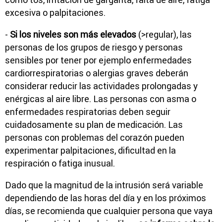
excesiva o palpitaciones.
-
Si los niveles son más elevados
(>regular), las
personas de los grupos de riesgo y personas
sensibles por tener por ejemplo enfermedades
cardiorrespiratorias o alergias graves deberán
considerar reducir las actividades prolongadas y
enérgicas al aire libre. Las personas con asma o
enfermedades respiratorias deben seguir
cuidadosamente su plan de medicación. Las
personas con problemas del corazón pueden
experimentar palpitaciones, dificultad en la
respiración o fatiga inusual.
Dado que la magnitud de la intrusión será variable
dependiendo de las horas del día y en los próximos
días, se recomienda que cualquier persona que vaya