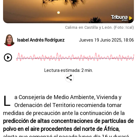
Calima en Castilla y León. (Foto: Ical)
Isabel Andrés Rodríguez
Jueves 19 Junio 2025, 18:06
Lectura estimada: 2 min.
L
a Consejería de Medio Ambiente, Vivienda y
Ordenación del Territorio recomienda tomar
medidas de precaución ante la continuación de la
predicción de altas concentraciones de partículas de
polvo en el aire procedentes del norte de África
,
alerta que comenzó el pasado lunes día 16 y durará,