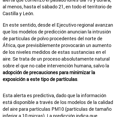
al menos, hasta el sábado 21, en todo el territorio de
Castilla y León.
En este sentido, desde el Ejecutivo regional avanzan
que los modelos de predicción anuncian la intrusión
de partículas de polvo procedentes del norte de
África, que previsiblemente provocarán un aumento
de los niveles medidos de estas sustancias en el
aire. Se trata de un proceso absolutamente natural
sobre el que no cabe intervención humana, salvo la
adopción de precauciones para minimizar la
exposición a este tipo de partículas
.
Esta alerta es predictiva, dado que la información
está disponible a través de los modelos de la calidad
del aire para partículas PM10 (partículas de tamaño
inferior a 10 micras). La predicción indica que