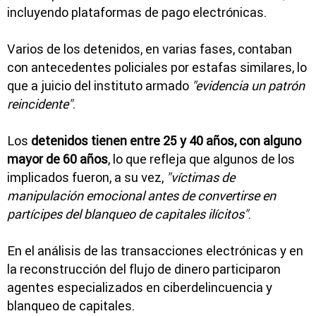
incluyendo plataformas de pago electrónicas.
Varios de los detenidos, en varias fases, contaban
con antecedentes policiales por estafas similares, lo
que a juicio del instituto armado
"evidencia un patrón
reincidente"
.
Los
detenidos tienen entre 25 y 40 años, con alguno
mayor de 60 años
, lo que refleja que algunos de los
implicados fueron, a su vez,
"víctimas de
manipulación emocional antes de convertirse en
partícipes del blanqueo de capitales ilícitos"
.
En el análisis de las transacciones electrónicas y en
la reconstrucción del flujo de dinero participaron
agentes especializados en ciberdelincuencia y
blanqueo de capitales.