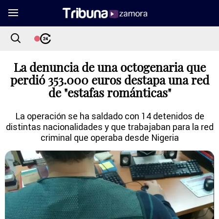
La denuncia de una octogenaria que
perdió 353.000 euros destapa una red
de "estafas románticas"
La operación se ha saldado con 14 detenidos de
distintas nacionalidades y que trabajaban para la red
criminal que operaba desde Nigeria