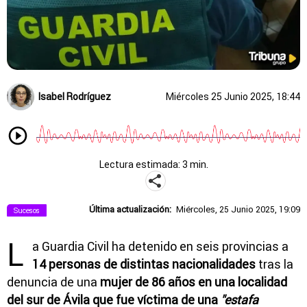
Isabel Rodríguez
Miércoles 25 Junio 2025, 18:44
Lectura estimada: 3 min.
Última actualización:
Miércoles, 25 Junio 2025, 19:09
Sucesos
L
a Guardia Civil ha detenido en seis provincias a
14 personas de distintas nacionalidades
tras la
denuncia de una
mujer de 86 años en una localidad
del sur de Ávila que fue víctima de una
"estafa