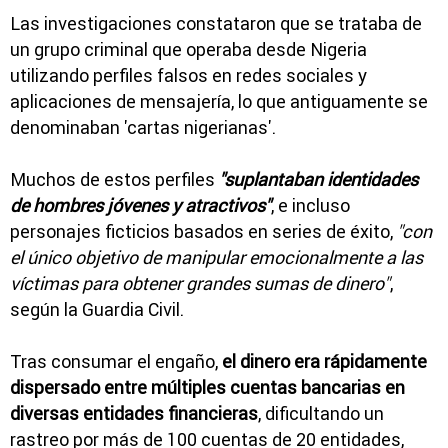
Las investigaciones constataron que se trataba de
un grupo criminal que operaba desde Nigeria
utilizando perfiles falsos en redes sociales y
aplicaciones de mensajería, lo que antiguamente se
denominaban 'cartas nigerianas'.
Muchos de estos perfiles
"suplantaban identidades
de hombres jóvenes y atractivos"
, e incluso
personajes ficticios basados en series de éxito,
"con
el único objetivo de manipular emocionalmente a las
víctimas para obtener grandes sumas de dinero"
,
según la Guardia Civil.
Tras consumar el engaño,
el dinero era rápidamente
dispersado entre múltiples cuentas bancarias en
diversas entidades financieras
, dificultando un
rastreo por más de 100 cuentas de 20 entidades,