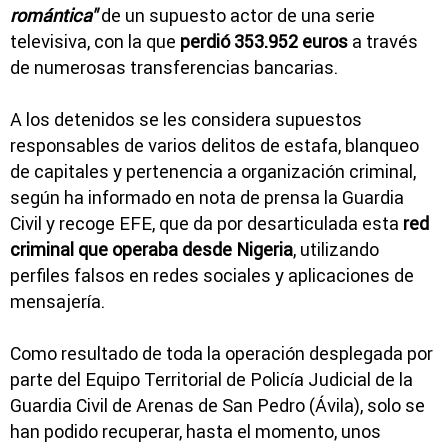
romántica"
de un supuesto actor de una serie
televisiva, con la que
perdió 353.952 euros
a través
de numerosas transferencias bancarias.
A los detenidos se les considera supuestos
responsables de varios delitos de estafa, blanqueo
de capitales y pertenencia a organización criminal,
según ha informado en nota de prensa la Guardia
Civil y recoge EFE, que da por desarticulada esta
red
criminal que operaba desde Nigeria
, utilizando
perfiles falsos en redes sociales y aplicaciones de
mensajería.
Como resultado de toda la operación desplegada por
parte del Equipo Territorial de Policía Judicial de la
Guardia Civil de Arenas de San Pedro (Ávila), solo se
han podido recuperar, hasta el momento, unos