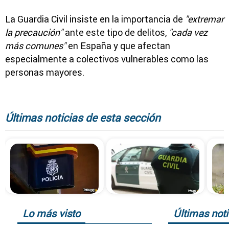
La Guardia Civil insiste en la importancia de
"extremar
la precaución"
ante este tipo de delitos,
"cada vez
más comunes"
en España y que afectan
especialmente a colectivos vulnerables como las
personas mayores.
Últimas noticias de esta sección
Lo más visto
Últimas noti