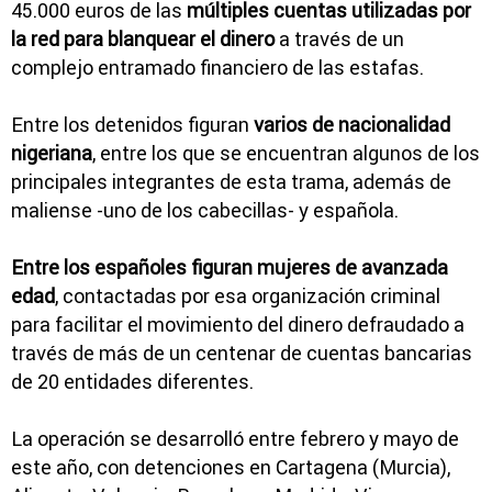
45.000 euros de las
múltiples cuentas utilizadas por
la red para blanquear el dinero
a través de un
complejo entramado financiero de las estafas.
Entre los detenidos figuran
varios de nacionalidad
nigeriana
, entre los que se encuentran algunos de los
principales integrantes de esta trama, además de
maliense -uno de los cabecillas- y española.
Entre los españoles figuran mujeres de avanzada
edad
, contactadas por esa organización criminal
para facilitar el movimiento del dinero defraudado a
través de más de un centenar de cuentas bancarias
de 20 entidades diferentes.
La operación se desarrolló entre febrero y mayo de
este año, con detenciones en Cartagena (Murcia),