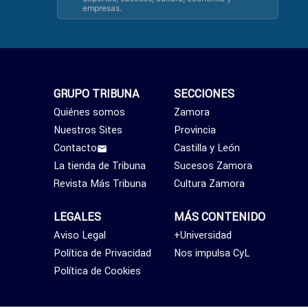
empresas.
GRUPO TRIBUNA
SECCIONES
Quiénes somos
Zamora
Nuestros Sites
Provincia
Contacto
Castilla y León
La tienda de Tribuna
Sucesos Zamora
Revista Más Tribuna
Cultura Zamora
LEGALES
MÁS CONTENIDO
Aviso Legal
+Universidad
Política de Privacidad
Nos impulsa CyL
Política de Cookies