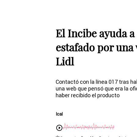
El Incibe ayuda a
estafado por una 
Lidl
Contactó con la línea 017 tras 
una web que pensó que era la ofi
haber recibido el producto
Ical