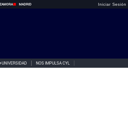
Iniciar Sesión
ZAMORA
MADRID
+UNIVERSIDAD
NOS IMPULSA CYL