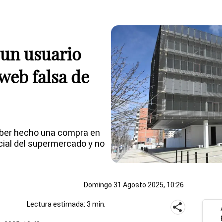
 un usuario
web falsa de
haber hecho una compra en
cial del supermercado y no
Domingo 31 Agosto 2025, 10:26
Lectura estimada: 3 min.