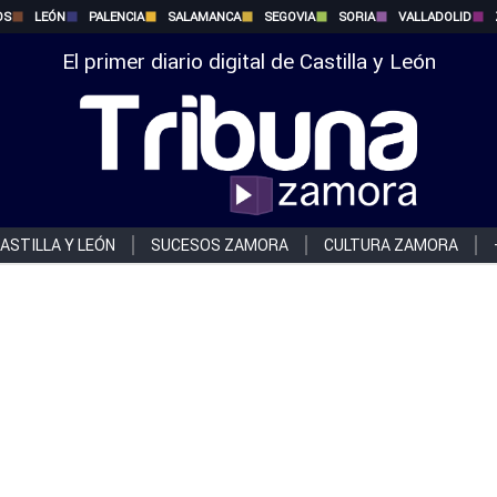
OS
LEÓN
PALENCIA
SALAMANCA
SEGOVIA
SORIA
VALLADOLID
El primer diario digital de Castilla y León
ASTILLA Y LEÓN
SUCESOS ZAMORA
CULTURA ZAMORA