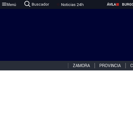
Buscador
Noticias 24h
Menú
ÁVILA
BURG
ZAMORA
PROVINCIA
C