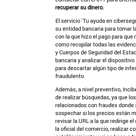
recuperar su dinero.
El servicio 'Tu ayuda en ciberse
su entidad bancaria para tomar
con la que hizo el pago para que 
como recopilar todas las evidenc
y Cuerpos de Seguridad del Estad
bancaria y analizar el dispositivo
para descartar algún tipo de inf
fraudulento.
Además, a nivel preventivo, Incib
de realizar búsquedas, ya que los
relacionados con fraudes donde 
sospechar si los precios están m
revisar la URL a la que redirige 
la oficial del comercio, realizar 