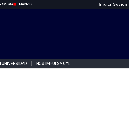
Iniciar Sesión
ZAMORA
MADRID
+UNIVERSIDAD
NOS IMPULSA CYL