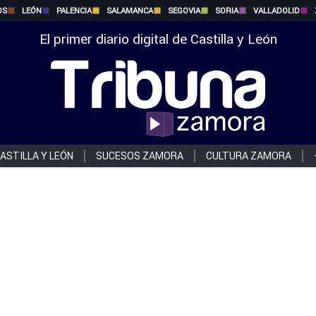
OS
LEÓN
PALENCIA
SALAMANCA
SEGOVIA
SORIA
VALLADOLID
El primer diario digital de Castilla y León
ASTILLA Y LEÓN
SUCESOS ZAMORA
CULTURA ZAMORA