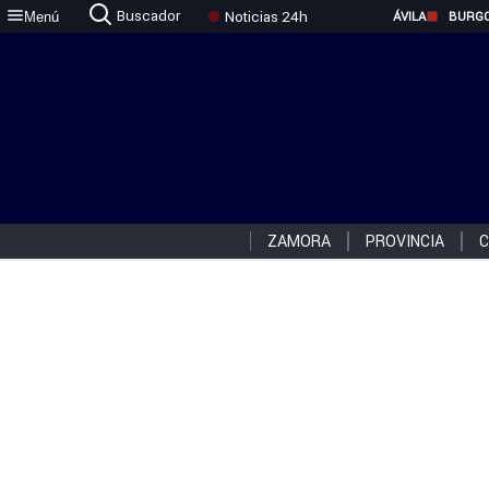
Buscador
Noticias 24h
Menú
ÁVILA
BURG
ZAMORA
PROVINCIA
C