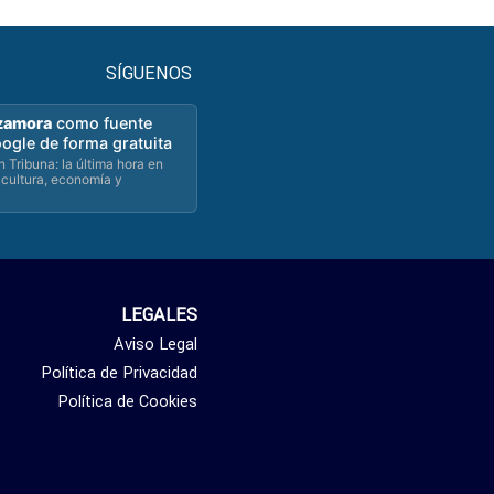
SÍGUENOS
zamora
como fuente
oogle de forma gratuita
 Tribuna: la última hora en
 cultura, economía y
LEGALES
Aviso Legal
Política de Privacidad
Política de Cookies