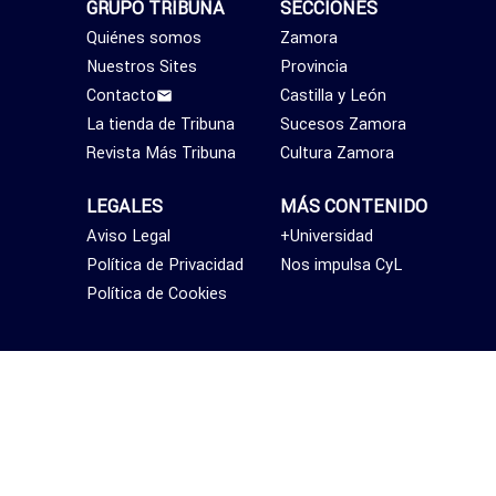
GRUPO TRIBUNA
SECCIONES
Quiénes somos
Zamora
Nuestros Sites
Provincia
Contacto
Castilla y León
La tienda de Tribuna
Sucesos Zamora
Revista Más Tribuna
Cultura Zamora
LEGALES
MÁS CONTENIDO
Aviso Legal
+Universidad
Política de Privacidad
Nos impulsa CyL
Política de Cookies