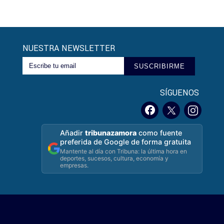
NUESTRA NEWSLETTER
SUSCRIBIRME
SÍGUENOS
Añadir
tribunazamora
como fuente
preferida de Google de forma gratuita
Mantente al día con Tribuna: la última hora en
deportes, sucesos, cultura, economía y
empresas.