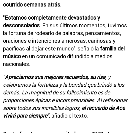
ocurrido semanas atrás
.
"
Estamos completamente devastados y
desconsolados
. En sus últimos momentos, tuvimos
la fortuna de rodearlo de palabras, pensamientos,
oraciones e intenciones amorosas, cariñosas y
pacíficas al dejar este mundo", señaló la
familia del
músico
en un comunicado difundido a medios
nacionales.
"
Apreciamos sus mejores recuerdos, su risa
, y
celebramos la fortaleza y la bondad que brindó a los
demás. La magnitud de su fallecimiento es de
proporciones épicas e incomprensibles. Al reflexionar
sobre todos sus increíbles logros,
el recuerdo de Ace
vivirá para siempre
",
añadió el texto.