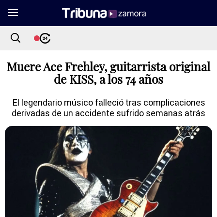
Muere Ace Frehley, guitarrista original
de KISS, a los 74 años
El legendario músico falleció tras complicaciones
derivadas de un accidente sufrido semanas atrás