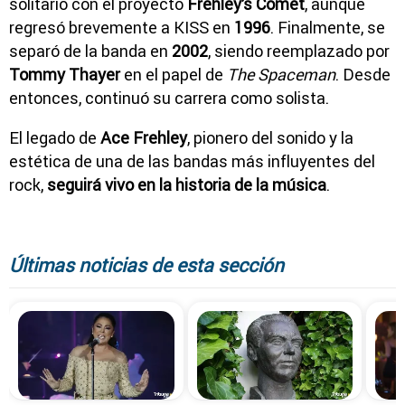
solitario con el proyecto
Frehley’s Comet
, aunque
regresó brevemente a KISS en
1996
. Finalmente, se
separó de la banda en
2002
, siendo reemplazado por
Tommy Thayer
en el papel de
The Spaceman
. Desde
entonces, continuó su carrera como solista.
El legado de
Ace Frehley
, pionero del sonido y la
estética de una de las bandas más influyentes del
rock,
seguirá vivo en la historia de la música
.
Últimas noticias de esta sección