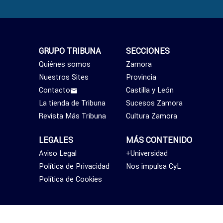
GRUPO TRIBUNA
SECCIONES
Quiénes somos
Zamora
Nuestros Sites
Provincia
Contacto
Castilla y León
La tienda de Tribuna
Sucesos Zamora
Revista Más Tribuna
Cultura Zamora
LEGALES
MÁS CONTENIDO
Aviso Legal
+Universidad
Política de Privacidad
Nos impulsa CyL
Política de Cookies