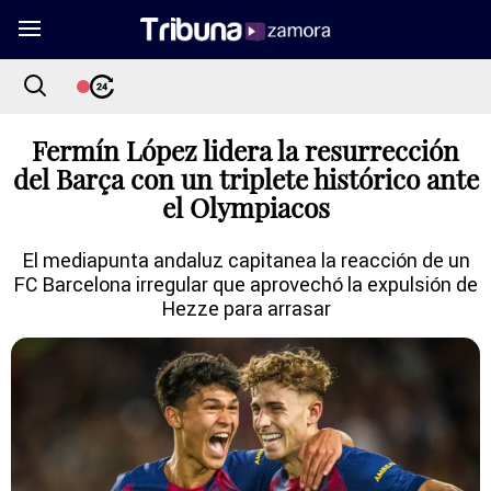
Fermín López lidera la resurrección
del Barça con un triplete histórico ante
el Olympiacos
El mediapunta andaluz capitanea la reacción de un
FC Barcelona irregular que aprovechó la expulsión de
Hezze para arrasar