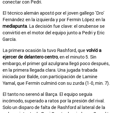
conectar con Pedri.
El técnico alemán apostó por el joven gallego 'Dro'
Fernández en la izquierda y por Fermín López en la
mediapunta
. La decisión fue clave: el onubense se
convirtió en el motor del equipo junto a Pedri y Eric
García.
La primera ocasión la tuvo Rashford, que
volvió a
ejercer de delantero centro
, en el minuto 5. Sin
embargo, el primer gol azulgrana llegó poco después,
en la primera llegada clara. Una jugada trabada
iniciada por Balde, con participación de Lamine
Yamal, que Fermín culminó con su zurda (1-0, min. 7).
El tanto no serenó al Barça. El equipo seguía
incómodo, superado a ratos por la presión del rival.
Solo un disparo de falta de Rashford al lateral de la