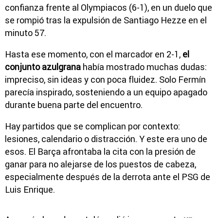
confianza frente al Olympiacos (6-1), en un duelo que
se rompió tras la expulsión de Santiago Hezze en el
minuto 57.
Hasta ese momento, con el marcador en 2-1,
el
conjunto azulgrana
había mostrado muchas dudas:
impreciso, sin ideas y con poca fluidez. Solo Fermín
parecía inspirado, sosteniendo a un equipo apagado
durante buena parte del encuentro.
Hay partidos que se complican por contexto:
lesiones, calendario o distracción. Y este era uno de
esos. El Barça afrontaba la cita con la presión de
ganar para no alejarse de los puestos de cabeza,
especialmente después de la derrota ante el PSG de
Luis Enrique.