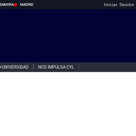
Iniciar Sesión
ZAMORA
MADRID
+UNIVERSIDAD
NOS IMPULSA CYL