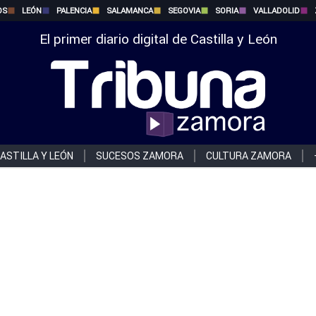
OS
LEÓN
PALENCIA
SALAMANCA
SEGOVIA
SORIA
VALLADOLID
El primer diario digital de Castilla y León
ASTILLA Y LEÓN
SUCESOS ZAMORA
CULTURA ZAMORA