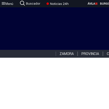
Buscador
Noticias 24h
Menú
ÁVILA
BURG
ZAMORA
PROVINCIA
C