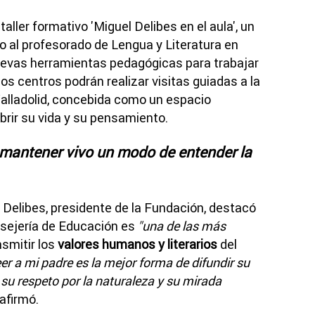
ller formativo 'Miguel Delibes en el aula', un
 al profesorado de Lengua y Literatura en
evas herramientas pedagógicas para trabajar
los centros podrán realizar visitas guiadas a la
alladolid, concebida como un espacio
brir su vida y su pensamiento.
 mantener vivo un modo de entender la
Delibes, presidente de la Fundación, destacó
nsejería de Educación es
"una de las más
smitir los
valores humanos y literarios
del
er a mi padre es la mejor forma de difundir su
 su respeto por la naturaleza y su mirada
afirmó.