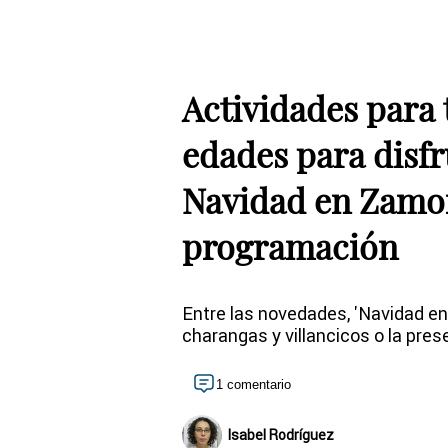
Actividades para 
edades para disfr
Navidad en Zamo
programación
Entre las novedades, 'Navidad en 
charangas y villancicos o la pres
1 comentario
Isabel Rodríguez