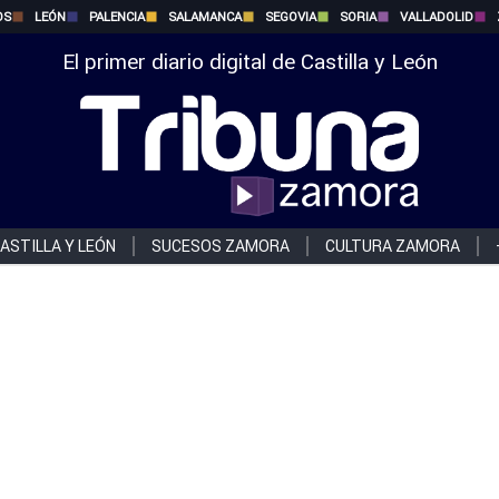
OS
LEÓN
PALENCIA
SALAMANCA
SEGOVIA
SORIA
VALLADOLID
El primer diario digital de Castilla y León
ASTILLA Y LEÓN
SUCESOS ZAMORA
CULTURA ZAMORA