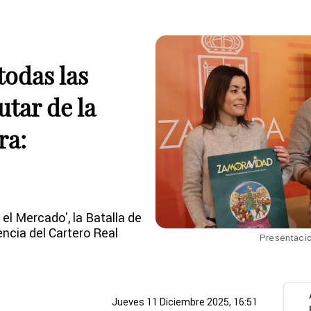
todas las
utar de la
ra:
el Mercado', la Batalla de
encia del Cartero Real
Presentació
Jueves 11 Diciembre 2025, 16:51