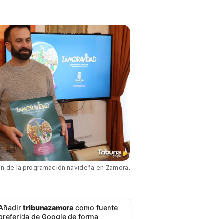
n de la programación navideña en Zamora.
Añadir
tribunazamora
como fuente
preferida de Google de forma