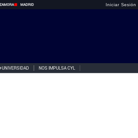
Iniciar Sesión
ZAMORA
MADRID
+UNIVERSIDAD
NOS IMPULSA CYL