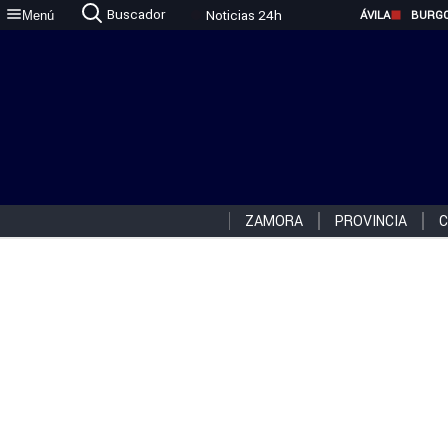
Buscador
Noticias 24h
Menú
ÁVILA
BURG
ZAMORA
PROVINCIA
C