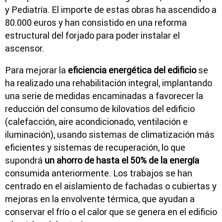
y Pediatría. El importe de estas obras ha ascendido a
80.000 euros y han consistido en una reforma
estructural del forjado para poder instalar el
ascensor.
Para mejorar la
eficiencia energética del edificio
se
ha realizado una rehabilitación integral, implantando
una serie de medidas encaminadas a favorecer la
reducción del consumo de kilovatios del edificio
(calefacción, aire acondicionado, ventilación e
iluminación), usando sistemas de climatización más
eficientes y sistemas de recuperación, lo que
supondrá
un ahorro de hasta el 50% de la energía
consumida anteriormente. Los trabajos se han
centrado en el aislamiento de fachadas o cubiertas y
mejoras en la envolvente térmica, que ayudan a
conservar el frío o el calor que se genera en el edificio