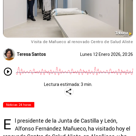
Visita de Mañueco al renovado Centro de Salud Aliste
Teresa Santos
Lunes 12 Enero 2026, 20:26
Lectura estimada: 3 min.
Noticias 24 horas
E
l presidente de la Junta de Castilla y León,
Alfonso Fernández Mañueco, ha visitado hoy el