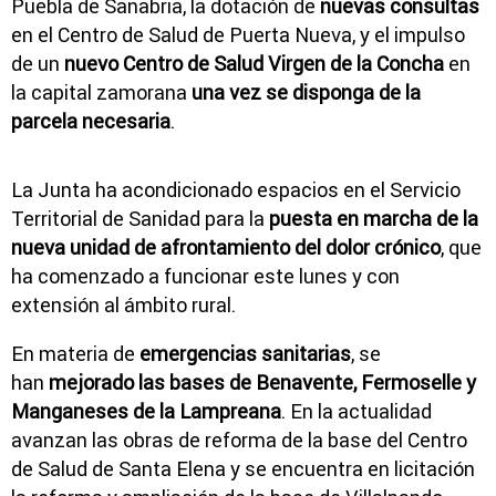
Puebla de Sanabria, la dotación de
nuevas consultas
en el Centro de Salud de Puerta Nueva, y el impulso
de un
nuevo Centro de Salud Virgen de la Concha
en
la capital zamorana
una vez se disponga de la
parcela necesaria
.
La Junta ha acondicionado espacios en el Servicio
Territorial de Sanidad para la
puesta en marcha de la
nueva unidad de afrontamiento del dolor crónico
, que
ha comenzado a funcionar este lunes y con
extensión al ámbito rural.
En materia de
emergencias sanitarias
, se
han
mejorado las bases de Benavente, Fermoselle y
Manganeses de la Lampreana
. En la actualidad
avanzan las obras de reforma de la base del Centro
de Salud de Santa Elena y se encuentra en licitación