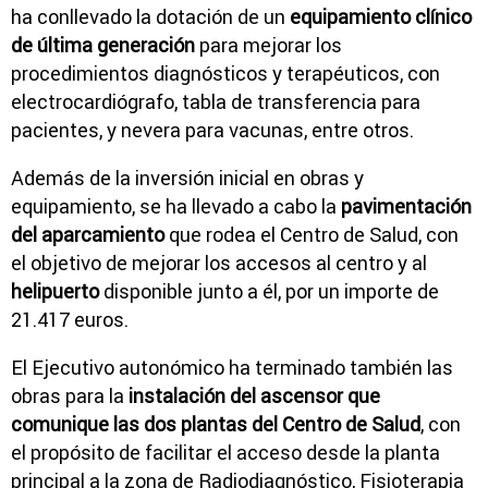
ha conllevado la dotación de un
equipamiento clínico
de última generación
para mejorar los
procedimientos diagnósticos y terapéuticos, con
electrocardiógrafo, tabla de transferencia para
pacientes, y nevera para vacunas, entre otros.
Además de la inversión inicial en obras y
equipamiento, se ha llevado a cabo la
pavimentación
del aparcamiento
que rodea el Centro de Salud, con
el objetivo de mejorar los accesos al centro y al
helipuerto
disponible junto a él, por un importe de
21.417 euros.
El Ejecutivo autonómico ha terminado también las
obras para la
instalación del ascensor que
comunique las dos plantas del Centro de Salud
, con
el propósito de facilitar el acceso desde la planta
principal a la zona de Radiodiagnóstico, Fisioterapia