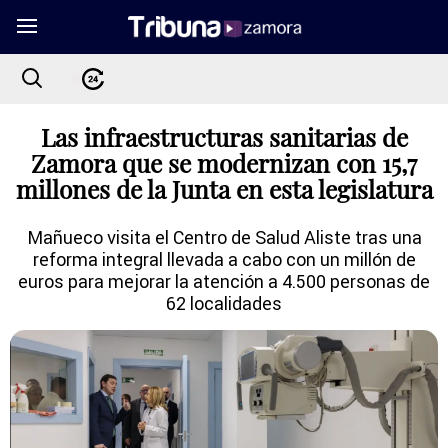
Las infraestructuras sanitarias de
Zamora que se modernizan con 15,7
millones de la Junta en esta legislatura
Mañueco visita el Centro de Salud Aliste tras una
reforma integral llevada a cabo con un millón de
euros para mejorar la atención a 4.500 personas de
62 localidades