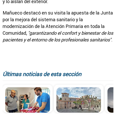
y lo aíslan del exterior.
Mañueco destacó en su visita la apuesta de la Junta
por la mejora del sistema sanitario y la
modernización de la Atención Primaria en toda la
Comunidad,
"garantizando el confort y bienestar de los
pacientes y el entorno de los profesionales sanitarios"
.
Últimas noticias de esta sección