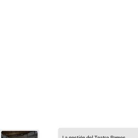
La gestión del Teatro Ramos