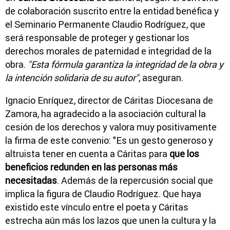
de colaboración suscrito entre la entidad benéfica y
el Seminario Permanente Claudio Rodríguez, que
será responsable de proteger y gestionar los
derechos morales de paternidad e integridad de la
obra.
"Esta fórmula garantiza la integridad de la obra y
la intención solidaria de su autor"
, aseguran.
Ignacio Enríquez, director de Cáritas Diocesana de
Zamora, ha agradecido a la asociación cultural la
cesión de los derechos y valora muy positivamente
la firma de este convenio: "Es un gesto generoso y
altruista tener en cuenta a Cáritas para
que los
beneficios redunden en las personas más
necesitadas
. Además de la repercusión social que
implica la figura de Claudio Rodríguez. Que haya
existido este vínculo entre el poeta y Cáritas
estrecha aún más los lazos que unen la cultura y la