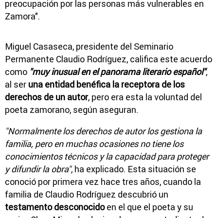
preocupación por las personas más vulnerables en
Zamora".
Miguel Casaseca, presidente del Seminario
Permanente Claudio Rodríguez, califica este acuerdo
como
"muy inusual en el panorama literario español"
,
al ser
una entidad benéfica la receptora de los
derechos de un autor
, pero era esta la voluntad del
poeta zamorano, según aseguran.
"Normalmente los derechos de autor los gestiona la
familia, pero en muchas ocasiones no tiene los
conocimientos técnicos y la capacidad para proteger
y difundir la obra"
, ha explicado. Esta situación se
conoció por primera vez hace tres años, cuando la
familia de Claudio Rodríguez descubrió un
testamento desconocido
en el que el poeta y su