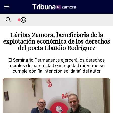
Cáritas Zamora, beneficiaria de la
explotación económica de los derechos
del poeta Claudio Rodríguez
El Seminario Permanente ejercerá los derechos
morales de paternidad e integridad mientras se
cumple con "la intención solidaria" del autor