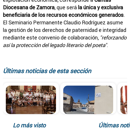
Diocesana de Zamora
, que será
la única y exclusiva
beneficiaria de los recursos económicos generados
.
El Seminario Permanente Claudio Rodríguez asume
la gestión de los derechos de paternidad e integridad
mediante este convenio de colaboración,
"reforzando
así la protección del legado literario del poeta"
.
Últimas noticias de esta sección
Lo más visto
Últimas noti