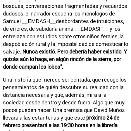
bosques, conversaciones fragmentadas y recuerdos
dudosos, el narrador escucha los monólogos de
Samuel __EMDASH__desbordantes de intuiciones,
de errores, de sabiduría animal__EMDASH__ y los
entrelaza con estudios sobre otros niños ferales, la
despoblación rural y la imposibilidad de domesticar lo
salvaje.
Nunca existió. Pero debería haber existido. Y
quizás aún lo haga, en algún rincón de la sierra, por
donde campan los lobos".
Una historia que merece ser contada, que recoge los
pensamientos de quién descubre su realidad con la
distancia necesaria y que, además, mira a la
sociedad desde dentro y desde fuera. Algo que muy
pocos pueden hacer. Una premisa que David Muñoz
llevará a las estanterías y que este
próximo 24 de
febrero presentará a las 19:30 horas en la librería