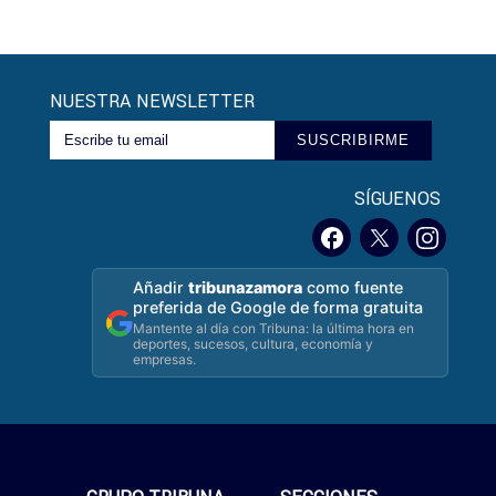
NUESTRA NEWSLETTER
SUSCRIBIRME
SÍGUENOS
Añadir
tribunazamora
como fuente
preferida de Google de forma gratuita
Mantente al día con Tribuna: la última hora en
deportes, sucesos, cultura, economía y
empresas.