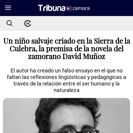
Un niño salvaje criado en la Sierra de la
Culebra, la premisa de la novela del
zamorano David Muñoz
El autor ha creado un falso ensayo en el que no
faltan las reflexiones lingüísticas y pedagógicas a
través de la relación entre el ser humano y la
naturaleza