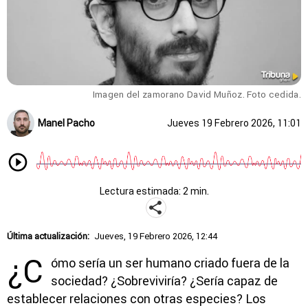
Imagen del zamorano David Muñoz. Foto cedida.
Manel Pacho
Jueves 19 Febrero 2026, 11:01
Lectura estimada: 2 min.
Última actualización:
Jueves, 19 Febrero 2026, 12:44
¿C
ómo sería un ser humano criado fuera de la
sociedad? ¿Sobreviviría? ¿Sería capaz de
establecer relaciones con otras especies? Los