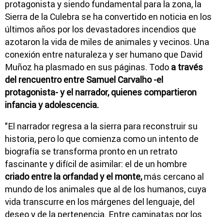
protagonista y siendo fundamental para la zona, la
Sierra de la Culebra se ha convertido en noticia en los
últimos años por los devastadores incendios que
azotaron la vida de miles de animales y vecinos. Una
conexión entre naturaleza y ser humano que David
Muñoz ha plasmado en sus páginas. Todo
a través
del
rencuentro entre Samuel Carvalho -el
protagonista- y el narrador, quienes compartieron
infancia y adolescencia.
"El narrador regresa a la sierra para reconstruir su
historia, pero lo que comienza como un intento de
biografía se transforma pronto en un retrato
fascinante y difícil de asimilar: el de un hombre
criado entre la orfandad y el monte,
más cercano al
mundo de los animales que al de los humanos, cuya
vida transcurre en los márgenes del lenguaje, del
deseo y de la pertenencia. Entre caminatas por los