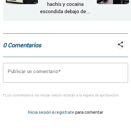
hachís y cocaína
escondida debajo de la
rueda de repuesto del
coche
0 Comentarios
Publicar un comentario
* Los comentarios sin iniciar sesión estarán a la espera de aprobación
Inicia sesión
o
registrate
para comentar