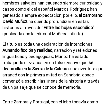
hombres salvajes han causado siempre curiosidad y
casos como el del español Marcos Rodríguez han
generado siempre expectación, por ello,
el zamorano
David Muñoz
ha querido profundizar en estas
historias a través de
'Entre las hojas escondido'
(publicada con la editorial Muñeca Infinita).
El título es toda una declaración de intenciones.
Aunando ficción y realidad,
narración y reflexiones
lingüísticas y pedagógicas; Muñoz ha estado
trabajando diez años en un falso ensayo que
se
desarrolla en la Sierra de la Culebra,
una aventura que
arrancó con la primera mitad en Sanabria, donde
comenzó a escribir las líneas de la historia a través
de un paisaje que se conoce de memoria.
Entre Zamora y Portugal, con el lobo todavía como