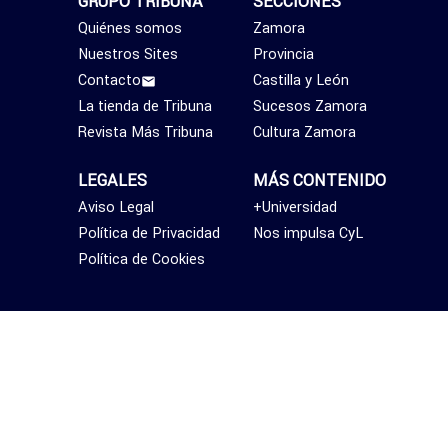
GRUPO TRIBUNA
SECCIONES
Quiénes somos
Zamora
Nuestros Sites
Provincia
Contacto
Castilla y León
La tienda de Tribuna
Sucesos Zamora
Revista Más Tribuna
Cultura Zamora
LEGALES
MÁS CONTENIDO
Aviso Legal
+Universidad
Política de Privacidad
Nos impulsa CyL
Política de Cookies