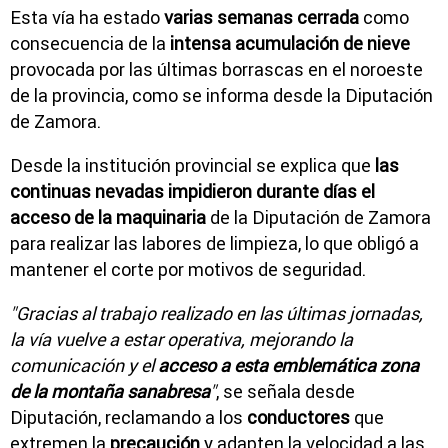
Esta vía ha estado
varias semanas cerrada
como
consecuencia de la
intensa acumulación de nieve
provocada por las últimas borrascas en el noroeste
de la provincia, como se informa desde la Diputación
de Zamora.
Desde la institución provincial se explica que
las
continuas nevadas impidieron durante días el
acceso de la maquinaria
de la Diputación de Zamora
para realizar las labores de limpieza, lo que obligó a
mantener el corte por motivos de seguridad.
"Gracias al trabajo realizado en las últimas jornadas,
la vía vuelve a estar operativa, mejorando la
comunicación y el
acceso a esta emblemática zona
de la montaña sanabresa
"
, se señala desde
Diputación, reclamando a los
conductores
que
extremen la
precaución
y adapten la velocidad a las