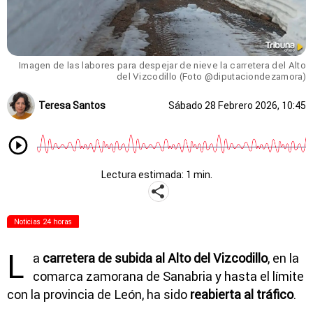
Imagen de las labores para despejar de nieve la carretera del Alto
del Vizcodillo (Foto @diputaciondezamora)
Teresa Santos
Sábado 28 Febrero 2026, 10:45
Lectura estimada: 1 min.
Noticias 24 horas
L
a
carretera de subida al Alto del Vizcodillo
, en la
comarca zamorana de Sanabria y hasta el límite
con la provincia de León, ha sido
reabierta al tráfico
.