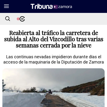
Reabierta al tráfico la carretera de
subida al Alto del Vizcodillo tras varias
semanas cerrada por la nieve
Las continuas nevadas impidieron durante días el
acceso de la maquinaria de la Diputación de Zamora