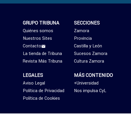
GRUPO TRIBUNA
SECCIONES
Quiénes somos
Zamora
Nuestros Sites
Provincia
Contacto
Castilla y León
La tienda de Tribuna
Sucesos Zamora
Revista Más Tribuna
Cultura Zamora
LEGALES
MÁS CONTENIDO
Aviso Legal
+Universidad
Política de Privacidad
Nos impulsa CyL
Política de Cookies